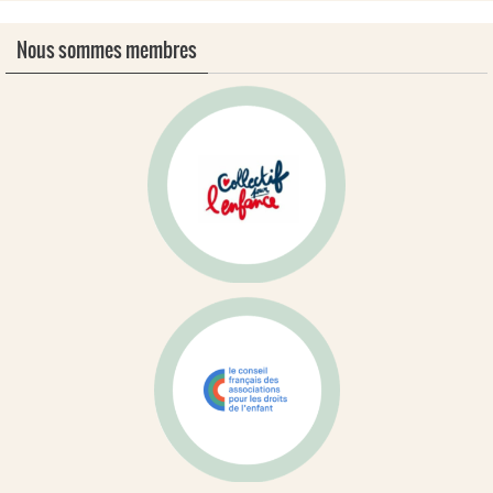
Nous sommes membres