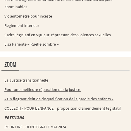
abominables
Violentomètre pour inceste
Règlement intérieur
Cadre législatif en vigueur, répression des violences sexuelles
Lisa Pariente – Ruelle sombre –
ZOOM
La Justice transitionnelle
Pour une meilleure réparation par la justice
« Un flagrant délit de disqualification de la parole des enfants »
COLLECTIF POUR L’ENFANCE : proposition d’amendement législatif
PETITIONS
POUR UNE LOI INTEGRALE MAI 2024