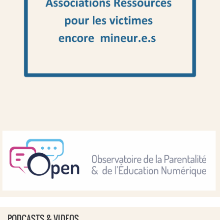
PODCASTS & VIDEOS