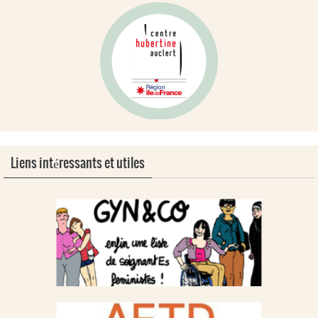
Liens intéressants et utiles