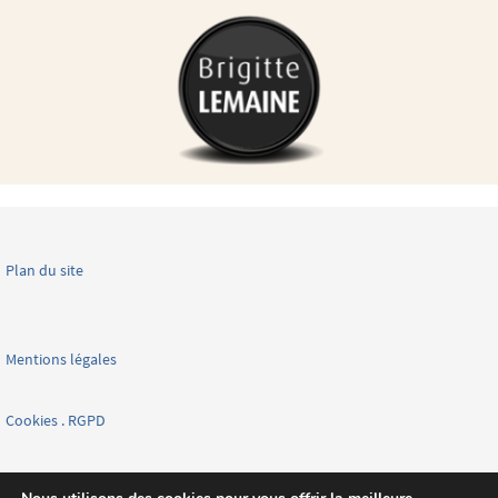
Plan du site
Mentions légales
Cookies . RGPD
Facebook page nationale