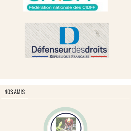
NOS AMIS