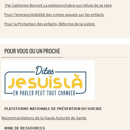
Par Catherine Bonnet La pédopsychiatre qui refuse de se taire
Pour l’imprescriptibilité des crimes sexuels sur les enfants
Pour la Protection des enfants, Réforme de la justice
POUR VOUS OU UN PROCHE
PLATEFORME NATIONALE DE PRÉVENTION DU SUICIDE
Recommandations de la Haute Autorité de Santé.
MINE DE RESSOURCES