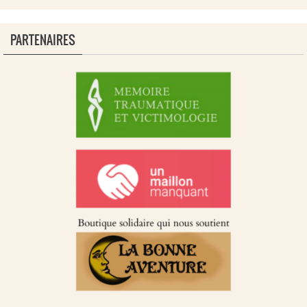
PARTENAIRES