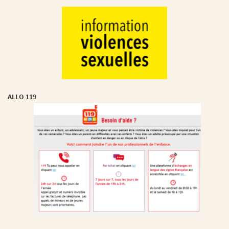
ALLO 119