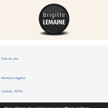
Plan du site
Mentions légales
Cookies . RGPD
Facebook page nationale