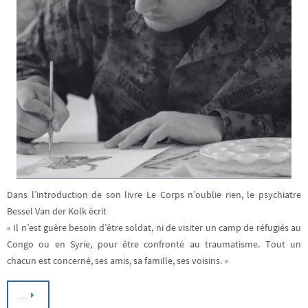
Dans l’introduction de son livre Le Corps n’oublie rien, le psychiatre
Bessel Van der Kolk écrit
« Il n’est guère besoin d’être soldat, ni de visiter un camp de réfugiés au
Congo ou en Syrie, pour être confronté au traumatisme. Tout un
chacun est concerné, ses amis, sa famille, ses voisins. »
…