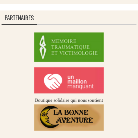
PARTENAIRES