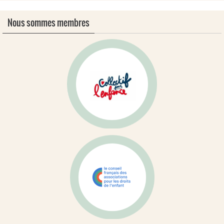
Nous sommes membres