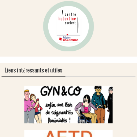
Liens intéressants et utiles