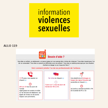
ALLO 119