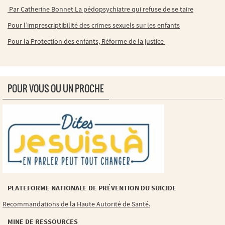
Par Catherine Bonnet La pédopsychiatre qui refuse de se taire
Pour l’imprescriptibilité des crimes sexuels sur les enfants
Pour la Protection des enfants, Réforme de la justice
POUR VOUS OU UN PROCHE
PLATEFORME NATIONALE DE PRÉVENTION DU SUICIDE
Recommandations de la Haute Autorité de Santé.
MINE DE RESSOURCES