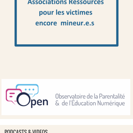
PODCASTS & VIDEOS