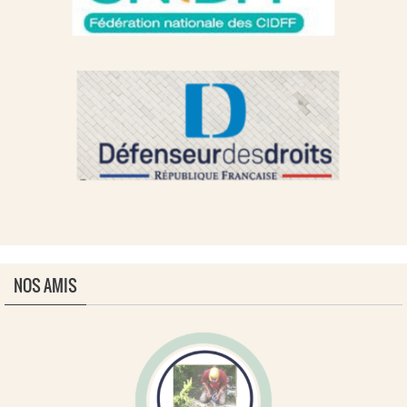
NOS AMIS