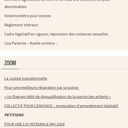
abominables
Violentomètre pour inceste
Règlement intérieur
Cadre législatif en vigueur, répression des violences sexuelles
Lisa Pariente – Ruelle sombre –
ZOOM
La Justice transitionnelle
Pour une meilleure réparation par la justice
« Un flagrant délit de disqualification de la parole des enfants »
COLLECTIF POUR L’ENFANCE : proposition d’amendement législatif
PETITIONS
POUR UNE LOI INTEGRALE MAI 2024