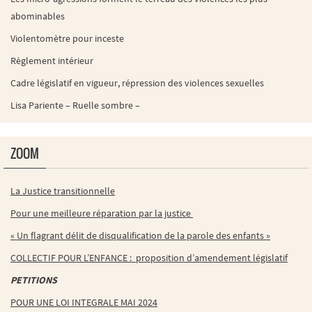
abominables
Violentomètre pour inceste
Règlement intérieur
Cadre législatif en vigueur, répression des violences sexuelles
Lisa Pariente – Ruelle sombre –
ZOOM
La Justice transitionnelle
Pour une meilleure réparation par la justice
« Un flagrant délit de disqualification de la parole des enfants »
COLLECTIF POUR L’ENFANCE : proposition d’amendement législatif
PETITIONS
POUR UNE LOI INTEGRALE MAI 2024