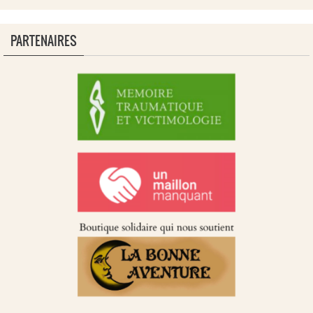
PARTENAIRES