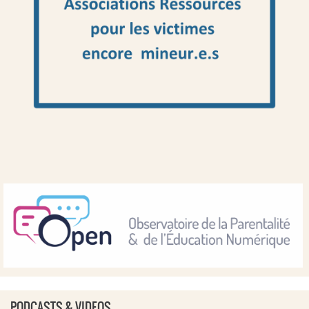
PODCASTS & VIDEOS