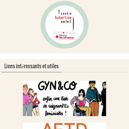
Liens intéressants et utiles