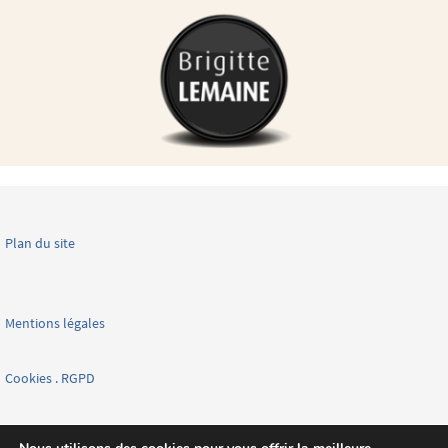
Plan du site
Mentions légales
Cookies . RGPD
Facebook page nationale