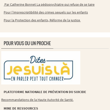
Par Catherine Bonnet La pédopsychiatre qui refuse de se taire
Pour l’imprescriptibilité des crimes sexuels sur les enfants
Pour la Protection des enfants, Réforme de la justice
POUR VOUS OU UN PROCHE
PLATEFORME NATIONALE DE PRÉVENTION DU SUICIDE
Recommandations de la Haute Autorité de Santé.
MINE DE RESSOURCES