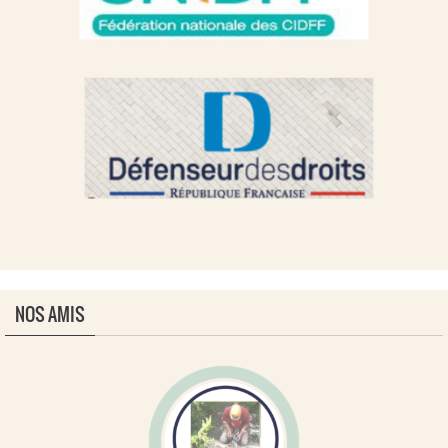
NOS AMIS