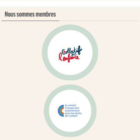
Nous sommes membres