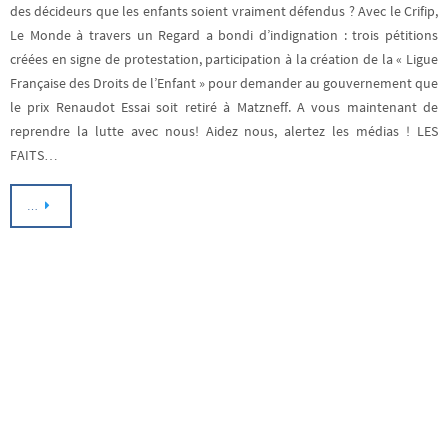
des décideurs que les enfants soient vraiment défendus ? Avec le Crifip,
Le Monde à travers un Regard a bondi d’indignation : trois pétitions
créées en signe de protestation, participation à la création de la « Ligue
Française des Droits de l’Enfant » pour demander au gouvernement que
le prix Renaudot Essai soit retiré à Matzneff. A vous maintenant de
reprendre la lutte avec nous! Aidez nous, alertez les médias ! LES
FAITS…
…