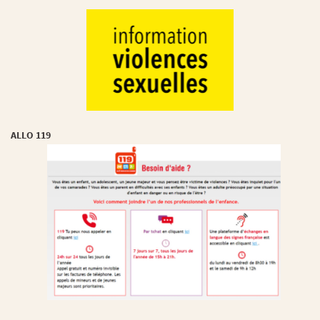
ALLO 119