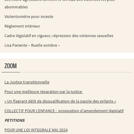
abominables
Violentomètre pour inceste
Règlement intérieur
Cadre législatif en vigueur, répression des violences sexuelles
Lisa Pariente – Ruelle sombre –
ZOOM
La Justice transitionnelle
Pour une meilleure réparation par la justice
« Un flagrant délit de disqualification de la parole des enfants »
COLLECTIF POUR L’ENFANCE : proposition d’amendement législatif
PETITIONS
POUR UNE LOI INTEGRALE MAI 2024