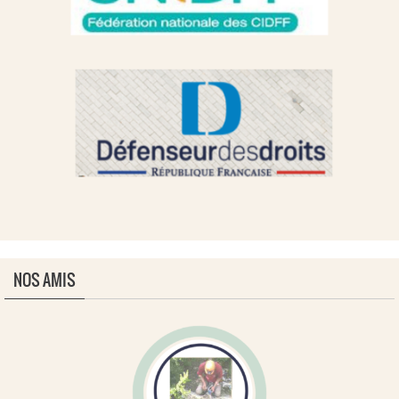
NOS AMIS