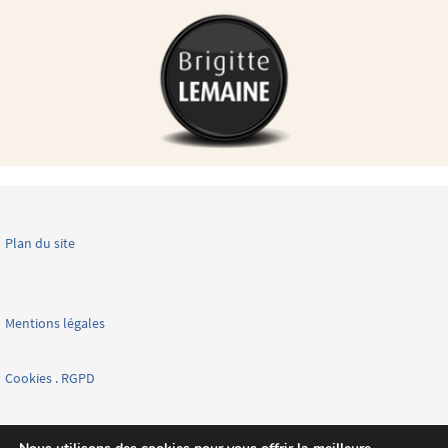
Plan du site
Mentions légales
Cookies . RGPD
Facebook page nationale