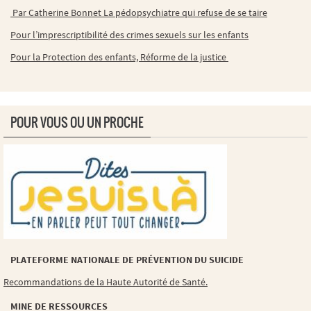
Par Catherine Bonnet La pédopsychiatre qui refuse de se taire
Pour l’imprescriptibilité des crimes sexuels sur les enfants
Pour la Protection des enfants, Réforme de la justice
POUR VOUS OU UN PROCHE
PLATEFORME NATIONALE DE PRÉVENTION DU SUICIDE
Recommandations de la Haute Autorité de Santé.
MINE DE RESSOURCES