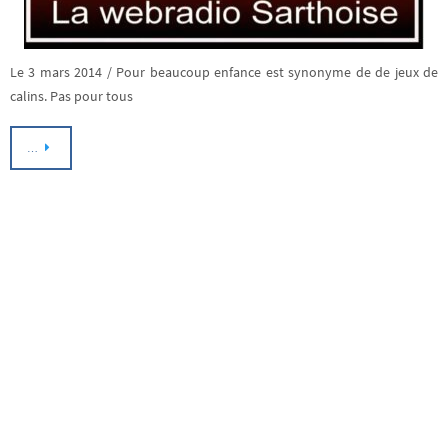
Le 3 mars 2014 / Pour beaucoup enfance est synonyme de de jeux de
calins. Pas pour tous
…