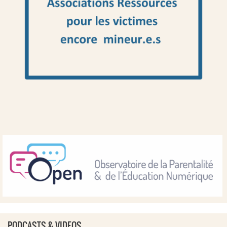
PODCASTS & VIDEOS