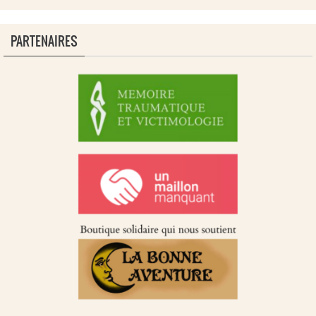
PARTENAIRES