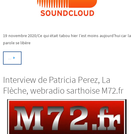
19 novembre 2020/Ce qui était tabou hier l’est moins aujourd’hui car la
parole se libère
…
Interview de Patricia Perez, La
Flèche, webradio sarthoise M72.fr