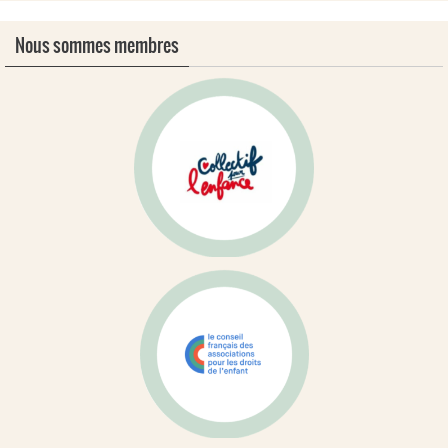
Nous sommes membres