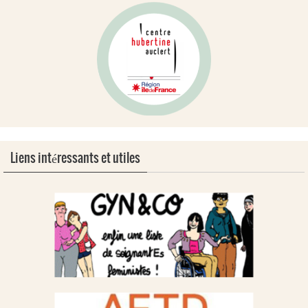
Liens intéressants et utiles