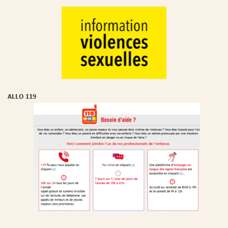
ALLO 119