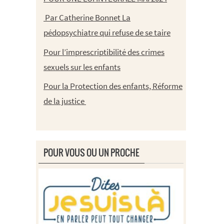
Par Catherine Bonnet La
pédopsychiatre qui refuse de se taire
Pour l’imprescriptibilité des crimes
sexuels sur les enfants
Pour la Protection des enfants, Réforme
de la justice
POUR VOUS OU UN PROCHE