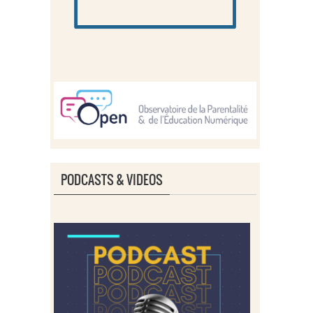
PODCASTS & VIDEOS