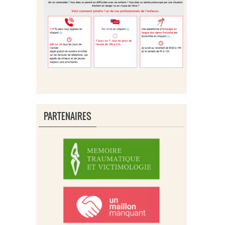
PARTENAIRES