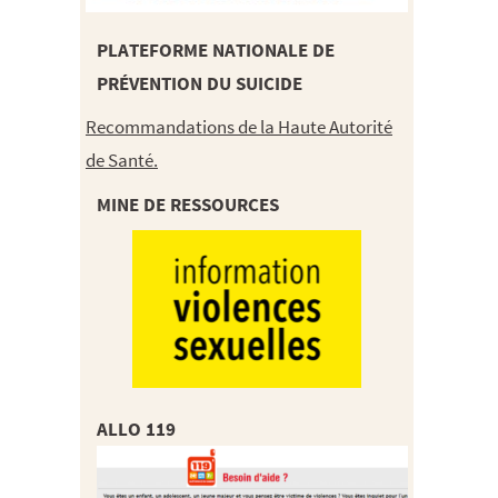
PLATEFORME NATIONALE DE
PRÉVENTION DU SUICIDE
Recommandations de la Haute Autorité
de Santé.
MINE DE RESSOURCES
ALLO 119