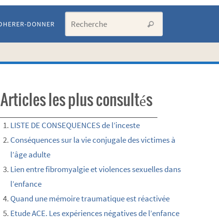
Search for:
DHERER-DONNER
Recherche
Articles les plus consultés
LISTE DE CONSEQUENCES de l’inceste
Conséquences sur la vie conjugale des victimes à
l’âge adulte
Lien entre fibromyalgie et violences sexuelles dans
l’enfance
Quand une mémoire traumatique est réactivée
Etude ACE. Les expériences négatives de l’enfance