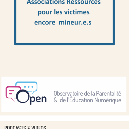
PODCASTS & VIDEOS