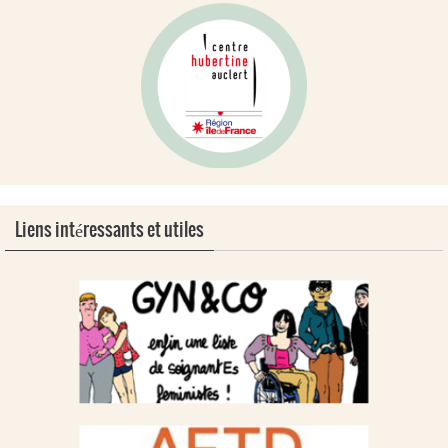
Liens intéressants et utiles