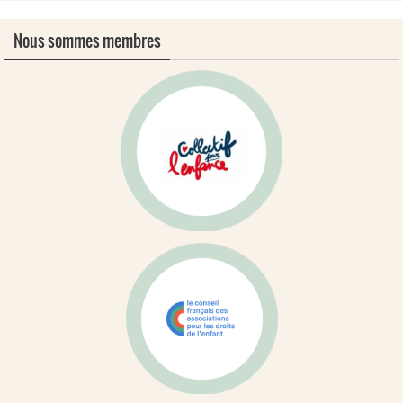
Nous sommes membres