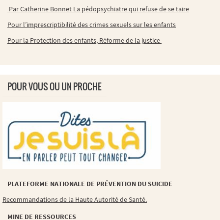
Par Catherine Bonnet La pédopsychiatre qui refuse de se taire
Pour l’imprescriptibilité des crimes sexuels sur les enfants
Pour la Protection des enfants, Réforme de la justice
POUR VOUS OU UN PROCHE
PLATEFORME NATIONALE DE PRÉVENTION DU SUICIDE
Recommandations de la Haute Autorité de Santé.
MINE DE RESSOURCES