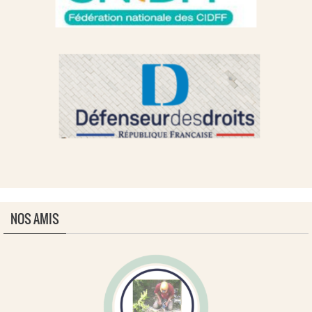
NOS AMIS