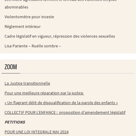
abominables
Violentomètre pour inceste
Règlement intérieur
Cadre législatif en vigueur, répression des violences sexuelles
Lisa Pariente – Ruelle sombre –
ZOOM
La Justice transitionnelle
Pour une meilleure réparation par la justice
« Un flagrant délit de disqualification de la parole des enfants »
COLLECTIF POUR L’ENFANCE : proposition d’amendement législatif
PETITIONS
POUR UNE LOI INTEGRALE MAI 2024