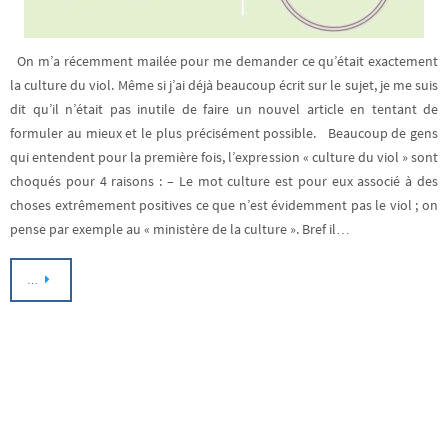
On m’a récemment mailée pour me demander ce qu’était exactement
la culture du viol. Même si j’ai déjà beaucoup écrit sur le sujet, je me suis
dit qu’il n’était pas inutile de faire un nouvel article en tentant de
formuler au mieux et le plus précisément possible. Beaucoup de gens
qui entendent pour la première fois, l’expression « culture du viol » sont
choqués pour 4 raisons : – Le mot culture est pour eux associé à des
choses extrêmement positives ce que n’est évidemment pas le viol ; on
pense par exemple au « ministère de la culture ». Bref il…
…