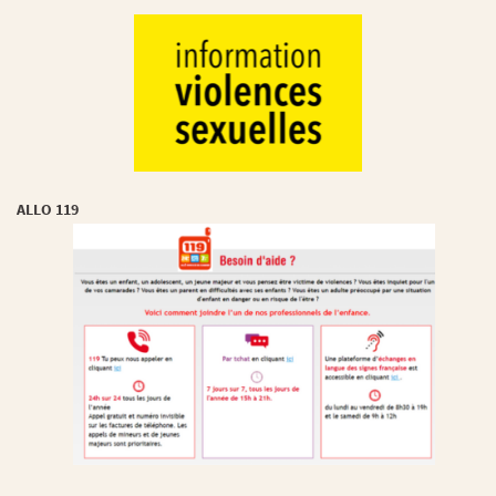
ALLO 119