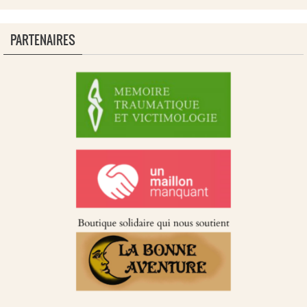
PARTENAIRES