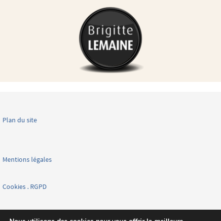
Plan du site
Mentions légales
Cookies . RGPD
Facebook page nationale