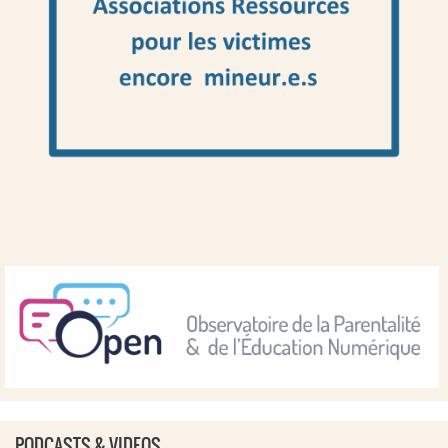
PODCASTS & VIDEOS