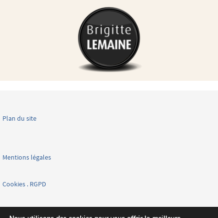
Plan du site
Mentions légales
Cookies . RGPD
Facebook page nationale