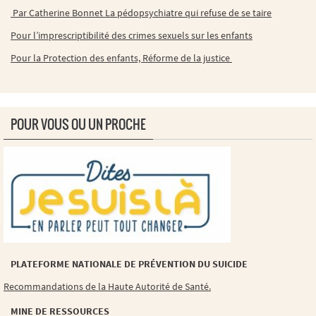
Par Catherine Bonnet La pédopsychiatre qui refuse de se taire
Pour l’imprescriptibilité des crimes sexuels sur les enfants
Pour la Protection des enfants, Réforme de la justice
POUR VOUS OU UN PROCHE
PLATEFORME NATIONALE DE PRÉVENTION DU SUICIDE
Recommandations de la Haute Autorité de Santé.
MINE DE RESSOURCES