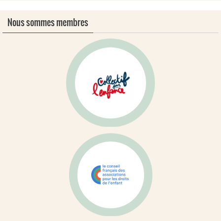
Nous sommes membres