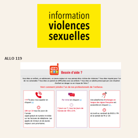
ALLO 119