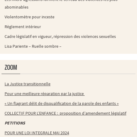
abominables
Violentomètre pour inceste
Règlement intérieur
Cadre législatif en vigueur, répression des violences sexuelles
Lisa Pariente – Ruelle sombre –
ZOOM
La Justice transitionnelle
Pour une meilleure réparation par la justice
« Un flagrant délit de disqualification de la parole des enfants »
COLLECTIF POUR L’ENFANCE : proposition d’amendement législatif
PETITIONS
POUR UNE LOI INTEGRALE MAI 2024