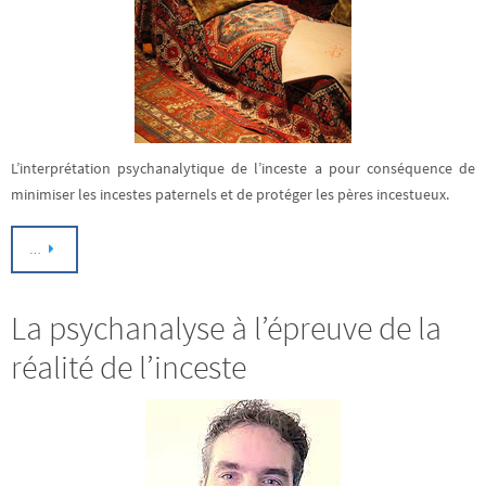
L’interprétation psychanalytique de l’inceste a pour conséquence de
minimiser les incestes paternels et de protéger les pères incestueux.
…
La psychanalyse à l’épreuve de la
réalité de l’inceste