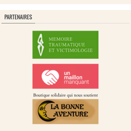
PARTENAIRES