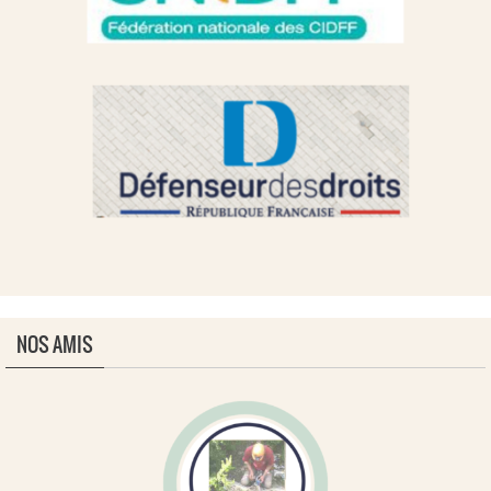
NOS AMIS