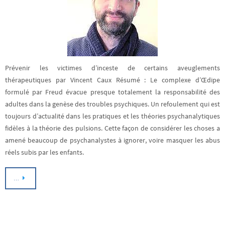
Prévenir les victimes d’inceste de certains aveuglements
thérapeutiques par Vincent Caux Résumé : Le complexe d’Œdipe
formulé par Freud évacue presque totalement la responsabilité des
adultes dans la genèse des troubles psychiques. Un refoulement qui est
toujours d’actualité dans les pratiques et les théories psychanalytiques
fidèles à la théorie des pulsions. Cette façon de considérer les choses a
amené beaucoup de psychanalystes à ignorer, voire masquer les abus
réels subis par les enfants.
…