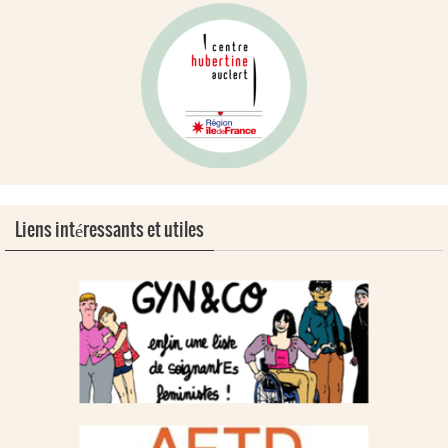
Liens intéressants et utiles