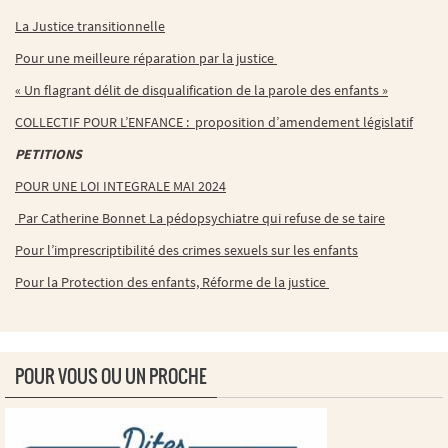
La Justice transitionnelle
Pour une meilleure réparation par la justice
« Un flagrant délit de disqualification de la parole des enfants »
COLLECTIF POUR L’ENFANCE : proposition d’amendement législatif
PETITIONS
POUR UNE LOI INTEGRALE MAI 2024
Par Catherine Bonnet La pédopsychiatre qui refuse de se taire
Pour l’imprescriptibilité des crimes sexuels sur les enfants
Pour la Protection des enfants, Réforme de la justice
POUR VOUS OU UN PROCHE