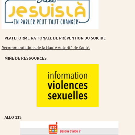
PLATEFORME NATIONALE DE PRÉVENTION DU SUICIDE
Recommandations de la Haute Autorité de Santé.
MINE DE RESSOURCES
ALLO 119