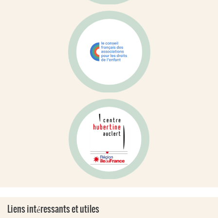
Liens intéressants et utiles