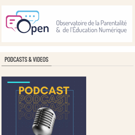
PODCASTS & VIDEOS