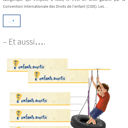
Convention Internationale des Droits de l’enfant (CIDE). Les…
…
– Et aussi….