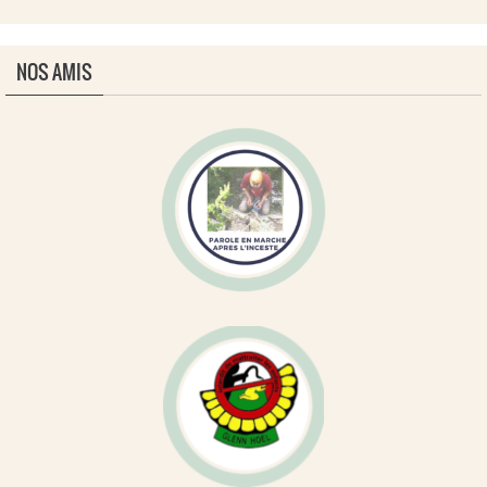
NOS AMIS