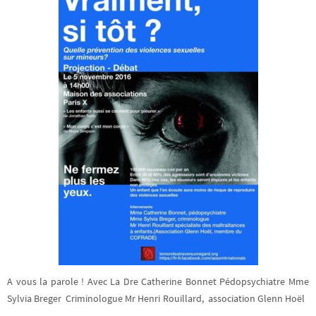
A vous la parole ! Avec La Dre Catherine Bonnet Pédopsychiatre Mme
Sylvia Breger Criminologue Mr Henri Rouillard, association Glenn Hoël