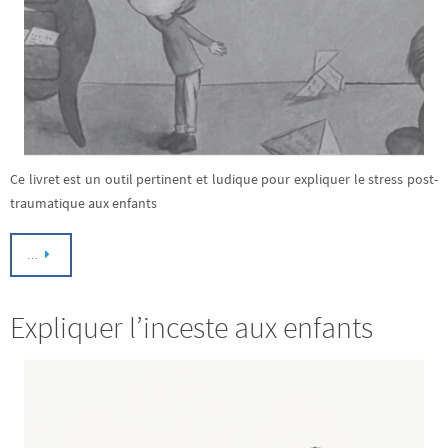
Ce livret est un outil pertinent et ludique pour expliquer le stress post-
traumatique aux enfants
…
Expliquer l’inceste aux enfants