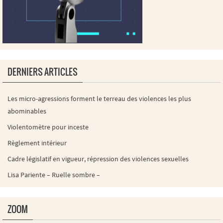
DERNIERS ARTICLES
Les micro-agressions forment le terreau des violences les plus
abominables
Violentomètre pour inceste
Règlement intérieur
Cadre législatif en vigueur, répression des violences sexuelles
Lisa Pariente – Ruelle sombre –
ZOOM