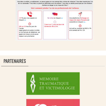
PARTENAIRES