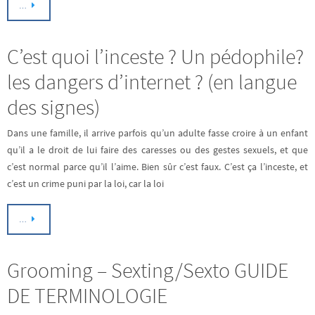
…
C’est quoi l’inceste ? Un pédophile?
les dangers d’internet ? (en langue
des signes)
Dans une famille, il arrive parfois qu’un adulte fasse croire à un enfant
qu’il a le droit de lui faire des caresses ou des gestes sexuels, et que
c’est normal parce qu’il l’aime. Bien sûr c’est faux. C’est ça l’inceste, et
c’est un crime puni par la loi, car la loi
…
Grooming – Sexting/Sexto GUIDE
DE TERMINOLOGIE