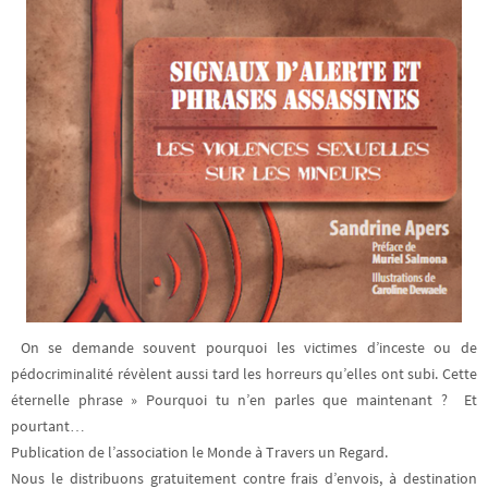
On se demande souvent pourquoi les victimes d’inceste ou de
pédocriminalité révèlent aussi tard les horreurs qu’elles ont subi. Cette
éternelle phrase » Pourquoi tu n’en parles que maintenant ? Et
pourtant…
Publication de l’association le Monde à Travers un Regard.
Nous le distribuons gratuitement contre frais d’envois, à destination