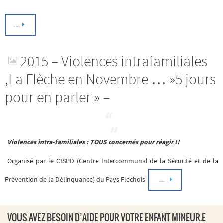
…
2015 – Violences intrafamiliales
,La Flèche en Novembre … »5 jours
pour en parler » –
Violences intra-familiales : TOUS concernés pour réagir !!
Organisé par le CISPD (Centre Intercommunal de la Sécurité et de la
Prévention de la Délinquance) du Pays Fléchois
…
VOUS AVEZ BESOIN D’AIDE POUR VOTRE ENFANT MINEUR.E