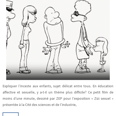
Expliquer l’inceste aux enfants, sujet délicat entre tous. En éducation
affective et sexuelle, y a-t-il un thème plus difficile? Ce petit film de
moins d’une minute, dessiné par ZEP pour l’exposition « Zizi sexuel »
présentée à la Cité des sciences et de l’industrie,