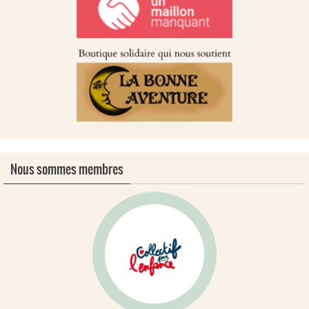
Nous sommes membres