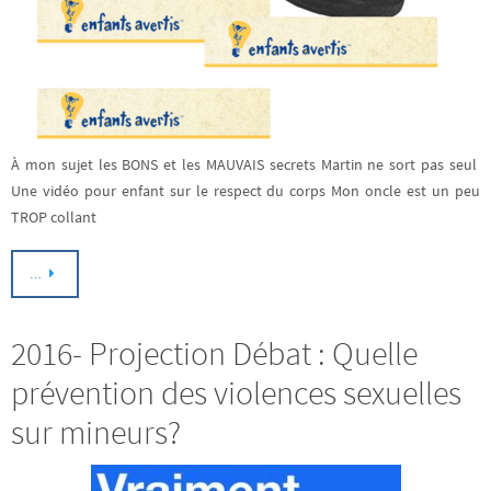
À mon sujet les BONS et les MAUVAIS secrets Martin ne sort pas seul
Une vidéo pour enfant sur le respect du corps Mon oncle est un peu
TROP collant
…
2016- Projection Débat : Quelle
prévention des violences sexuelles
sur mineurs?