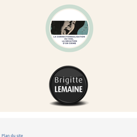
Plan du site