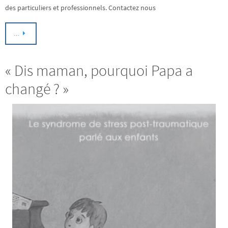
des particuliers et professionnels. Contactez nous
…
« Dis maman, pourquoi Papa a
changé ? »