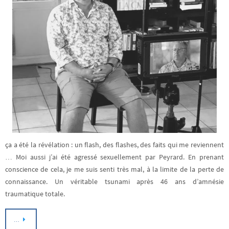
ça a été la révélation : un flash, des flashes, des faits qui me reviennent
… Moi aussi j’ai été agressé sexuellement par Peyrard. En prenant
conscience de cela, je me suis senti très mal, à la limite de la perte de
connaissance. Un véritable tsunami après 46 ans d’amnésie
traumatique totale.
…