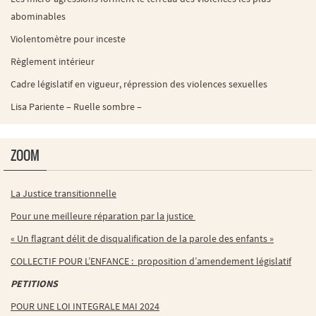
abominables
Violentomètre pour inceste
Règlement intérieur
Cadre législatif en vigueur, répression des violences sexuelles
Lisa Pariente – Ruelle sombre –
ZOOM
La Justice transitionnelle
Pour une meilleure réparation par la justice
« Un flagrant délit de disqualification de la parole des enfants »
COLLECTIF POUR L’ENFANCE : proposition d’amendement législatif
PETITIONS
POUR UNE LOI INTEGRALE MAI 2024