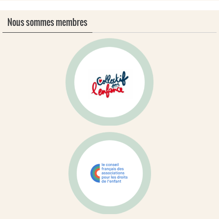
Nous sommes membres