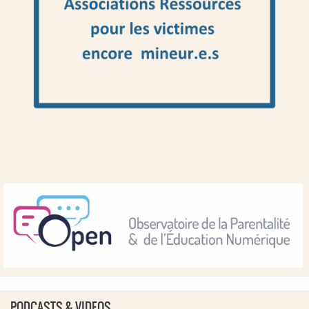
PODCASTS & VIDEOS