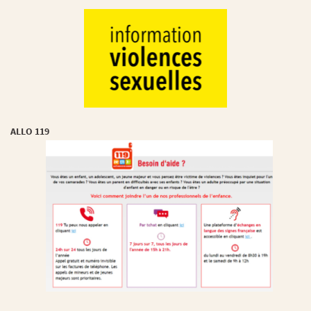
ALLO 119