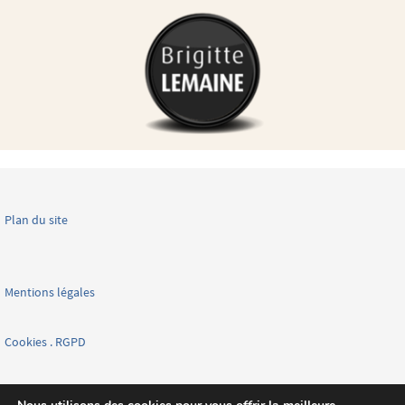
Plan du site
Mentions légales
Cookies . RGPD
Facebook page nationale