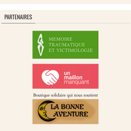
PARTENAIRES