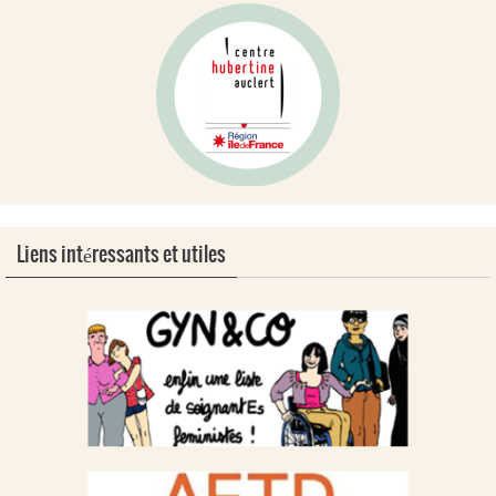
Liens intéressants et utiles