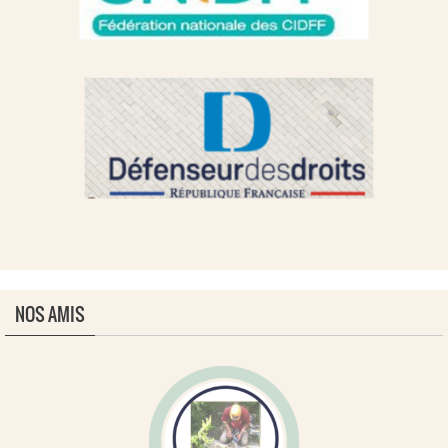
NOS AMIS