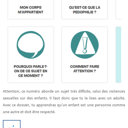
Attention, ce numéro aborde un sujet très difficile, celui des violences
sexuelles sur des enfants. Il faut donc que tu le lises avec un adulte.
Avec ce dossier, tu apprendras qu’un enfant est une personne comme
une autre et doit être respecté.
…