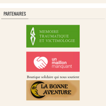
PARTENAIRES