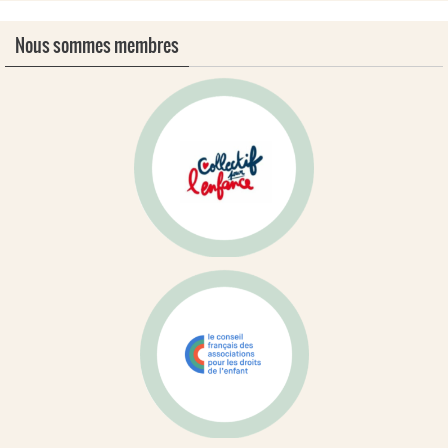
Nous sommes membres