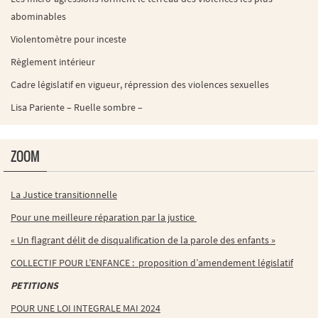
abominables
Violentomètre pour inceste
Règlement intérieur
Cadre législatif en vigueur, répression des violences sexuelles
Lisa Pariente – Ruelle sombre –
ZOOM
La Justice transitionnelle
Pour une meilleure réparation par la justice
« Un flagrant délit de disqualification de la parole des enfants »
COLLECTIF POUR L’ENFANCE : proposition d’amendement législatif
PETITIONS
POUR UNE LOI INTEGRALE MAI 2024