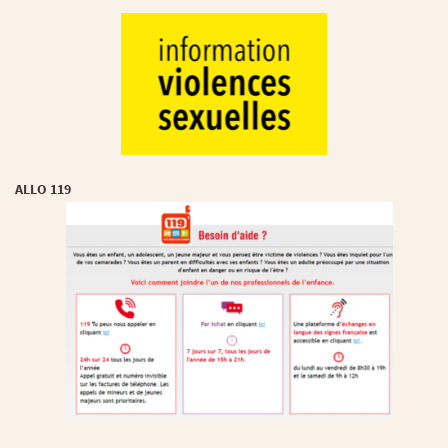
ALLO 119