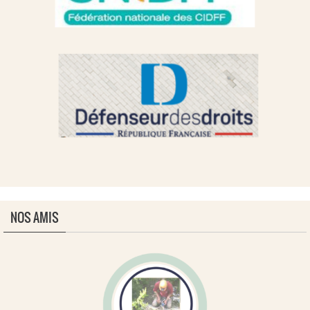
NOS AMIS