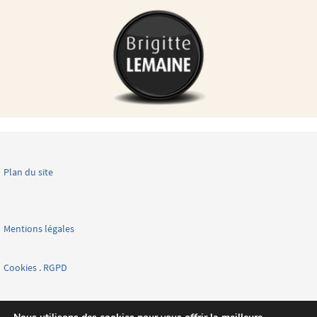
Plan du site
Mentions légales
Cookies . RGPD
Facebook page nationale