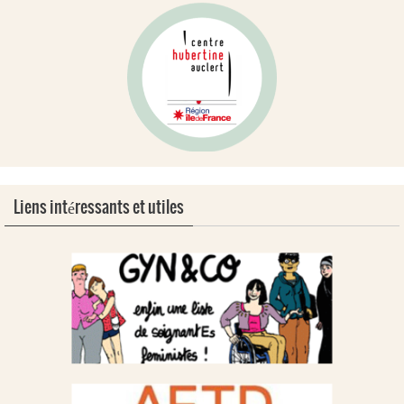
Liens intéressants et utiles