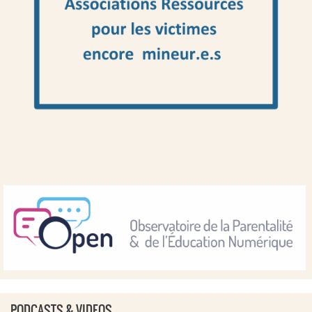
PODCASTS & VIDEOS