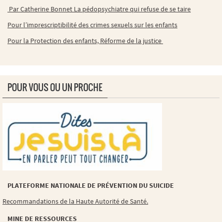
Par Catherine Bonnet La pédopsychiatre qui refuse de se taire
Pour l’imprescriptibilité des crimes sexuels sur les enfants
Pour la Protection des enfants, Réforme de la justice
POUR VOUS OU UN PROCHE
PLATEFORME NATIONALE DE PRÉVENTION DU SUICIDE
Recommandations de la Haute Autorité de Santé.
MINE DE RESSOURCES