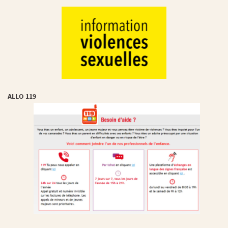
ALLO 119