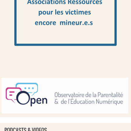
PODCASTS & VIDEOS