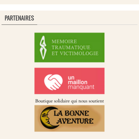
PARTENAIRES