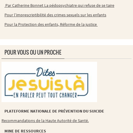
Par Catherine Bonnet La pédopsychiatre qui refuse de se taire
Pour l’imprescriptibilité des crimes sexuels sur les enfants
Pour la Protection des enfants, Réforme de la justice
POUR VOUS OU UN PROCHE
PLATEFORME NATIONALE DE PRÉVENTION DU SUICIDE
Recommandations de la Haute Autorité de Santé.
MINE DE RESSOURCES