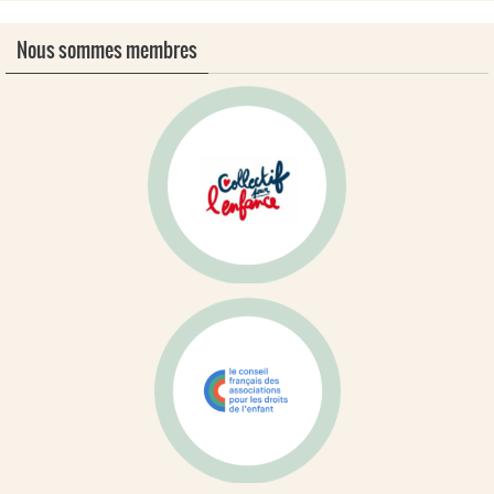
Nous sommes membres