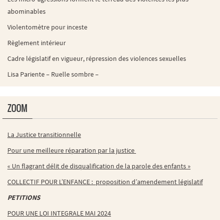
abominables
Violentomètre pour inceste
Règlement intérieur
Cadre législatif en vigueur, répression des violences sexuelles
Lisa Pariente – Ruelle sombre –
ZOOM
La Justice transitionnelle
Pour une meilleure réparation par la justice
« Un flagrant délit de disqualification de la parole des enfants »
COLLECTIF POUR L’ENFANCE : proposition d’amendement législatif
PETITIONS
POUR UNE LOI INTEGRALE MAI 2024