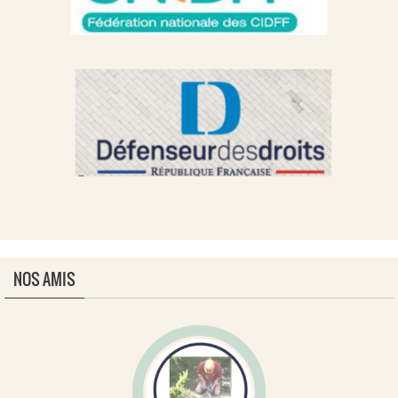
NOS AMIS