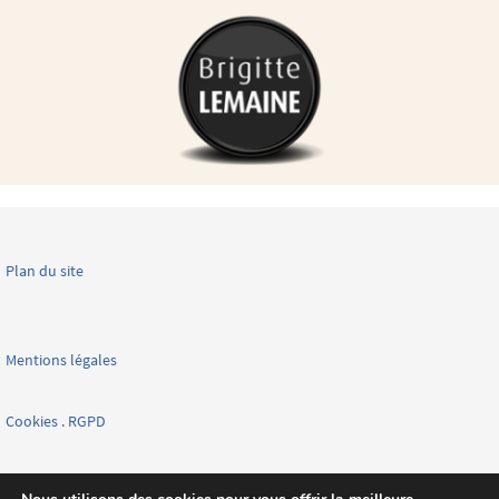
Plan du site
Mentions légales
Cookies . RGPD
Facebook page nationale