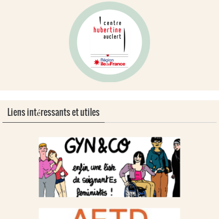
Liens intéressants et utiles