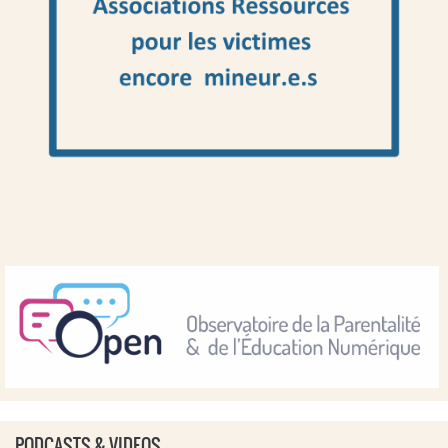
PODCASTS & VIDEOS