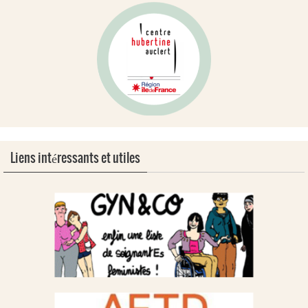
Liens intéressants et utiles