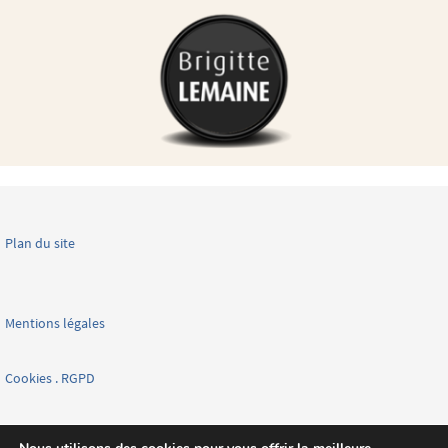
Plan du site
Mentions légales
Cookies . RGPD
Facebook page nationale