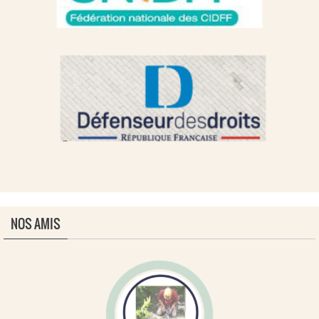
NOS AMIS