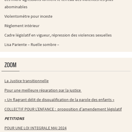
abominables
Violentomètre pour inceste
Règlement intérieur
Cadre législatif en vigueur, répression des violences sexuelles
Lisa Pariente – Ruelle sombre –
ZOOM
La Justice transitionnelle
Pour une meilleure réparation par la justice
« Un flagrant délit de disqualification de la parole des enfants »
COLLECTIF POUR L’ENFANCE : proposition d’amendement législatif
PETITIONS
POUR UNE LOI INTEGRALE MAI 2024