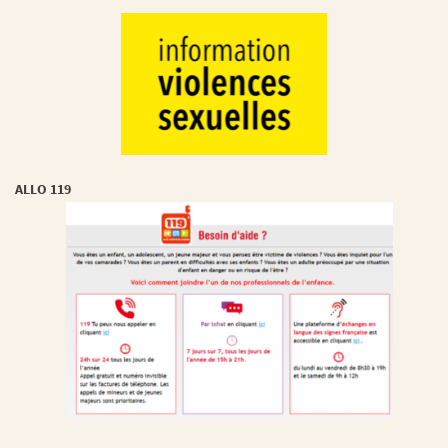
ALLO 119