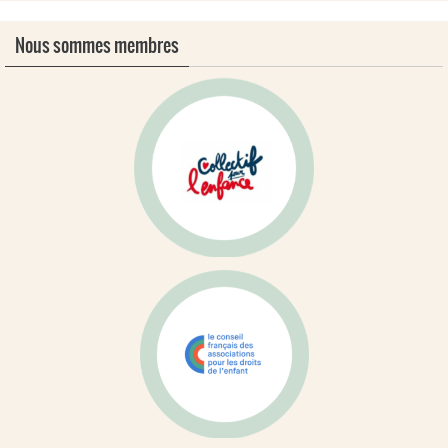
Nous sommes membres