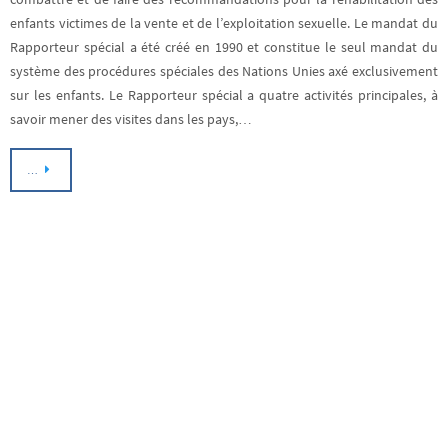
enfants victimes de la vente et de l’exploitation sexuelle. Le mandat du
Rapporteur spécial a été créé en 1990 et constitue le seul mandat du
système des procédures spéciales des Nations Unies axé exclusivement
sur les enfants. Le Rapporteur spécial a quatre activités principales, à
savoir mener des visites dans les pays,…
…