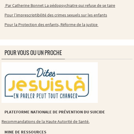
Par Catherine Bonnet La pédopsychiatre qui refuse de se taire
Pour l’imprescriptibilité des crimes sexuels sur les enfants
Pour la Protection des enfants, Réforme de la justice
POUR VOUS OU UN PROCHE
PLATEFORME NATIONALE DE PRÉVENTION DU SUICIDE
Recommandations de la Haute Autorité de Santé.
MINE DE RESSOURCES