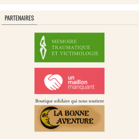
PARTENAIRES