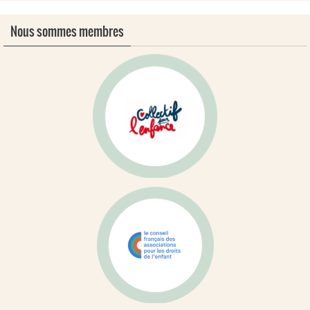
Nous sommes membres