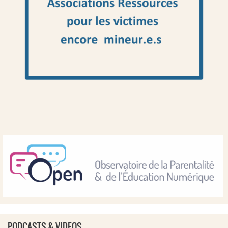
PODCASTS & VIDEOS