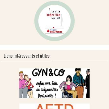
Liens intéressants et utiles