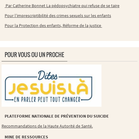
Par Catherine Bonnet La pédopsychiatre qui refuse de se taire
Pour l’imprescriptibilité des crimes sexuels sur les enfants
Pour la Protection des enfants, Réforme de la justice
POUR VOUS OU UN PROCHE
PLATEFORME NATIONALE DE PRÉVENTION DU SUICIDE
Recommandations de la Haute Autorité de Santé.
MINE DE RESSOURCES