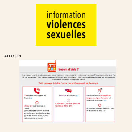
ALLO 119