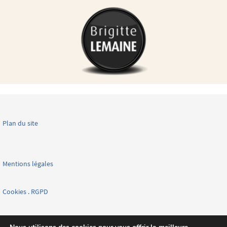
Plan du site
Mentions légales
Cookies . RGPD
Facebook page nationale