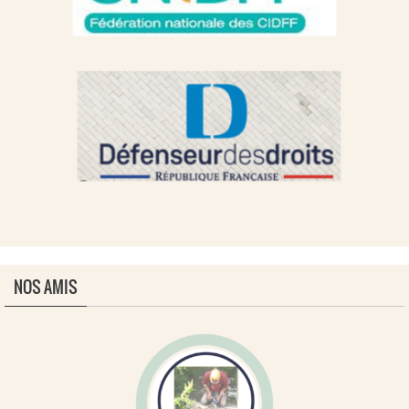
NOS AMIS