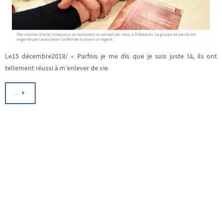
Le15 décembre2018/ « Parfois je me dis que je suis juste là, ils ont
tellement réussi à m’enlever de vie
…