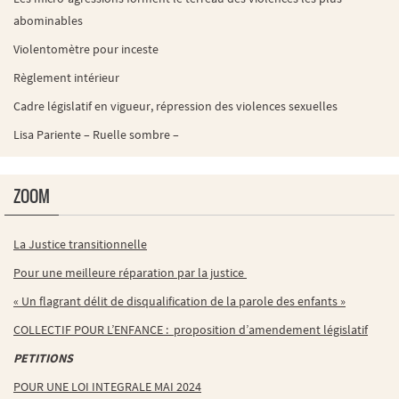
abominables
Violentomètre pour inceste
Règlement intérieur
Cadre législatif en vigueur, répression des violences sexuelles
Lisa Pariente – Ruelle sombre –
ZOOM
La Justice transitionnelle
Pour une meilleure réparation par la justice
« Un flagrant délit de disqualification de la parole des enfants »
COLLECTIF POUR L’ENFANCE : proposition d’amendement législatif
PETITIONS
POUR UNE LOI INTEGRALE MAI 2024