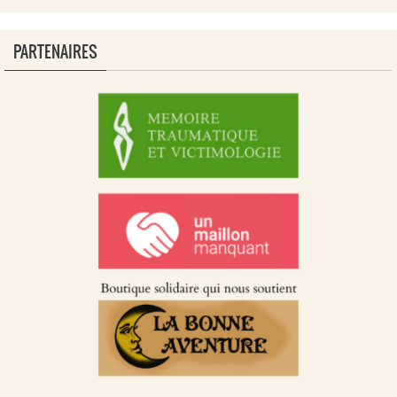
PARTENAIRES