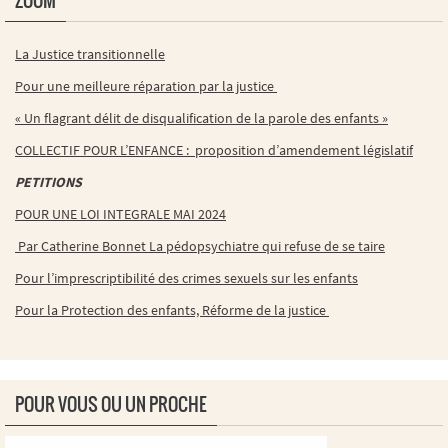
ZOOM
La Justice transitionnelle
Pour une meilleure réparation par la justice
« Un flagrant délit de disqualification de la parole des enfants »
COLLECTIF POUR L’ENFANCE : proposition d’amendement législatif
PETITIONS
POUR UNE LOI INTEGRALE MAI 2024
Par Catherine Bonnet La pédopsychiatre qui refuse de se taire
Pour l’imprescriptibilité des crimes sexuels sur les enfants
Pour la Protection des enfants, Réforme de la justice
POUR VOUS OU UN PROCHE