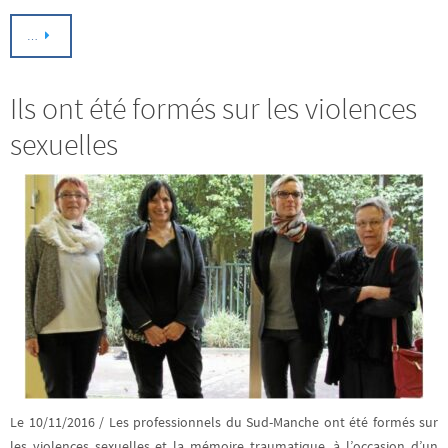
…
Ils ont été formés sur les violences
sexuelles
Le 10/11/2016 / Les professionnels du Sud-Manche ont été formés sur
les violences sexuelles et la mémoire traumatique, à l’occasion d’un