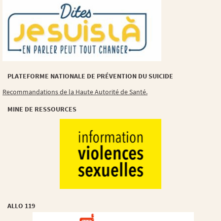
PLATEFORME NATIONALE DE PRÉVENTION DU SUICIDE
Recommandations de la Haute Autorité de Santé.
MINE DE RESSOURCES
ALLO 119