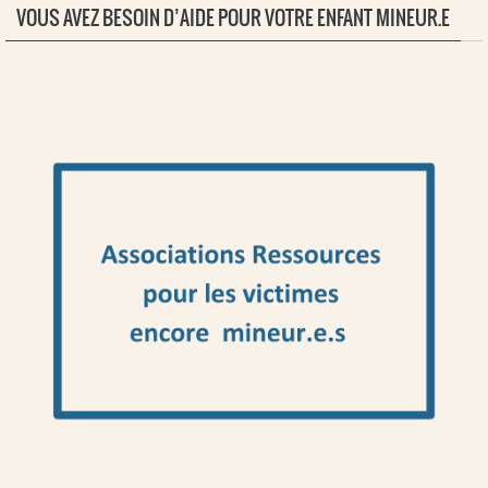
VOUS AVEZ BESOIN D’AIDE POUR VOTRE ENFANT MINEUR.E