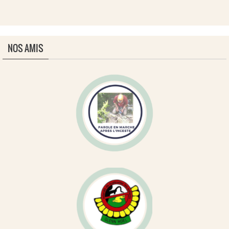
NOS AMIS