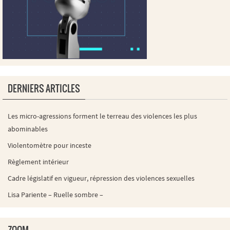
DERNIERS ARTICLES
Les micro-agressions forment le terreau des violences les plus
abominables
Violentomètre pour inceste
Règlement intérieur
Cadre législatif en vigueur, répression des violences sexuelles
Lisa Pariente – Ruelle sombre –