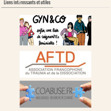
Liens intéressants et utiles