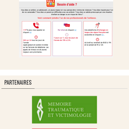
PARTENAIRES