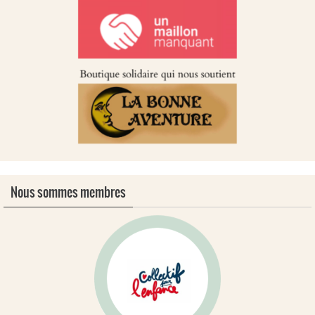
Nous sommes membres