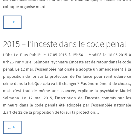
colloque organisé mard
…
2015 – l’inceste dans le code pénal
L’Obs Le Plus Publié le 17-05-2015 à 15h54 – Modifié le 18-05-2015 à
07h26 Par Muriel SalmonaPsychiatre L’inceste est de retour dans le code
pénal. Le 12 mai, l’Assemblée nationale a adopté un amendement à la
proposition de loi sur la protection de l’enfance pour réintroduire ce
crime dans la loi. Que cela va-t-il changer ? Pas énormément de choses,
mais c’est tout de même une avancée, explique la psychiatre Muriel
Salmona. Le 12 mai 2015, l’inscription de l’inceste commis sur les
mineurs dans le code pénala été adoptée par l’Assemblée nationale
.L’article 22 de la proposition de loi sur la protection…
…