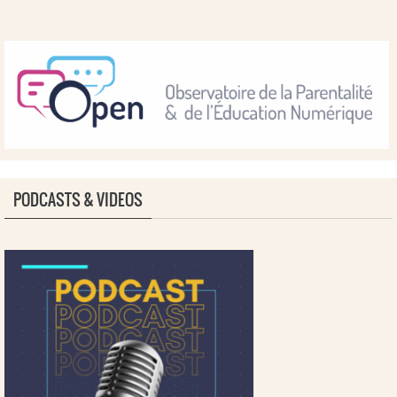
PODCASTS & VIDEOS