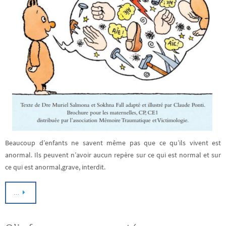
Beaucoup d’enfants ne savent même pas que ce qu’ils vivent est
anormal. Ils peuvent n’avoir aucun repère sur ce qui est normal et sur
ce qui est anormal,grave, interdit.
…