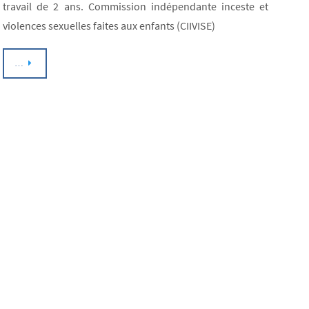
travail de 2 ans. Commission indépendante inceste et
violences sexuelles faites aux enfants (CIIVISE)
…