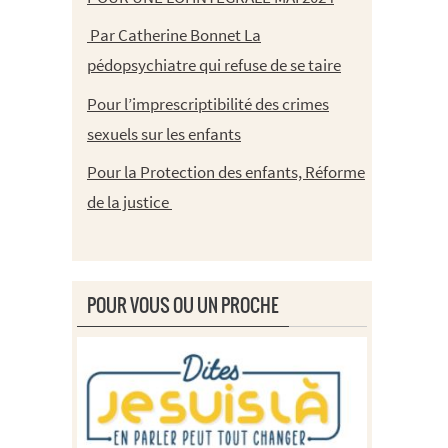
Par Catherine Bonnet La
pédopsychiatre qui refuse de se taire
Pour l’imprescriptibilité des crimes
sexuels sur les enfants
Pour la Protection des enfants, Réforme
de la justice
POUR VOUS OU UN PROCHE