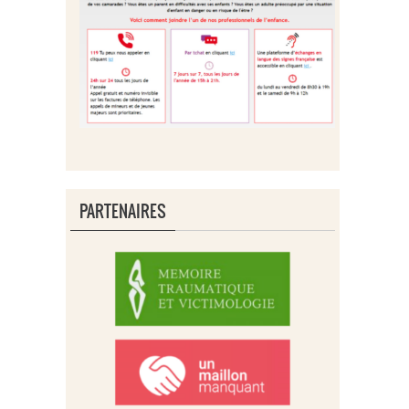
PARTENAIRES