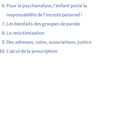
Pour la psychanalyse, l’enfant porte la
responsabilité de l’inceste paternel !
Les bienfaits des groupes de parole
La revictimisation
Des adresses, soins, associations, justice
Calcul de la prescription