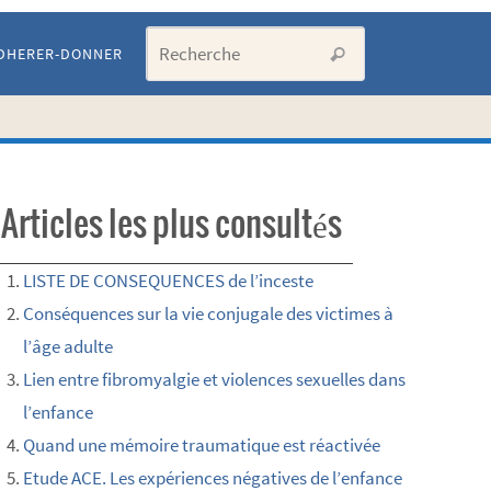
Search for:
DHERER-DONNER
Recherche
Articles les plus consultés
LISTE DE CONSEQUENCES de l’inceste
Conséquences sur la vie conjugale des victimes à
l’âge adulte
Lien entre fibromyalgie et violences sexuelles dans
l’enfance
Quand une mémoire traumatique est réactivée
Etude ACE. Les expériences négatives de l’enfance