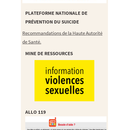
PLATEFORME NATIONALE DE
PRÉVENTION DU SUICIDE
Recommandations de la Haute Autorité
de Santé.
MINE DE RESSOURCES
ALLO 119