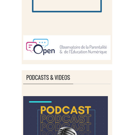
PODCASTS & VIDEOS