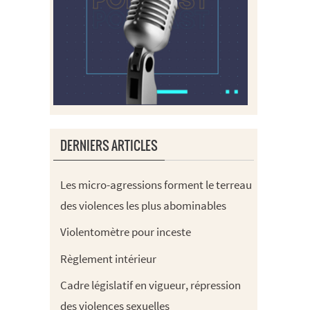
DERNIERS ARTICLES
Les micro-agressions forment le terreau
des violences les plus abominables
Violentomètre pour inceste
Règlement intérieur
Cadre législatif en vigueur, répression
des violences sexuelles