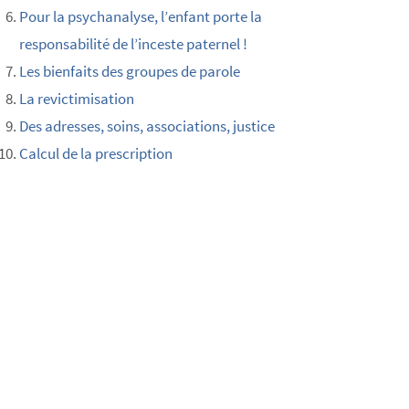
Pour la psychanalyse, l’enfant porte la
responsabilité de l’inceste paternel !
Les bienfaits des groupes de parole
La revictimisation
Des adresses, soins, associations, justice
Calcul de la prescription