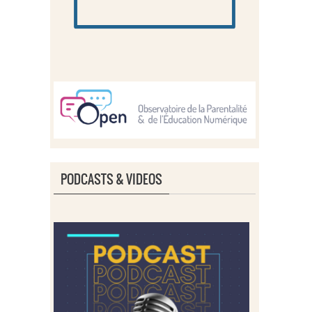
PODCASTS & VIDEOS