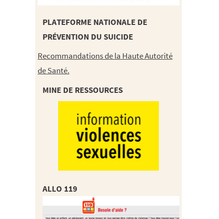
PLATEFORME NATIONALE DE
PRÉVENTION DU SUICIDE
Recommandations de la Haute Autorité
de Santé.
MINE DE RESSOURCES
ALLO 119