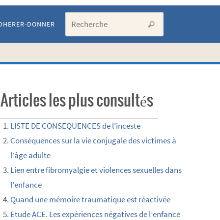
Search for:
DHERER-DONNER
Recherche
Articles les plus consultés
LISTE DE CONSEQUENCES de l’inceste
Conséquences sur la vie conjugale des victimes à
l’âge adulte
Lien entre fibromyalgie et violences sexuelles dans
l’enfance
Quand une mémoire traumatique est réactivée
Etude ACE. Les expériences négatives de l’enfance