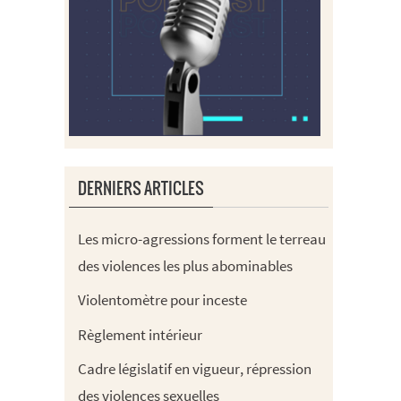
DERNIERS ARTICLES
Les micro-agressions forment le terreau
des violences les plus abominables
Violentomètre pour inceste
Règlement intérieur
Cadre législatif en vigueur, répression
des violences sexuelles