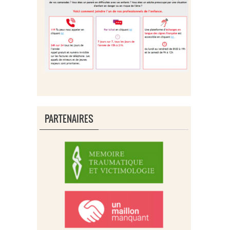
PARTENAIRES