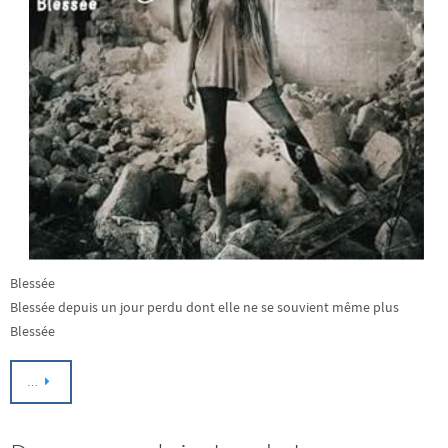
Blessée
Blessée depuis un jour perdu dont elle ne se souvient même plus
Blessée
…