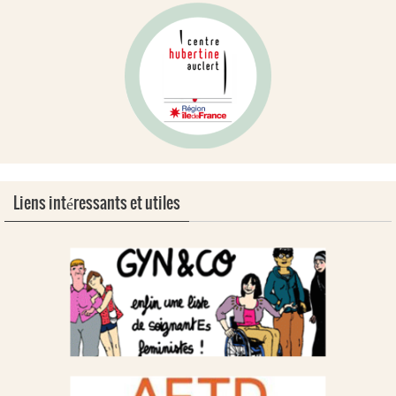
Liens intéressants et utiles