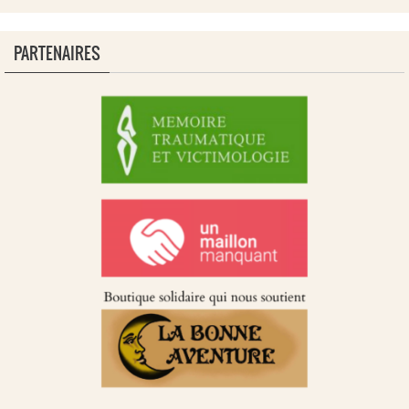
PARTENAIRES