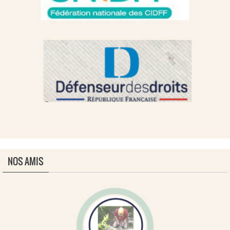
NOS AMIS