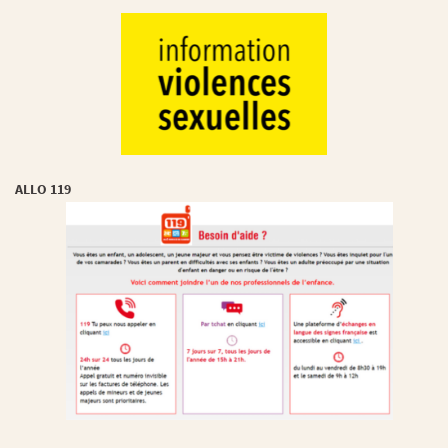
ALLO 119