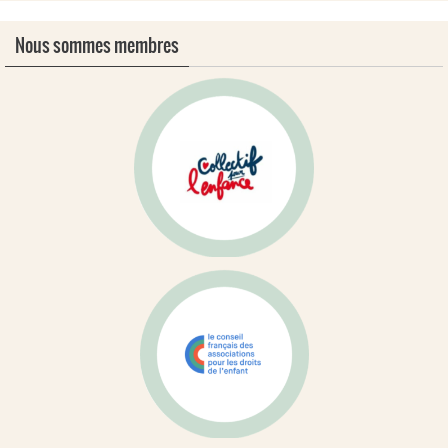
Nous sommes membres