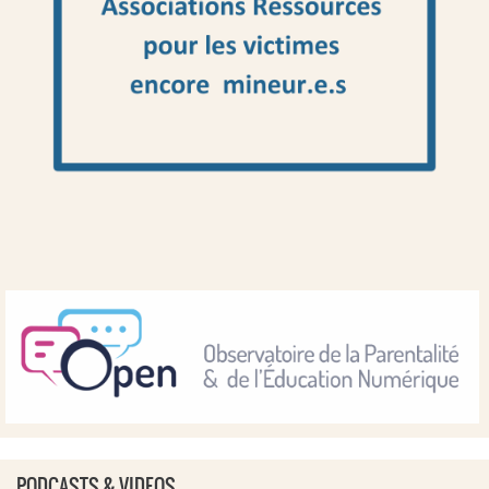
PODCASTS & VIDEOS