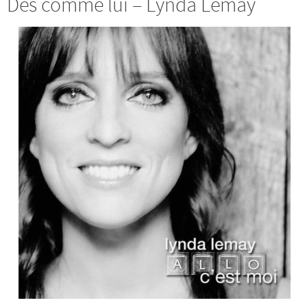
Des comme lui – Lynda Lemay