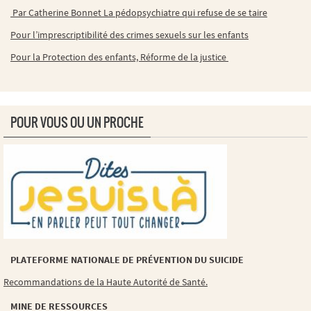
Par Catherine Bonnet La pédopsychiatre qui refuse de se taire
Pour l’imprescriptibilité des crimes sexuels sur les enfants
Pour la Protection des enfants, Réforme de la justice
POUR VOUS OU UN PROCHE
PLATEFORME NATIONALE DE PRÉVENTION DU SUICIDE
Recommandations de la Haute Autorité de Santé.
MINE DE RESSOURCES