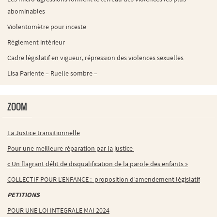
abominables
Violentomètre pour inceste
Règlement intérieur
Cadre législatif en vigueur, répression des violences sexuelles
Lisa Pariente – Ruelle sombre –
ZOOM
La Justice transitionnelle
Pour une meilleure réparation par la justice
« Un flagrant délit de disqualification de la parole des enfants »
COLLECTIF POUR L’ENFANCE : proposition d’amendement législatif
PETITIONS
POUR UNE LOI INTEGRALE MAI 2024