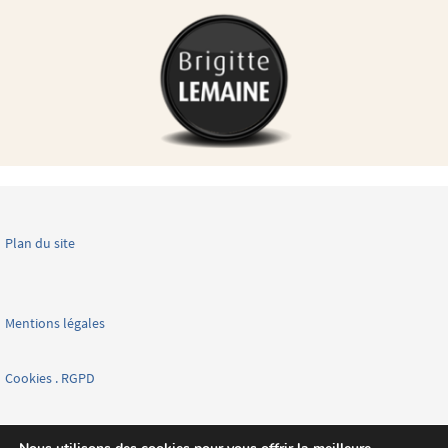
Plan du site
Mentions légales
Cookies . RGPD
Facebook page nationale