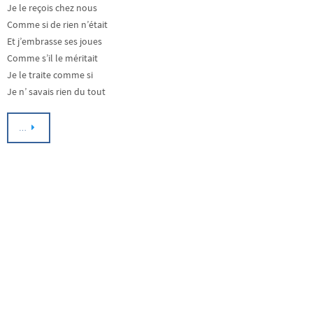
Je le reçois chez nous
Comme si de rien n’était
Et j’embrasse ses joues
Comme s’il le méritait
Je le traite comme si
Je n’ savais rien du tout
…