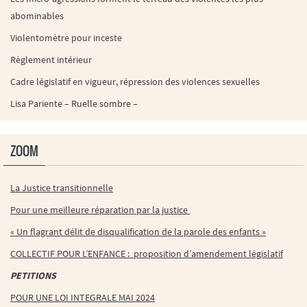
abominables
Violentomètre pour inceste
Règlement intérieur
Cadre législatif en vigueur, répression des violences sexuelles
Lisa Pariente – Ruelle sombre –
ZOOM
La Justice transitionnelle
Pour une meilleure réparation par la justice
« Un flagrant délit de disqualification de la parole des enfants »
COLLECTIF POUR L’ENFANCE : proposition d’amendement législatif
PETITIONS
POUR UNE LOI INTEGRALE MAI 2024