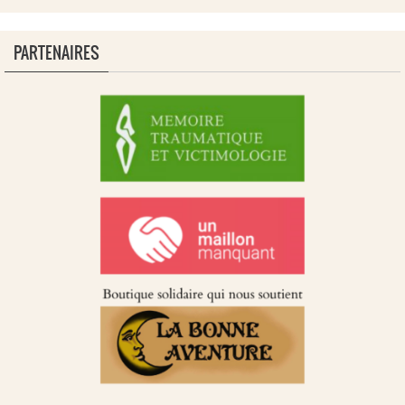
PARTENAIRES