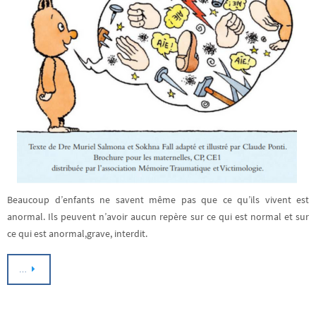
Beaucoup d’enfants ne savent même pas que ce qu’ils vivent est
anormal. Ils peuvent n’avoir aucun repère sur ce qui est normal et sur
ce qui est anormal,grave, interdit.
…