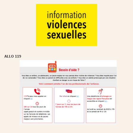
ALLO 119