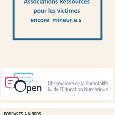
PODCASTS & VIDEOS