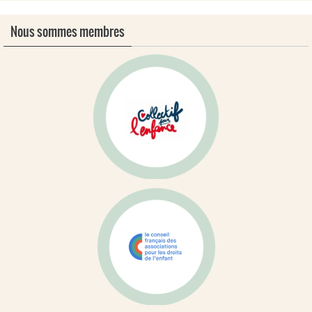
Nous sommes membres