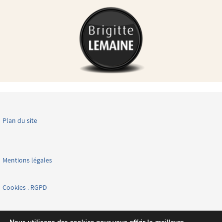
Plan du site
Mentions légales
Cookies . RGPD
Facebook page nationale