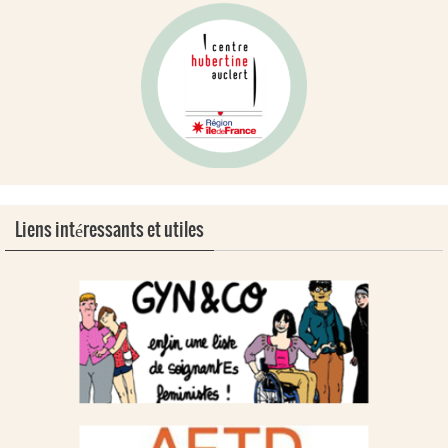
Liens intéressants et utiles