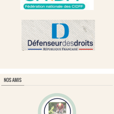
NOS AMIS