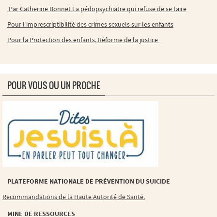
Par Catherine Bonnet La pédopsychiatre qui refuse de se taire
Pour l’imprescriptibilité des crimes sexuels sur les enfants
Pour la Protection des enfants, Réforme de la justice
POUR VOUS OU UN PROCHE
PLATEFORME NATIONALE DE PRÉVENTION DU SUICIDE
Recommandations de la Haute Autorité de Santé.
MINE DE RESSOURCES