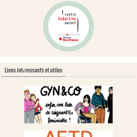
Liens intéressants et utiles