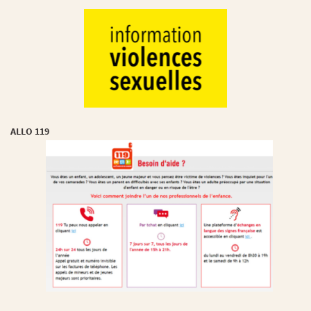
ALLO 119