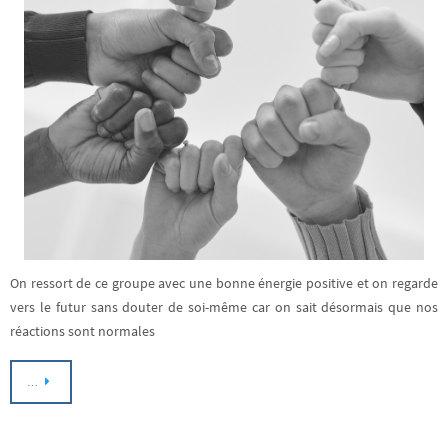
On ressort de ce groupe avec une bonne énergie positive et on regarde
vers le futur sans douter de soi-même car on sait désormais que nos
réactions sont normales
…