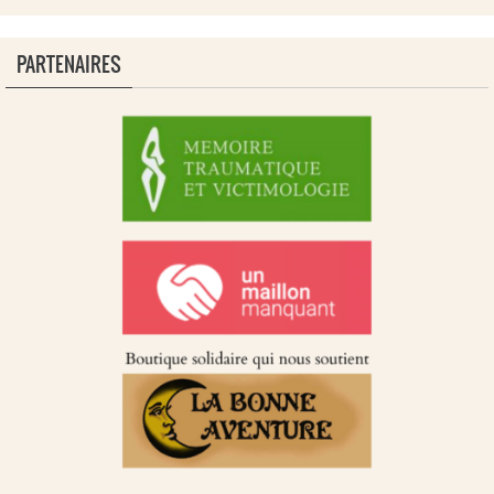
PARTENAIRES