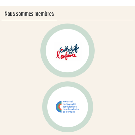
Nous sommes membres