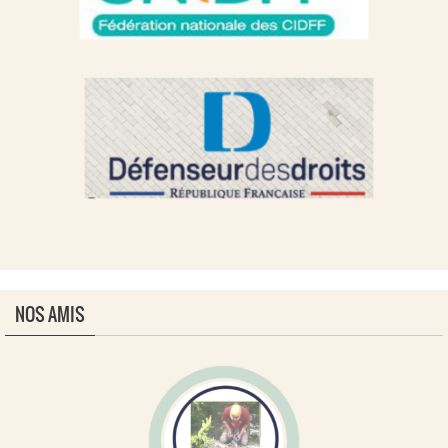
NOS AMIS