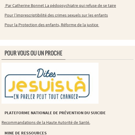
Par Catherine Bonnet La pédopsychiatre qui refuse de se taire
Pour l’imprescriptibilité des crimes sexuels sur les enfants
Pour la Protection des enfants, Réforme de la justice
POUR VOUS OU UN PROCHE
PLATEFORME NATIONALE DE PRÉVENTION DU SUICIDE
Recommandations de la Haute Autorité de Santé.
MINE DE RESSOURCES