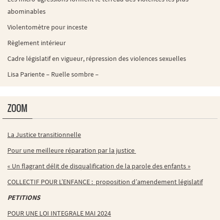
abominables
Violentomètre pour inceste
Règlement intérieur
Cadre législatif en vigueur, répression des violences sexuelles
Lisa Pariente – Ruelle sombre –
ZOOM
La Justice transitionnelle
Pour une meilleure réparation par la justice
« Un flagrant délit de disqualification de la parole des enfants »
COLLECTIF POUR L’ENFANCE : proposition d’amendement législatif
PETITIONS
POUR UNE LOI INTEGRALE MAI 2024