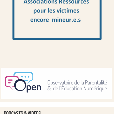
PODCASTS & VIDEOS