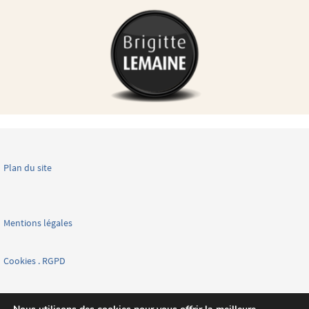
Plan du site
Mentions légales
Cookies . RGPD
Facebook page nationale