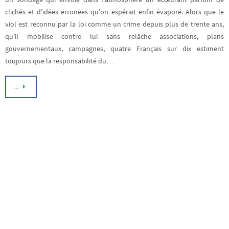
clichés et d’idées erronées qu’on espérait enfin évaporé. Alors que le
viol est reconnu par la loi comme un crime depuis plus de trente ans,
qu’il mobilise contre lui sans relâche associations, plans
gouvernementaux, campagnes, quatre Français sur dix estiment
toujours que la responsabilité du…
…