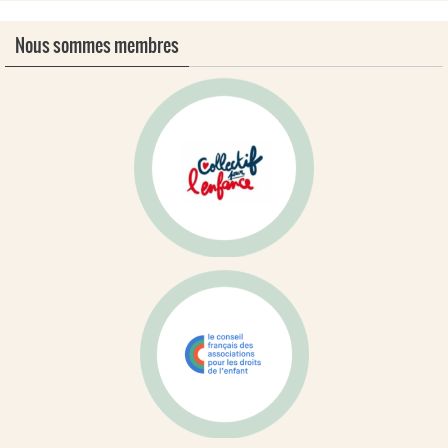
Nous sommes membres