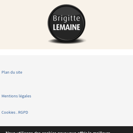
Plan du site
Mentions légales
Cookies . RGPD
Facebook page nationale