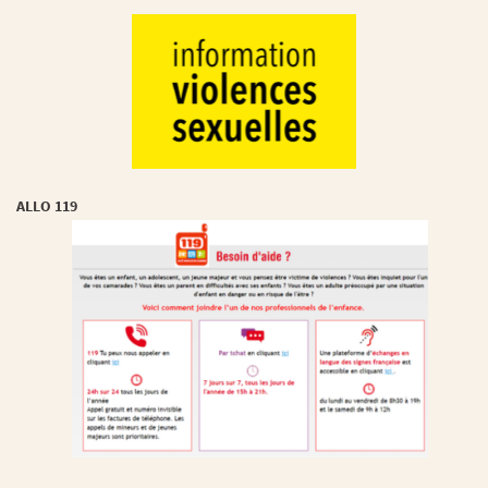
ALLO 119