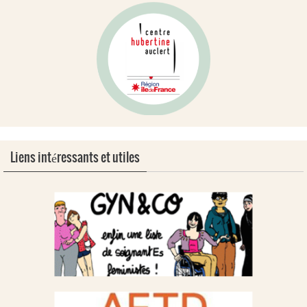
Liens intéressants et utiles