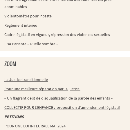
abominables
Violentomètre pour inceste
Règlement intérieur
Cadre législatif en vigueur, répression des violences sexuelles
Lisa Pariente – Ruelle sombre –
ZOOM
La Justice transitionnelle
Pour une meilleure réparation par la justice
« Un flagrant délit de disqualification de la parole des enfants »
COLLECTIF POUR L’ENFANCE : proposition d’amendement législatif
PETITIONS
POUR UNE LOI INTEGRALE MAI 2024