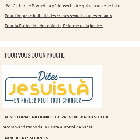
Par Catherine Bonnet La pédopsychiatre qui refuse de se taire
Pour l’imprescriptibilité des crimes sexuels sur les enfants
Pour la Protection des enfants, Réforme de la justice
POUR VOUS OU UN PROCHE
PLATEFORME NATIONALE DE PRÉVENTION DU SUICIDE
Recommandations de la Haute Autorité de Santé.
MINE DE RESSOURCES