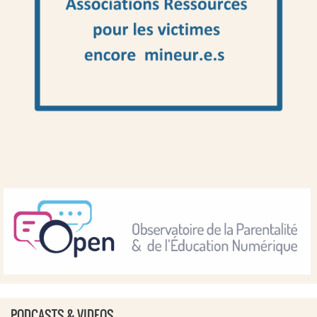
PODCASTS & VIDEOS