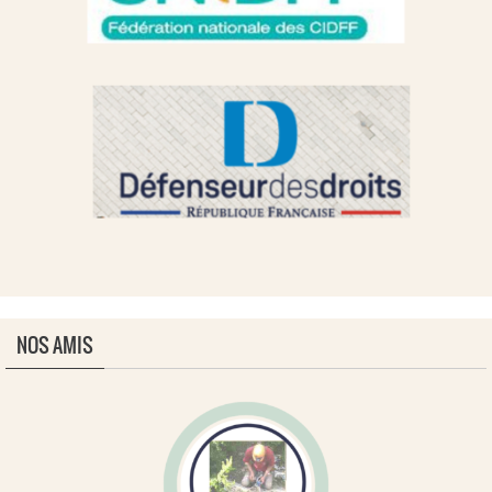
NOS AMIS