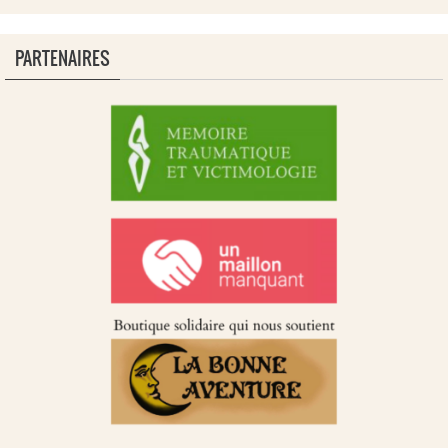
PARTENAIRES