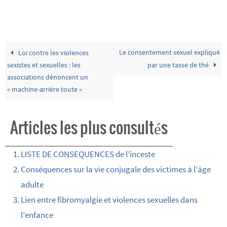
Le consentement sexuel expliqué
Loi contre les violences
sexistes et sexuelles : les
par une tasse de thé
associations dénoncent un
« machine-arrière toute »
Articles les plus consultés
LISTE DE CONSEQUENCES de l’inceste
Conséquences sur la vie conjugale des victimes à l’âge
adulte
Lien entre fibromyalgie et violences sexuelles dans
l’enfance