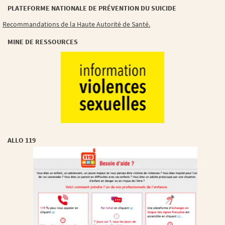
PLATEFORME NATIONALE DE PRÉVENTION DU SUICIDE
Recommandations de la Haute Autorité de Santé.
MINE DE RESSOURCES
ALLO 119