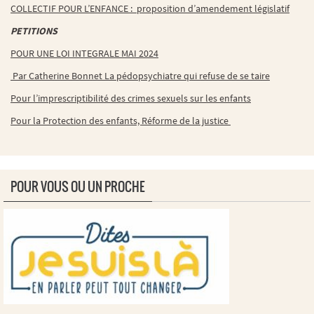
COLLECTIF POUR L’ENFANCE : proposition d’amendement législatif
PETITIONS
POUR UNE LOI INTEGRALE MAI 2024
Par Catherine Bonnet La pédopsychiatre qui refuse de se taire
Pour l’imprescriptibilité des crimes sexuels sur les enfants
Pour la Protection des enfants, Réforme de la justice
POUR VOUS OU UN PROCHE