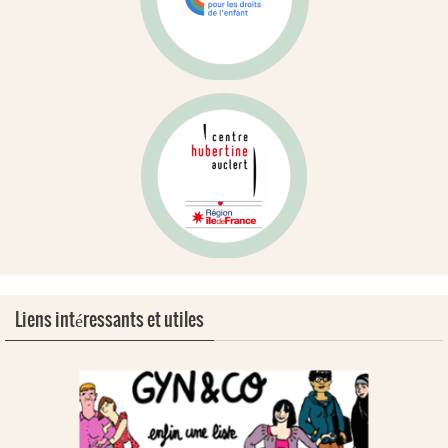
Liens intéressants et utiles