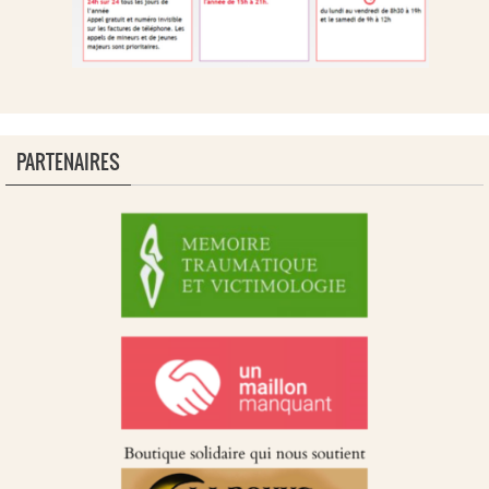
PARTENAIRES