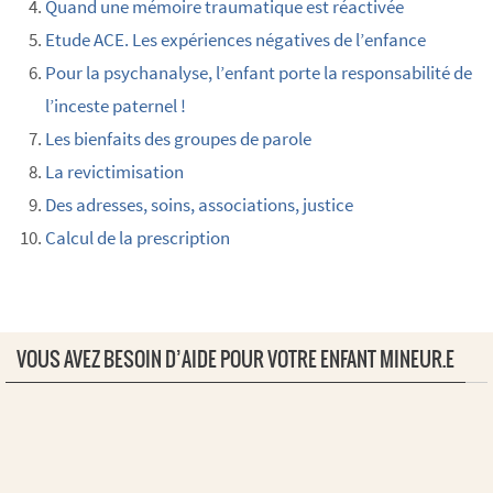
Quand une mémoire traumatique est réactivée
Etude ACE. Les expériences négatives de l’enfance
Pour la psychanalyse, l’enfant porte la responsabilité de
l’inceste paternel !
Les bienfaits des groupes de parole
La revictimisation
Des adresses, soins, associations, justice
Calcul de la prescription
VOUS AVEZ BESOIN D’AIDE POUR VOTRE ENFANT MINEUR.E