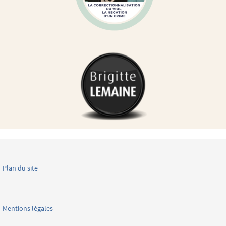
Plan du site
Mentions légales