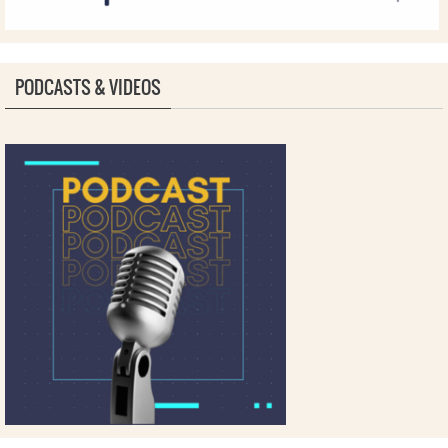
PODCASTS & VIDEOS