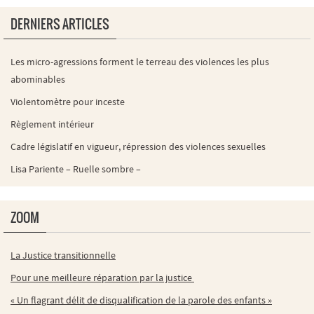
DERNIERS ARTICLES
Les micro-agressions forment le terreau des violences les plus
abominables
Violentomètre pour inceste
Règlement intérieur
Cadre législatif en vigueur, répression des violences sexuelles
Lisa Pariente – Ruelle sombre –
ZOOM
La Justice transitionnelle
Pour une meilleure réparation par la justice
« Un flagrant délit de disqualification de la parole des enfants »