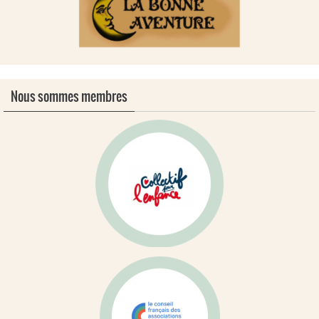
Nous sommes membres