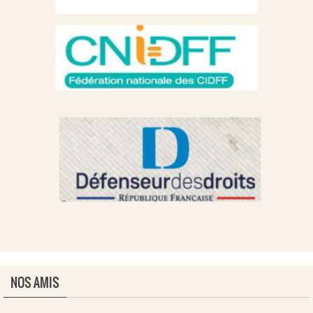
NOS AMIS