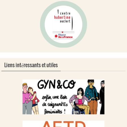
Liens intéressants et utiles