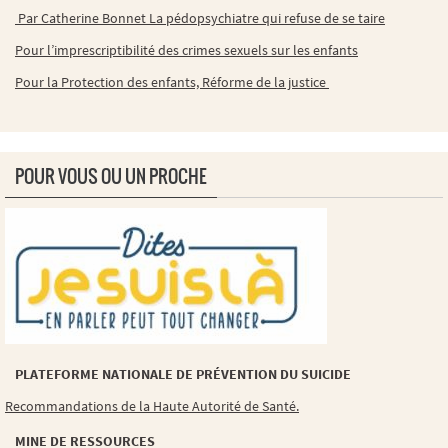
Par Catherine Bonnet La pédopsychiatre qui refuse de se taire
Pour l’imprescriptibilité des crimes sexuels sur les enfants
Pour la Protection des enfants, Réforme de la justice
POUR VOUS OU UN PROCHE
PLATEFORME NATIONALE DE PRÉVENTION DU SUICIDE
Recommandations de la Haute Autorité de Santé.
MINE DE RESSOURCES