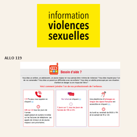
ALLO 119