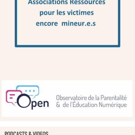
PODCASTS & VIDEOS