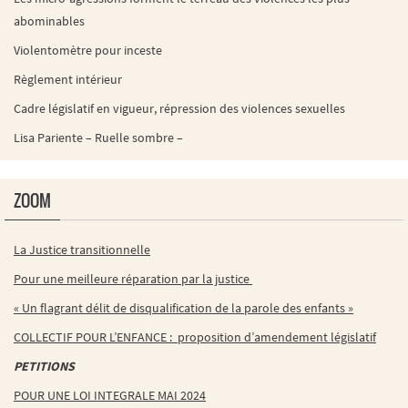
abominables
Violentomètre pour inceste
Règlement intérieur
Cadre législatif en vigueur, répression des violences sexuelles
Lisa Pariente – Ruelle sombre –
ZOOM
La Justice transitionnelle
Pour une meilleure réparation par la justice
« Un flagrant délit de disqualification de la parole des enfants »
COLLECTIF POUR L’ENFANCE : proposition d’amendement législatif
PETITIONS
POUR UNE LOI INTEGRALE MAI 2024