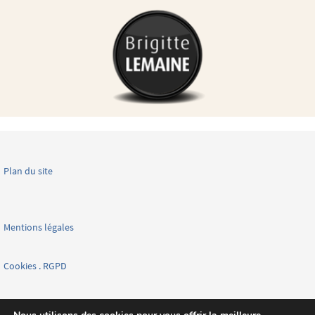
Plan du site
Mentions légales
Cookies . RGPD
Facebook page nationale