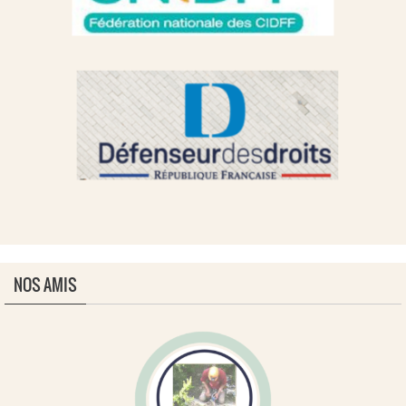
NOS AMIS