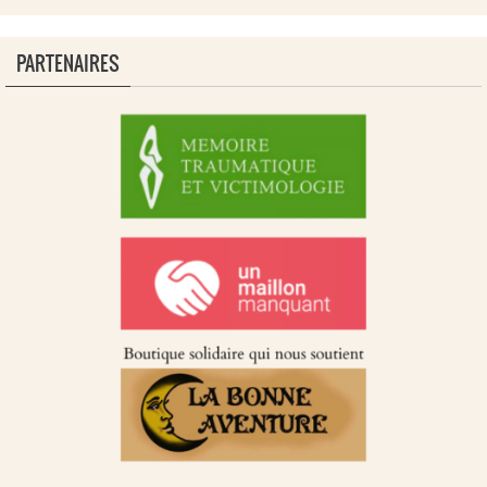
PARTENAIRES