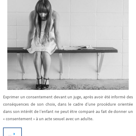
Exprimer un consentement devant un juge, après avoir été informé des
conséquences de son choix, dans le cadre d’une procédure orientée
dans son intérêt de l’enfant ne peut être comparé au fait de donner un
« consentement » à un acte sexuel avec un adulte.
…