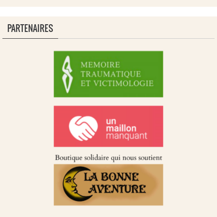
PARTENAIRES