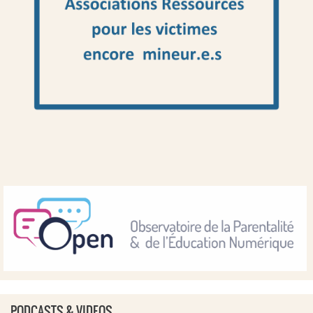
PODCASTS & VIDEOS