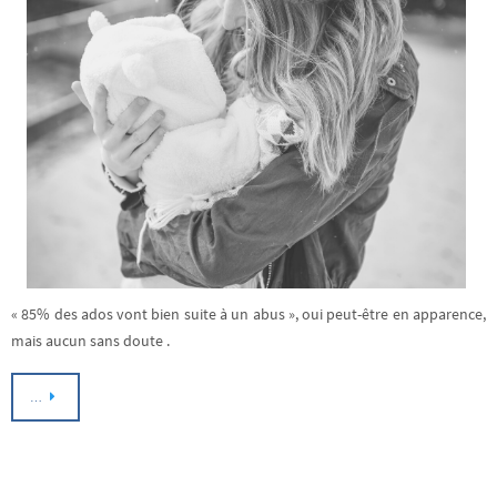
« 85% des ados vont bien suite à un abus », oui peut-être en apparence,
mais aucun sans doute .
…