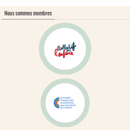
Nous sommes membres