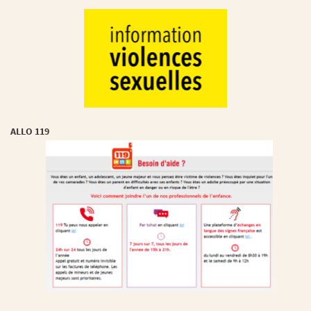
ALLO 119