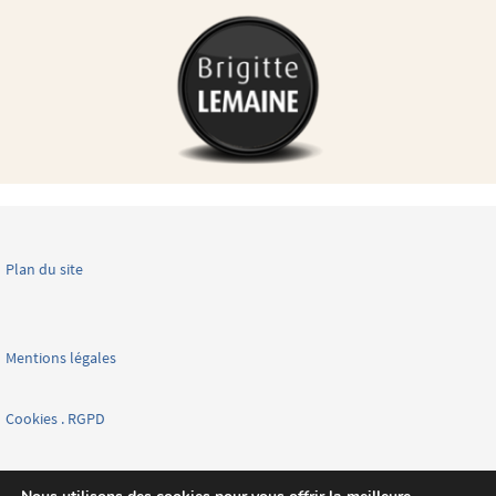
Plan du site
Mentions légales
Cookies . RGPD
Facebook page nationale