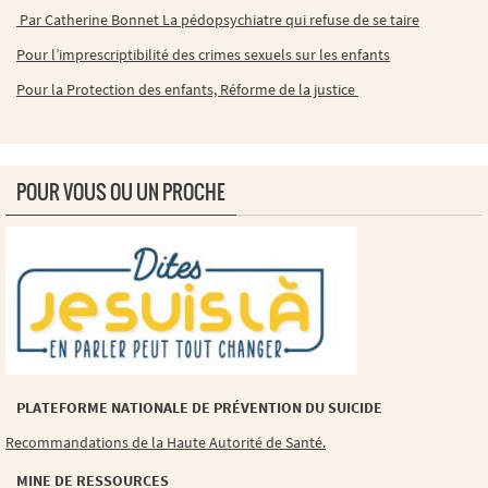
Par Catherine Bonnet La pédopsychiatre qui refuse de se taire
Pour l’imprescriptibilité des crimes sexuels sur les enfants
Pour la Protection des enfants, Réforme de la justice
POUR VOUS OU UN PROCHE
PLATEFORME NATIONALE DE PRÉVENTION DU SUICIDE
Recommandations de la Haute Autorité de Santé.
MINE DE RESSOURCES