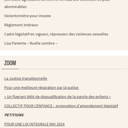
abominables
Violentomètre pour inceste
Règlement intérieur
Cadre législatif en vigueur, répression des violences sexuelles
Lisa Pariente – Ruelle sombre –
ZOOM
La Justice transitionnelle
Pour une meilleure réparation par la justice
« Un flagrant délit de disqualification de la parole des enfants »
COLLECTIF POUR L’ENFANCE : proposition d’amendement législatif
PETITIONS
POUR UNE LOI INTEGRALE MAI 2024