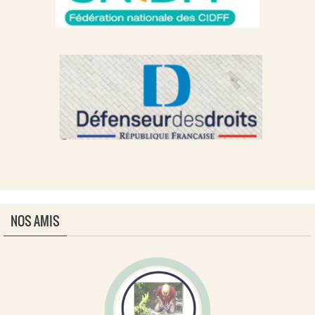
NOS AMIS