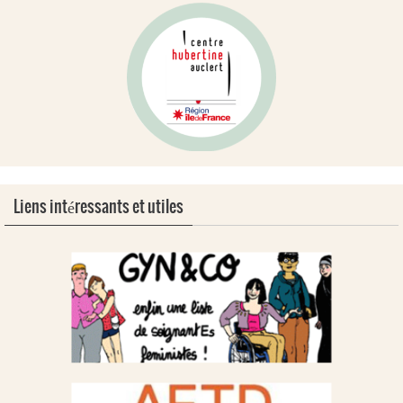
Liens intéressants et utiles