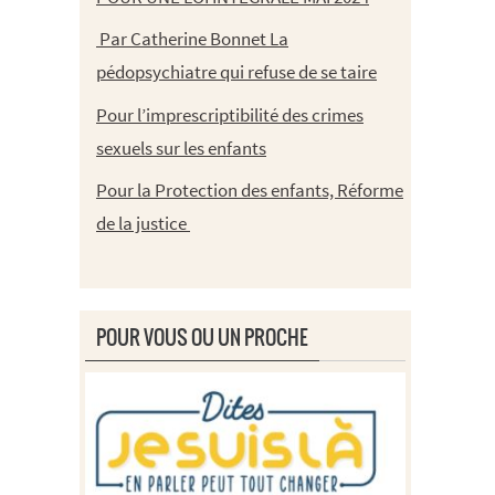
Par Catherine Bonnet La
pédopsychiatre qui refuse de se taire
Pour l’imprescriptibilité des crimes
sexuels sur les enfants
Pour la Protection des enfants, Réforme
de la justice
POUR VOUS OU UN PROCHE