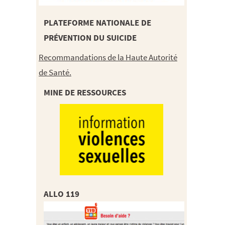
PLATEFORME NATIONALE DE
PRÉVENTION DU SUICIDE
Recommandations de la Haute Autorité
de Santé.
MINE DE RESSOURCES
ALLO 119