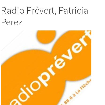
Radio Prévert, Patricia
Perez