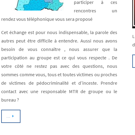
participer à ces
rencontres un
rendez vous téléphonique vous sera proposé
Cet échange est pour nous indispensable, la parole des
L
autres peut être difficile à entendre. Aussi nous avons
d
besoin de vous connaître , nous assurer que la
participation au groupe est ce qui vous respecte . De
votre côté ne restez pas avec des questions, nous
sommes comme vous, tous et toutes victimes ou proches
de victimes de pédocriminalité et d’inceste. Prendre
contact avec une responsable MTR de groupe ou le
bureau ?
…