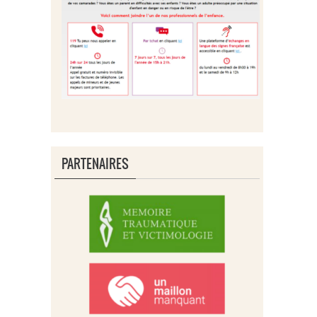
PARTENAIRES