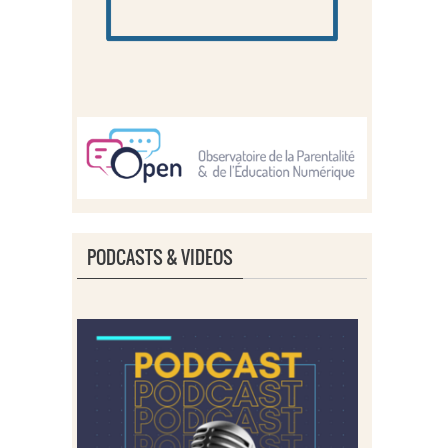
PODCASTS & VIDEOS