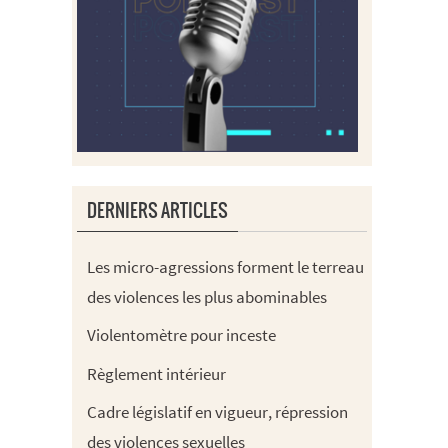
DERNIERS ARTICLES
Les micro-agressions forment le terreau
des violences les plus abominables
Violentomètre pour inceste
Règlement intérieur
Cadre législatif en vigueur, répression
des violences sexuelles