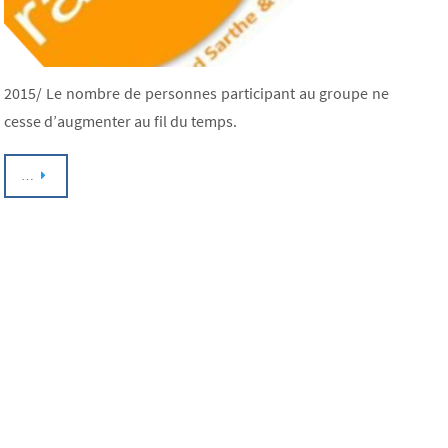
2015/ Le nombre de personnes participant au groupe ne
cesse d’augmenter au fil du temps.
…