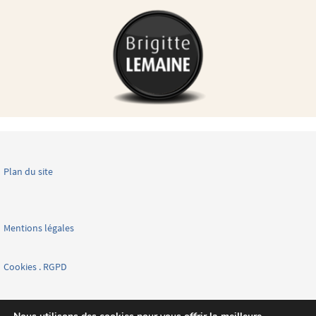
Plan du site
Mentions légales
Cookies . RGPD
Facebook page nationale