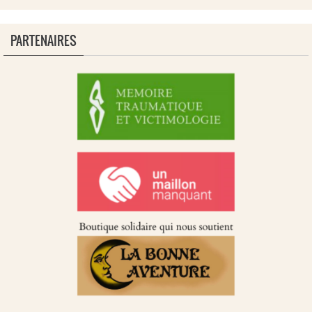
PARTENAIRES