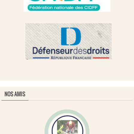
NOS AMIS