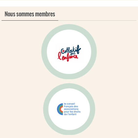
Nous sommes membres