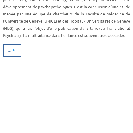
développement de psychopathologies. C’est la conclusion d’une étude
menée par une équipe de chercheurs de la Faculté de médecine de
l’Université de Genève (UNIGE) et des Hôpitaux Universitaires de Genève
(HUG), qui a fait l’objet d’une publication dans la revue Translational
Psychiatry. La maltraitance dans l’enfance est souvent associée à des…
…