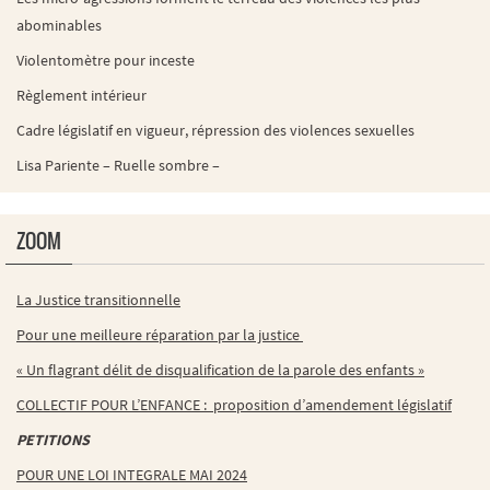
abominables
Violentomètre pour inceste
Règlement intérieur
Cadre législatif en vigueur, répression des violences sexuelles
Lisa Pariente – Ruelle sombre –
ZOOM
La Justice transitionnelle
Pour une meilleure réparation par la justice
« Un flagrant délit de disqualification de la parole des enfants »
COLLECTIF POUR L’ENFANCE : proposition d’amendement législatif
PETITIONS
POUR UNE LOI INTEGRALE MAI 2024