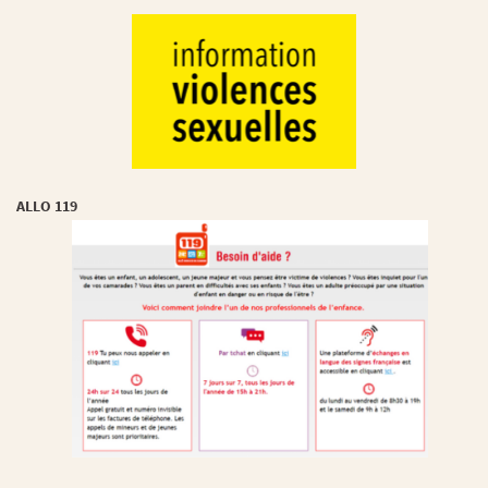
ALLO 119