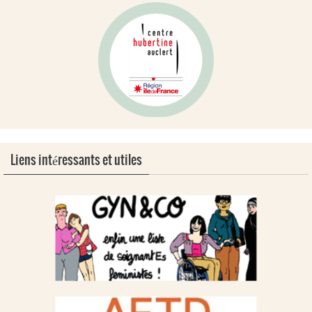
Liens intéressants et utiles