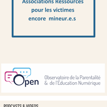
PODCASTS & VIDEOS