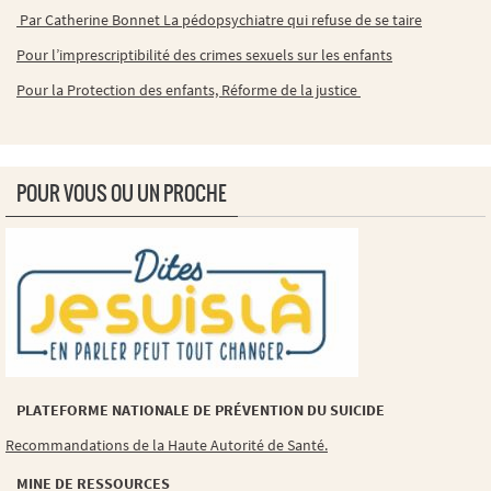
Par Catherine Bonnet La pédopsychiatre qui refuse de se taire
Pour l’imprescriptibilité des crimes sexuels sur les enfants
Pour la Protection des enfants, Réforme de la justice
POUR VOUS OU UN PROCHE
PLATEFORME NATIONALE DE PRÉVENTION DU SUICIDE
Recommandations de la Haute Autorité de Santé.
MINE DE RESSOURCES