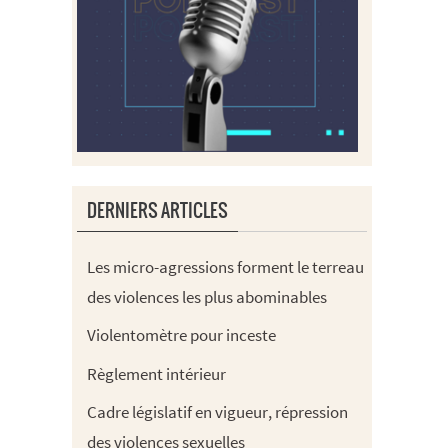
DERNIERS ARTICLES
Les micro-agressions forment le terreau
des violences les plus abominables
Violentomètre pour inceste
Règlement intérieur
Cadre législatif en vigueur, répression
des violences sexuelles