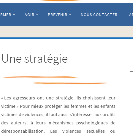
ORMER
AGIR
PREVENIR
NOUS CONTACTER
A
Une stratégie
« Les agresseurs ont une stratégie, ils choisissent leur
victime » Pour mieux protéger les femmes et les enfants
victimes de violences, il faut aussi s’intéresser aux profils
des auteurs, à leurs mécanismes psychologiques de
déresponsabilisation. Les violences sexuelles ou