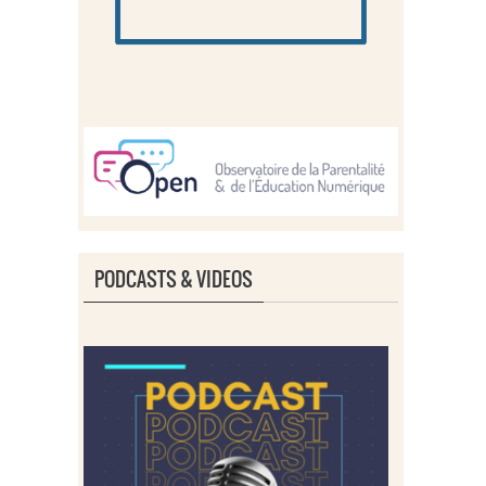
PODCASTS & VIDEOS