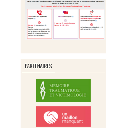
PARTENAIRES