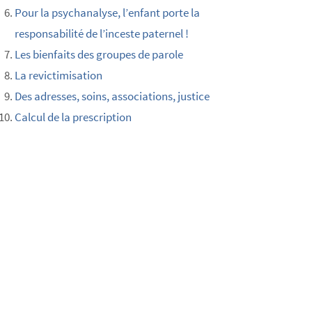
Pour la psychanalyse, l’enfant porte la
responsabilité de l’inceste paternel !
Les bienfaits des groupes de parole
La revictimisation
Des adresses, soins, associations, justice
Calcul de la prescription