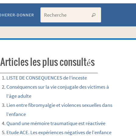
Search for:
DHERER-DONNER
Recherche
Articles les plus consultés
LISTE DE CONSEQUENCES de l’inceste
Conséquences sur la vie conjugale des victimes à
l’âge adulte
Lien entre fibromyalgie et violences sexuelles dans
l’enfance
Quand une mémoire traumatique est réactivée
Etude ACE. Les expériences négatives de l’enfance