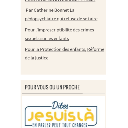
Par Catherine Bonnet La
pédopsychiatre qui refuse de se taire
Pour l’imprescriptibilité des crimes
sexuels sur les enfants
Pour la Protection des enfants, Réforme
de la justice
POUR VOUS OU UN PROCHE