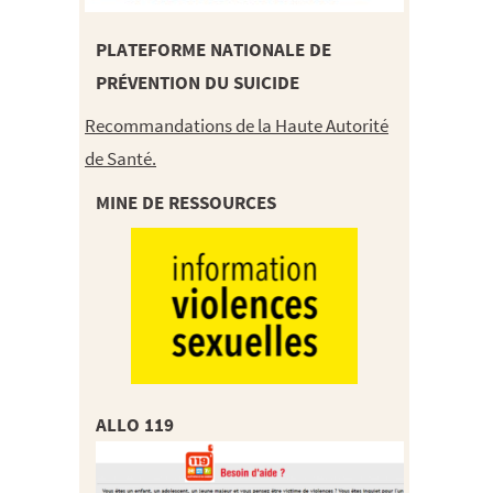
PLATEFORME NATIONALE DE
PRÉVENTION DU SUICIDE
Recommandations de la Haute Autorité
de Santé.
MINE DE RESSOURCES
ALLO 119