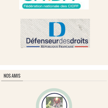
NOS AMIS