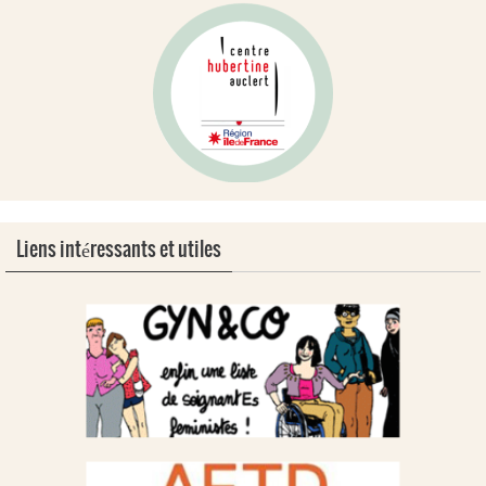
Liens intéressants et utiles