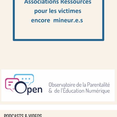
PODCASTS & VIDEOS