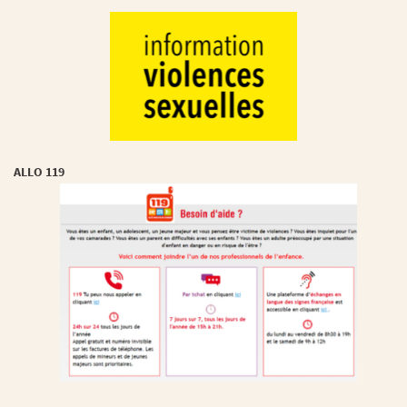
ALLO 119