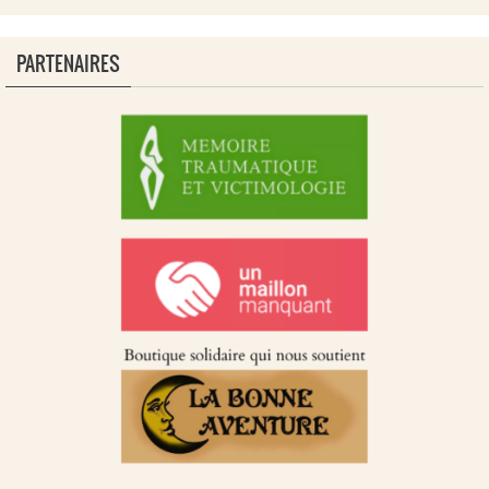
PARTENAIRES