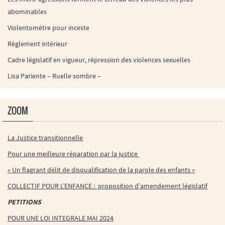
abominables
Violentomètre pour inceste
Règlement intérieur
Cadre législatif en vigueur, répression des violences sexuelles
Lisa Pariente – Ruelle sombre –
ZOOM
La Justice transitionnelle
Pour une meilleure réparation par la justice
« Un flagrant délit de disqualification de la parole des enfants »
COLLECTIF POUR L’ENFANCE : proposition d’amendement législatif
PETITIONS
POUR UNE LOI INTEGRALE MAI 2024