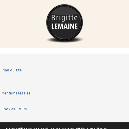
Plan du site
Mentions légales
Cookies . RGPD
Facebook page nationale