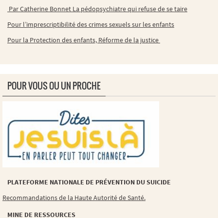
Par Catherine Bonnet La pédopsychiatre qui refuse de se taire
Pour l’imprescriptibilité des crimes sexuels sur les enfants
Pour la Protection des enfants, Réforme de la justice
POUR VOUS OU UN PROCHE
PLATEFORME NATIONALE DE PRÉVENTION DU SUICIDE
Recommandations de la Haute Autorité de Santé.
MINE DE RESSOURCES