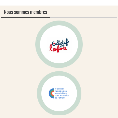
Nous sommes membres