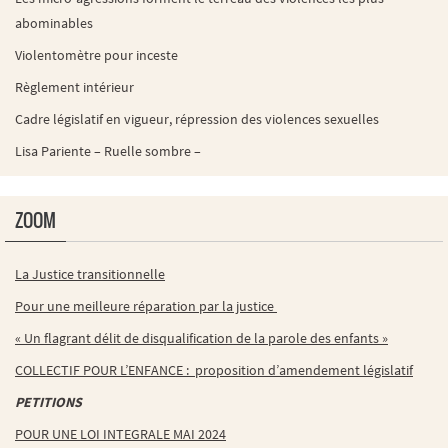
abominables
Violentomètre pour inceste
Règlement intérieur
Cadre législatif en vigueur, répression des violences sexuelles
Lisa Pariente – Ruelle sombre –
ZOOM
La Justice transitionnelle
Pour une meilleure réparation par la justice
« Un flagrant délit de disqualification de la parole des enfants »
COLLECTIF POUR L’ENFANCE : proposition d’amendement législatif
PETITIONS
POUR UNE LOI INTEGRALE MAI 2024