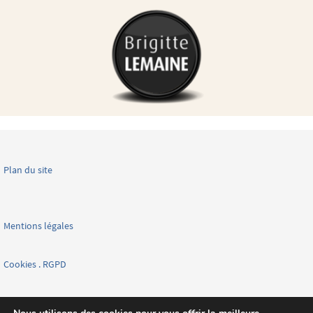
Plan du site
Mentions légales
Cookies . RGPD
Facebook page nationale