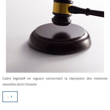
Cadre législatif en vigueur concernant la répression des violences
sexuelles dont l’inceste
…