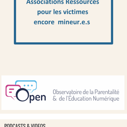
PODCASTS & VIDEOS