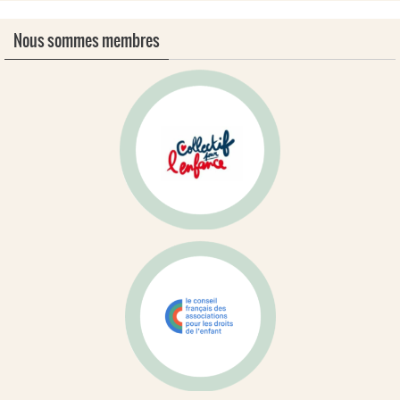
Nous sommes membres