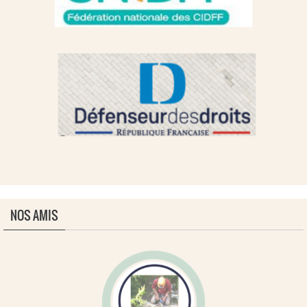
NOS AMIS