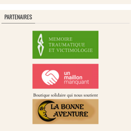
PARTENAIRES