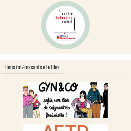
Liens intéressants et utiles