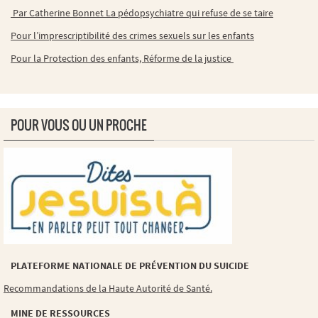
Par Catherine Bonnet La pédopsychiatre qui refuse de se taire
Pour l’imprescriptibilité des crimes sexuels sur les enfants
Pour la Protection des enfants, Réforme de la justice
POUR VOUS OU UN PROCHE
PLATEFORME NATIONALE DE PRÉVENTION DU SUICIDE
Recommandations de la Haute Autorité de Santé.
MINE DE RESSOURCES