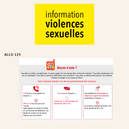
ALLO 119