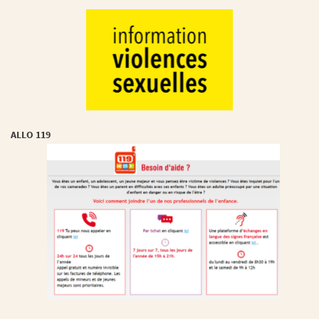
ALLO 119