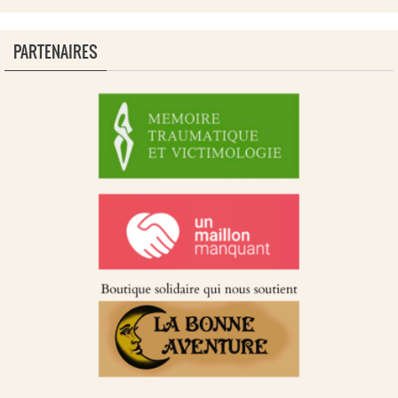
PARTENAIRES