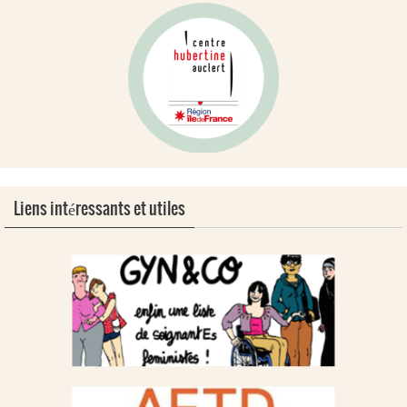
Liens intéressants et utiles