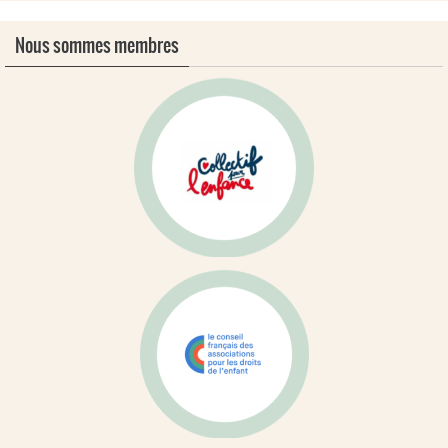
Nous sommes membres