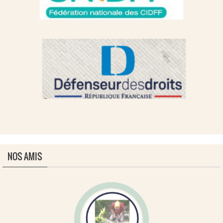
NOS AMIS