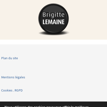
Plan du site
Mentions légales
Cookies . RGPD
Facebook page nationale