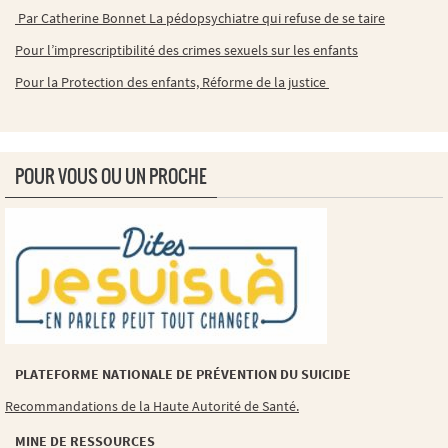
Par Catherine Bonnet La pédopsychiatre qui refuse de se taire
Pour l’imprescriptibilité des crimes sexuels sur les enfants
Pour la Protection des enfants, Réforme de la justice
POUR VOUS OU UN PROCHE
PLATEFORME NATIONALE DE PRÉVENTION DU SUICIDE
Recommandations de la Haute Autorité de Santé.
MINE DE RESSOURCES