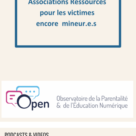
PODCASTS & VIDEOS