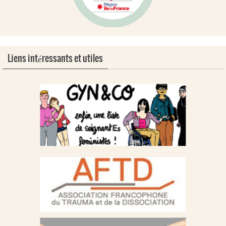
Liens intéressants et utiles