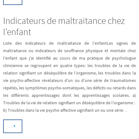
Indicateurs de maltraitance chez
l’enfant
Liste des indicateurs de maltraitance de l’enfantLes signes de
maltraitance ou indicateurs de souffrance physique et mentale chez
l’enfant que j’ai identifié au cours de ma pratique de psychologue
clinicienne se regroupent en quatre types: les troubles de la vie de
relation signifiant un déséquilibre de l’organisme, les troubles dans la
vie psycho-affective révélateurs d’un ou d’une série de traumatismes
répétés, les symptômes psycho-somatiques, les déficits ou retards dans
les différents apprentissages dont les apprentissages scolaires. a)
Troubles de la vie de relation signifiant un déséquilibre de l’organisme :
b) Troubles dans la vie psycho-affective signifiant un ou une série…
…