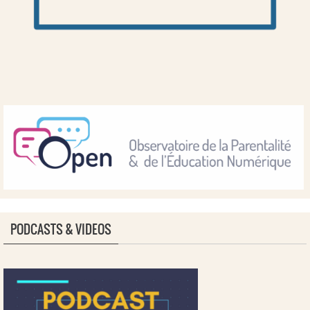
PODCASTS & VIDEOS