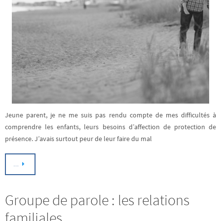
Jeune parent, je ne me suis pas rendu compte de mes difficultés à
comprendre les enfants, leurs besoins d’affection de protection de
présence. J’avais surtout peur de leur faire du mal
…
Groupe de parole : les relations
familiales