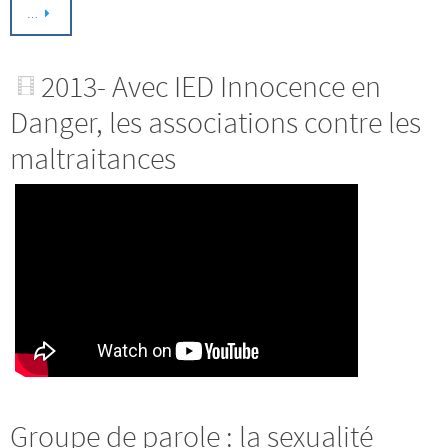
…
2013- Avec IED Innocence en
Danger, les associations contre les
maltraitances
Groupe de parole : la sexualité