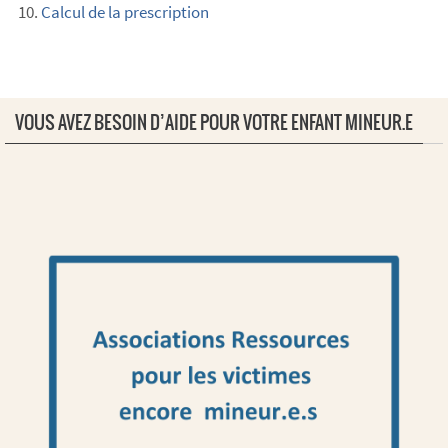
Calcul de la prescription
VOUS AVEZ BESOIN D’AIDE POUR VOTRE ENFANT MINEUR.E