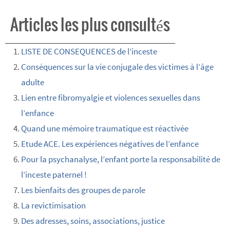
Articles les plus consultés
LISTE DE CONSEQUENCES de l’inceste
Conséquences sur la vie conjugale des victimes à l’âge
adulte
Lien entre fibromyalgie et violences sexuelles dans
l’enfance
Quand une mémoire traumatique est réactivée
Etude ACE. Les expériences négatives de l’enfance
Pour la psychanalyse, l’enfant porte la responsabilité de
l’inceste paternel !
Les bienfaits des groupes de parole
La revictimisation
Des adresses, soins, associations, justice