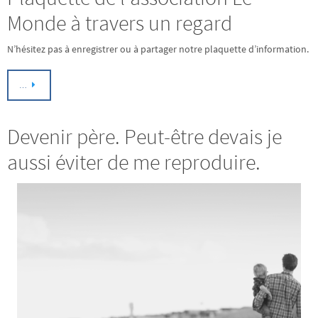
Monde à travers un regard
N’hésitez pas à enregistrer ou à partager notre plaquette d’information.
…
Devenir père. Peut-être devais je
aussi éviter de me reproduire.