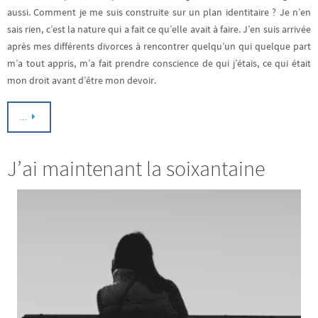
aussi. Comment je me suis construite sur un plan identitaire ? Je n’en
sais rien, c’est la nature qui a fait ce qu’elle avait à faire. J’en suis arrivée
après mes différents divorces à rencontrer quelqu’un qui quelque part
m’a tout appris, m’a fait prendre conscience de qui j’étais, ce qui était
mon droit avant d’être mon devoir.
…
J’ai maintenant la soixantaine