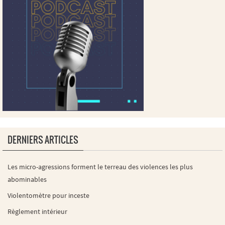
DERNIERS ARTICLES
Les micro-agressions forment le terreau des violences les plus
abominables
Violentomètre pour inceste
Règlement intérieur