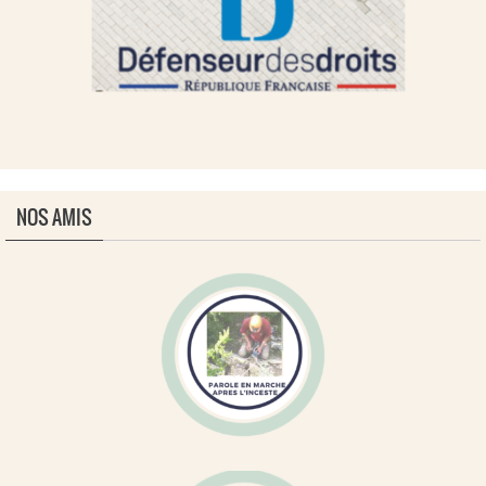
NOS AMIS