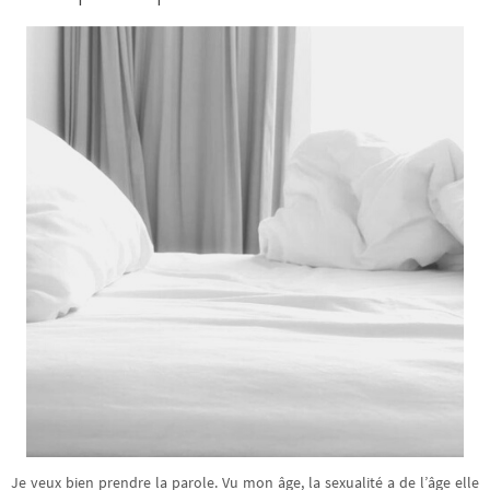
Je veux bien prendre la parole. Vu mon âge, la sexualité a de l’âge elle