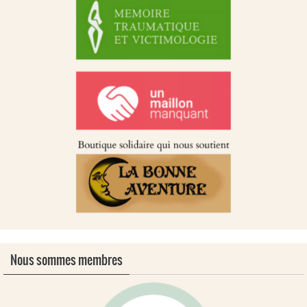
Nous sommes membres