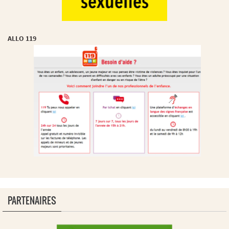
ALLO 119
PARTENAIRES