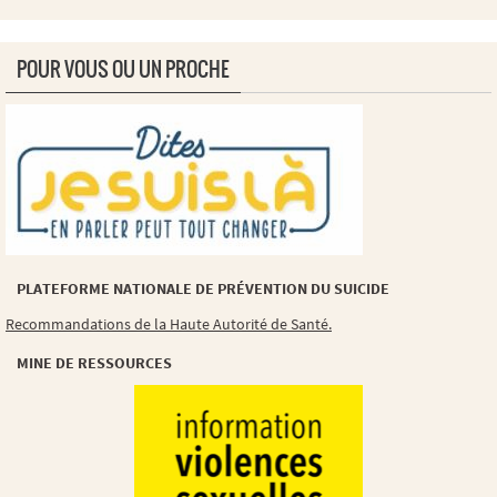
POUR VOUS OU UN PROCHE
PLATEFORME NATIONALE DE PRÉVENTION DU SUICIDE
Recommandations de la Haute Autorité de Santé.
MINE DE RESSOURCES