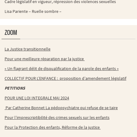
Cadre législatif en vigueur, répression des violences sexuelles
Lisa Pariente – Ruelle sombre –
ZOOM
La Justice transitionnelle
Pour une meilleure réparation par la justice
« Un flagrant délit de disqualification de la parole des enfants »
COLLECTIF POUR L’ENFANCE : proposition d’amendement législatif
PETITIONS
POUR UNE LOI INTEGRALE MAI 2024
Par Catherine Bonnet La pédopsychiatre qui refuse de se taire
Pour l’imprescriptibilité des crimes sexuels sur les enfants
Pour la Protection des enfants, Réforme de la justice