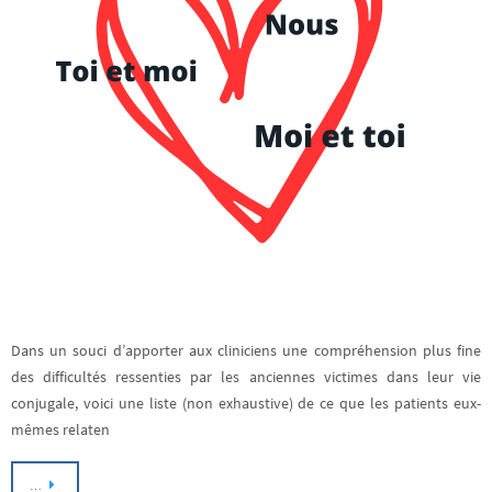
Dans un souci d’apporter aux cliniciens une compréhension plus fine
des difficultés ressenties par les anciennes victimes dans leur vie
conjugale, voici une liste (non exhaustive) de ce que les patients eux-
mêmes relaten
…