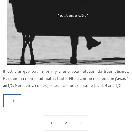
Il est vrai que pour moi il y a une accumulation de traumatismes.
Puisque ma mère était maltraitante. Elle a commencé lorsque j’avais 1
an1/2. Mon père a eu des gestes incestueux lorsque j’avais 4 ans 1/2
…
1
2
3