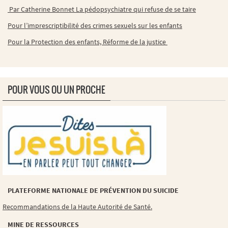
Par Catherine Bonnet La pédopsychiatre qui refuse de se taire
Pour l’imprescriptibilité des crimes sexuels sur les enfants
Pour la Protection des enfants, Réforme de la justice
POUR VOUS OU UN PROCHE
PLATEFORME NATIONALE DE PRÉVENTION DU SUICIDE
Recommandations de la Haute Autorité de Santé.
MINE DE RESSOURCES