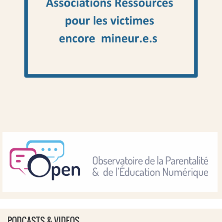
PODCASTS & VIDEOS