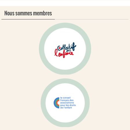
Nous sommes membres