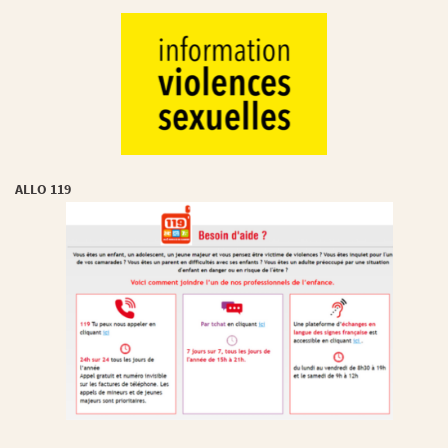
ALLO 119