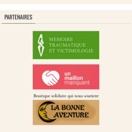
PARTENAIRES