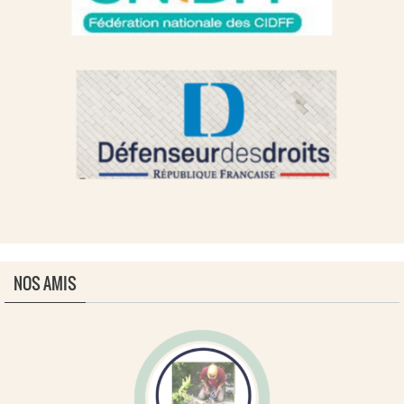
NOS AMIS