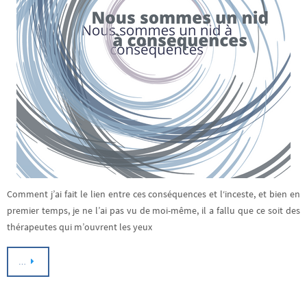
Comment j’ai fait le lien entre ces conséquences et l‘inceste, et bien en
premier temps, je ne l’ai pas vu de moi-même, il a fallu que ce soit des
thérapeutes qui m’ouvrent les yeux
…