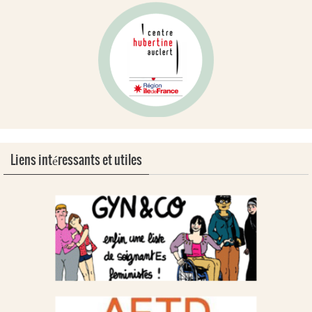
Liens intéressants et utiles