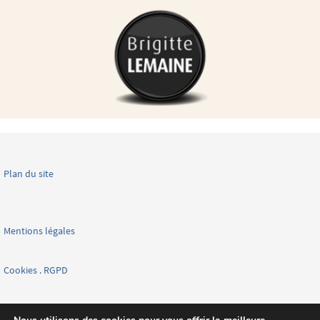
Plan du site
Mentions légales
Cookies . RGPD
Facebook page nationale