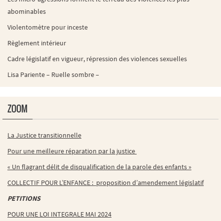
abominables
Violentomètre pour inceste
Règlement intérieur
Cadre législatif en vigueur, répression des violences sexuelles
Lisa Pariente – Ruelle sombre –
ZOOM
La Justice transitionnelle
Pour une meilleure réparation par la justice
« Un flagrant délit de disqualification de la parole des enfants »
COLLECTIF POUR L’ENFANCE : proposition d’amendement législatif
PETITIONS
POUR UNE LOI INTEGRALE MAI 2024