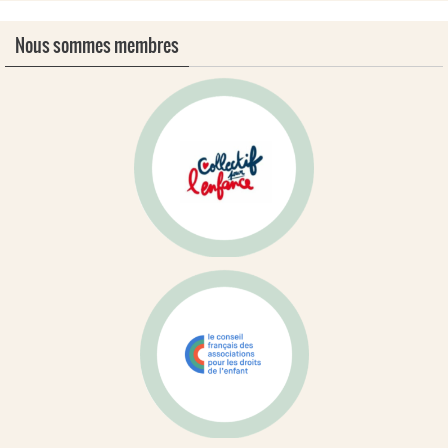
Nous sommes membres