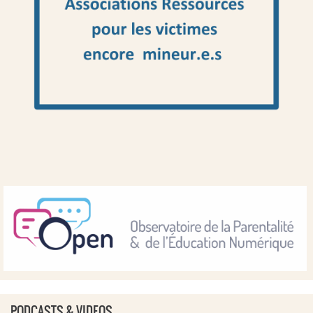
PODCASTS & VIDEOS