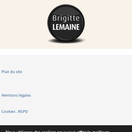
Plan du site
Mentions légales
Cookies . RGPD
Facebook page nationale