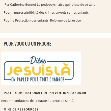
Par Catherine Bonnet La pédopsychiatre qui refuse de se taire
Pour l’imprescriptibilité des crimes sexuels sur les enfants
Pour la Protection des enfants, Réforme de la justice
POUR VOUS OU UN PROCHE
PLATEFORME NATIONALE DE PRÉVENTION DU SUICIDE
Recommandations de la Haute Autorité de Santé.
MINE DE RESSOURCES