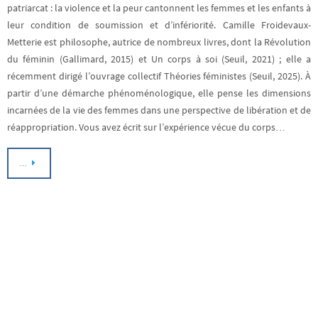
patriarcat : la violence et la peur cantonnent les femmes et les enfants à
leur condition de soumission et d’infériorité. Camille Froidevaux-
Metterie est philosophe, autrice de nombreux livres, dont la Révolution
du féminin (Gallimard, 2015) et Un corps à soi (Seuil, 2021) ; elle a
récemment dirigé l’ouvrage collectif Théories féministes (Seuil, 2025). À
partir d’une démarche phénoménologique, elle pense les dimensions
incarnées de la vie des femmes dans une perspective de libération et de
réappropriation. Vous avez écrit sur l’expérience vécue du corps…
…