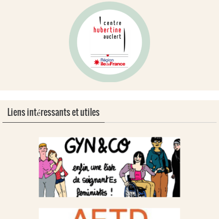
Liens intéressants et utiles