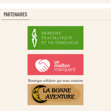
PARTENAIRES