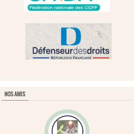
NOS AMIS