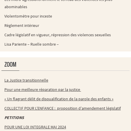
abominables
Violentomètre pour inceste
Règlement intérieur
Cadre législatif en vigueur, répression des violences sexuelles
Lisa Pariente – Ruelle sombre –
ZOOM
La Justice transitionnelle
Pour une meilleure réparation par la justice
« Un flagrant délit de disqualification de la parole des enfants »
COLLECTIF POUR L’ENFANCE : proposition d’amendement législatif
PETITIONS
POUR UNE LOI INTEGRALE MAI 2024