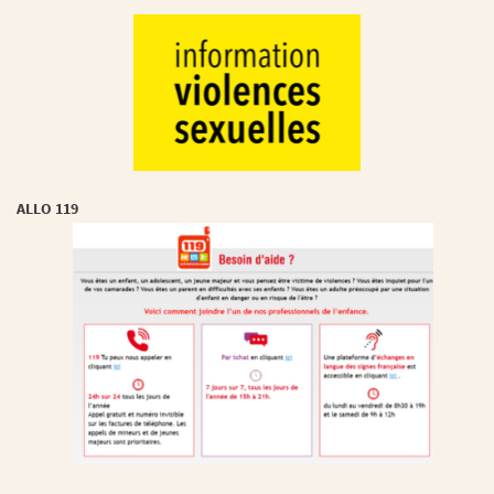
ALLO 119