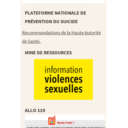
PLATEFORME NATIONALE DE
PRÉVENTION DU SUICIDE
Recommandations de la Haute Autorité
de Santé.
MINE DE RESSOURCES
ALLO 119