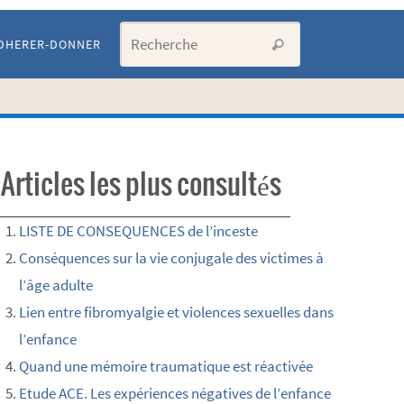
Search for:
DHERER-DONNER
Recherche
Articles les plus consultés
LISTE DE CONSEQUENCES de l’inceste
Conséquences sur la vie conjugale des victimes à
l’âge adulte
Lien entre fibromyalgie et violences sexuelles dans
l’enfance
Quand une mémoire traumatique est réactivée
Etude ACE. Les expériences négatives de l’enfance