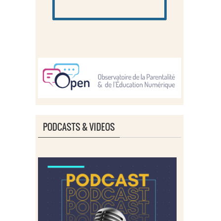
PODCASTS & VIDEOS