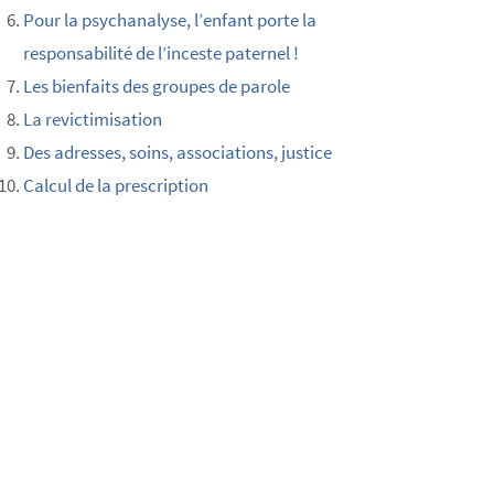
Pour la psychanalyse, l’enfant porte la
responsabilité de l’inceste paternel !
Les bienfaits des groupes de parole
La revictimisation
Des adresses, soins, associations, justice
Calcul de la prescription