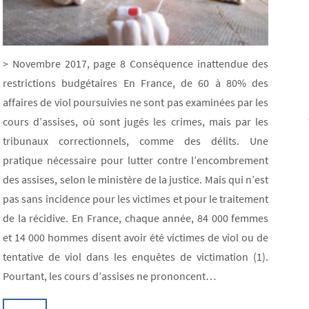
> Novembre 2017, page 8 Conséquence inattendue des
restrictions budgétaires En France, de 60 à 80% des
affaires de viol poursuivies ne sont pas examinées par les
cours d’assises, où sont jugés les crimes, mais par les
tribunaux correctionnels, comme des délits. Une
pratique nécessaire pour lutter contre l’encombrement
des assises, selon le ministère de la justice. Mais qui n’est
pas sans incidence pour les victimes et pour le traitement
de la récidive. En France, chaque année, 84 000 femmes
et 14 000 hommes disent avoir été victimes de viol ou de
tentative de viol dans les enquêtes de victimation (1).
Pourtant, les cours d’assises ne prononcent…