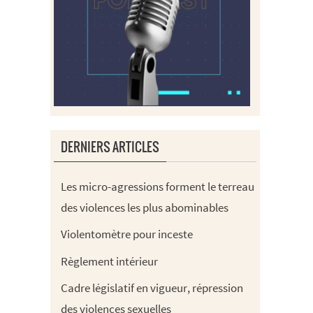
DERNIERS ARTICLES
Les micro-agressions forment le terreau
des violences les plus abominables
Violentomètre pour inceste
Règlement intérieur
Cadre législatif en vigueur, répression
des violences sexuelles