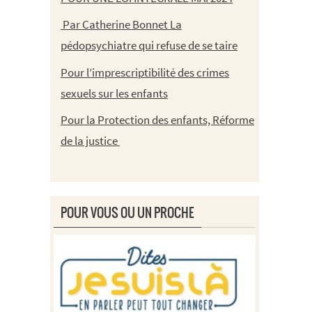
Par Catherine Bonnet La
pédopsychiatre qui refuse de se taire
Pour l’imprescriptibilité des crimes
sexuels sur les enfants
Pour la Protection des enfants, Réforme
de la justice
POUR VOUS OU UN PROCHE