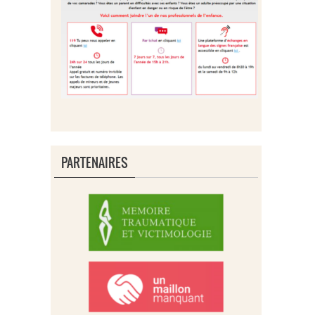
PARTENAIRES