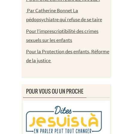
Par Catherine Bonnet La
pédopsychiatre qui refuse de se taire
Pour l’imprescriptibilité des crimes
sexuels sur les enfants
Pour la Protection des enfants, Réforme
de la justice
POUR VOUS OU UN PROCHE