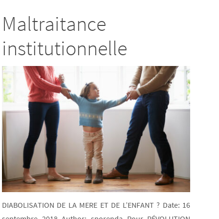
Maltraitance
institutionnelle
DIABOLISATION DE LA MERE ET DE L’ENFANT ? Date: 16
septembre 2018 Author: sporenda Pour RÉVOLUTION