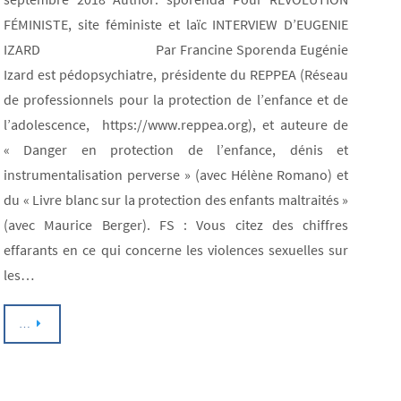
FÉMINISTE, site féministe et laïc INTERVIEW D’EUGENIE
IZARD Par Francine Sporenda Eugénie
Izard est pédopsychiatre, présidente du REPPEA (Réseau
de professionnels pour la protection de l’enfance et de
l’adolescence, https://www.reppea.org), et auteure de
« Danger en protection de l’enfance, dénis et
instrumentalisation perverse » (avec Hélène Romano) et
du « Livre blanc sur la protection des enfants maltraités »
(avec Maurice Berger). FS : Vous citez des chiffres
effarants en ce qui concerne les violences sexuelles sur
les…
…