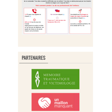
PARTENAIRES