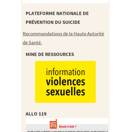
PLATEFORME NATIONALE DE
PRÉVENTION DU SUICIDE
Recommandations de la Haute Autorité
de Santé.
MINE DE RESSOURCES
ALLO 119