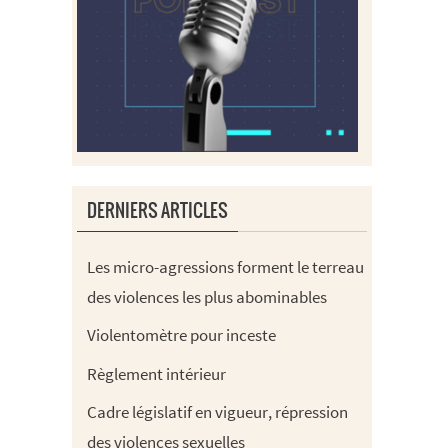
DERNIERS ARTICLES
Les micro-agressions forment le terreau
des violences les plus abominables
Violentomètre pour inceste
Règlement intérieur
Cadre législatif en vigueur, répression
des violences sexuelles