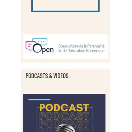
PODCASTS & VIDEOS