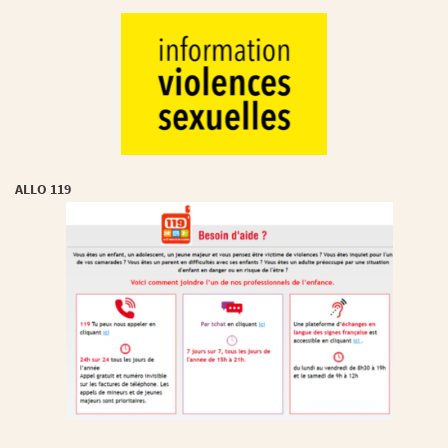
ALLO 119