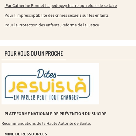
Par Catherine Bonnet La pédopsychiatre qui refuse de se taire
Pour l’imprescriptibilité des crimes sexuels sur les enfants
Pour la Protection des enfants, Réforme de la justice
POUR VOUS OU UN PROCHE
PLATEFORME NATIONALE DE PRÉVENTION DU SUICIDE
Recommandations de la Haute Autorité de Santé.
MINE DE RESSOURCES