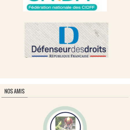
NOS AMIS