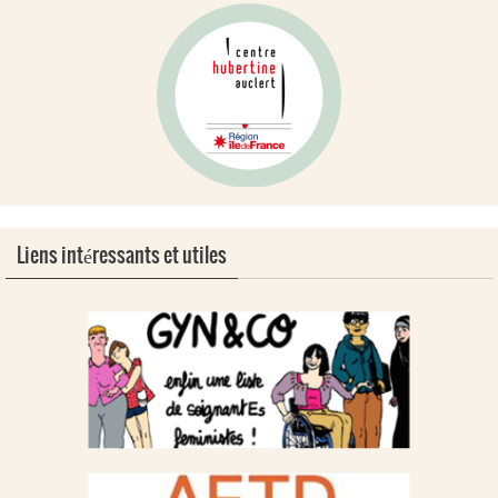
Liens intéressants et utiles