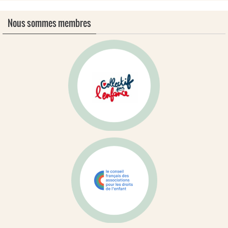
Nous sommes membres