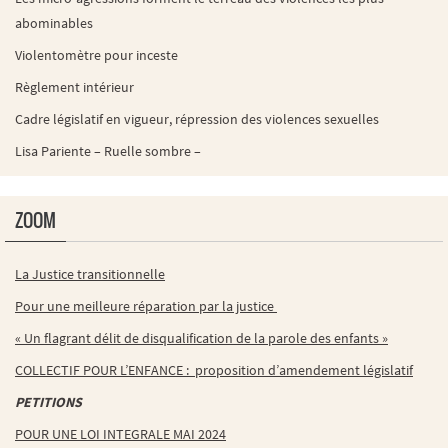
abominables
Violentomètre pour inceste
Règlement intérieur
Cadre législatif en vigueur, répression des violences sexuelles
Lisa Pariente – Ruelle sombre –
ZOOM
La Justice transitionnelle
Pour une meilleure réparation par la justice
« Un flagrant délit de disqualification de la parole des enfants »
COLLECTIF POUR L’ENFANCE : proposition d’amendement législatif
PETITIONS
POUR UNE LOI INTEGRALE MAI 2024