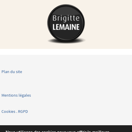
Plan du site
Mentions légales
Cookies . RGPD
Facebook page nationale