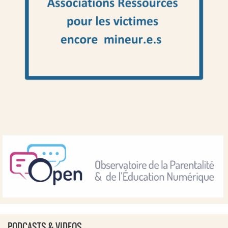
PODCASTS & VIDEOS