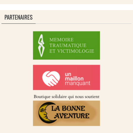
PARTENAIRES