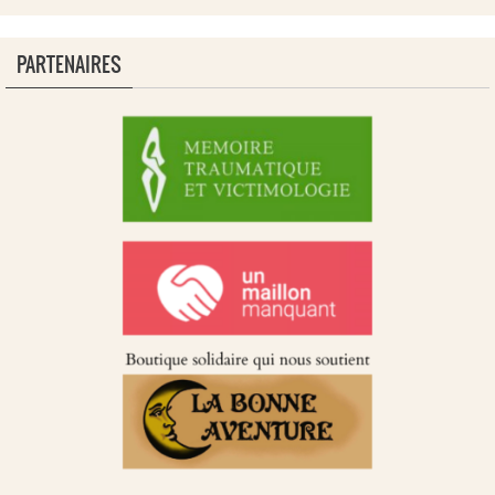
PARTENAIRES