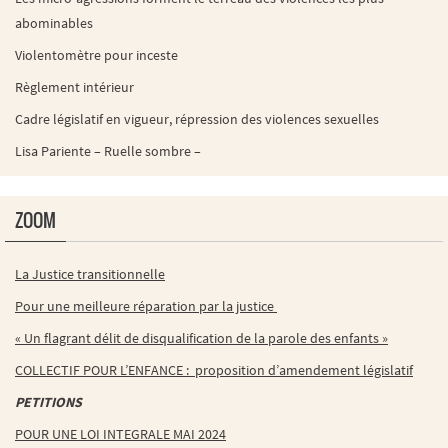
abominables
Violentomètre pour inceste
Règlement intérieur
Cadre législatif en vigueur, répression des violences sexuelles
Lisa Pariente – Ruelle sombre –
ZOOM
La Justice transitionnelle
Pour une meilleure réparation par la justice
« Un flagrant délit de disqualification de la parole des enfants »
COLLECTIF POUR L’ENFANCE : proposition d’amendement législatif
PETITIONS
POUR UNE LOI INTEGRALE MAI 2024