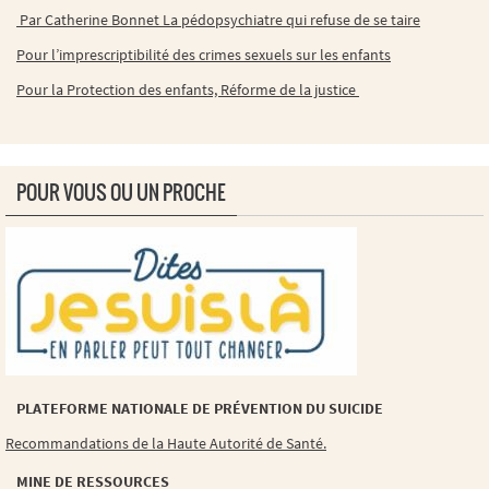
Par Catherine Bonnet La pédopsychiatre qui refuse de se taire
Pour l’imprescriptibilité des crimes sexuels sur les enfants
Pour la Protection des enfants, Réforme de la justice
POUR VOUS OU UN PROCHE
PLATEFORME NATIONALE DE PRÉVENTION DU SUICIDE
Recommandations de la Haute Autorité de Santé.
MINE DE RESSOURCES