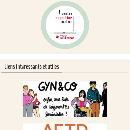
Liens intéressants et utiles