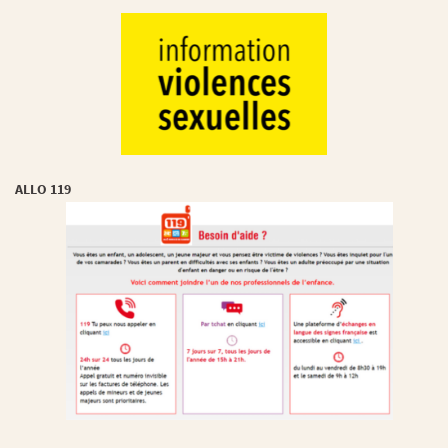
ALLO 119