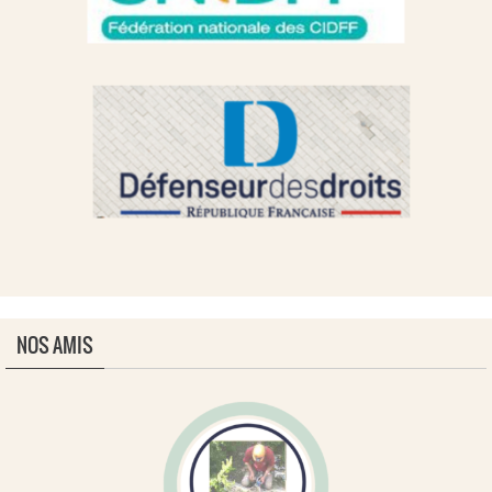
NOS AMIS