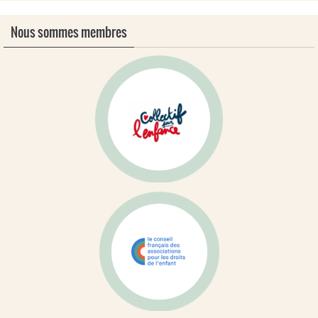
Nous sommes membres