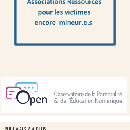
PODCASTS & VIDEOS