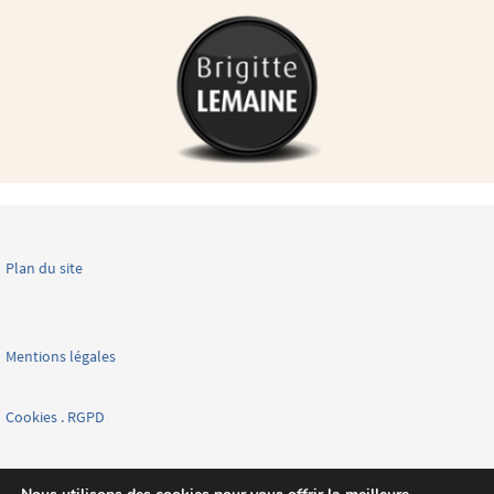
Plan du site
Mentions légales
Cookies . RGPD
Facebook page nationale