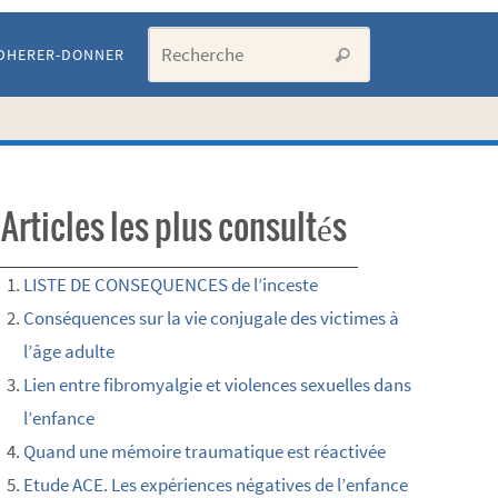
Search for:
DHERER-DONNER
Recherche
Articles les plus consultés
LISTE DE CONSEQUENCES de l’inceste
Conséquences sur la vie conjugale des victimes à
l’âge adulte
Lien entre fibromyalgie et violences sexuelles dans
l’enfance
Quand une mémoire traumatique est réactivée
Etude ACE. Les expériences négatives de l’enfance