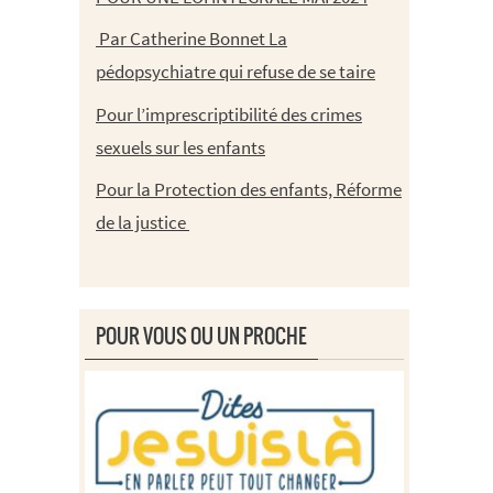
Par Catherine Bonnet La
pédopsychiatre qui refuse de se taire
Pour l’imprescriptibilité des crimes
sexuels sur les enfants
Pour la Protection des enfants, Réforme
de la justice
POUR VOUS OU UN PROCHE