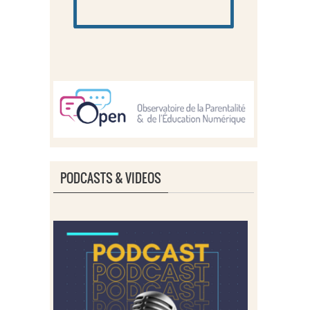
PODCASTS & VIDEOS