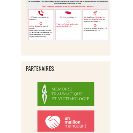
PARTENAIRES