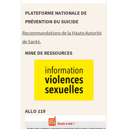
PLATEFORME NATIONALE DE
PRÉVENTION DU SUICIDE
Recommandations de la Haute Autorité
de Santé.
MINE DE RESSOURCES
ALLO 119