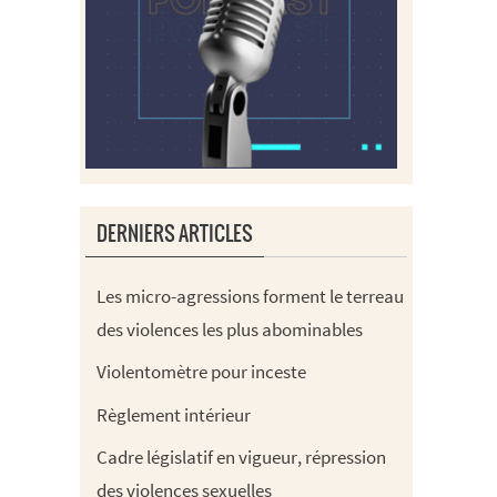
DERNIERS ARTICLES
Les micro-agressions forment le terreau
des violences les plus abominables
Violentomètre pour inceste
Règlement intérieur
Cadre législatif en vigueur, répression
des violences sexuelles