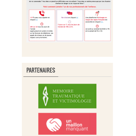
PARTENAIRES