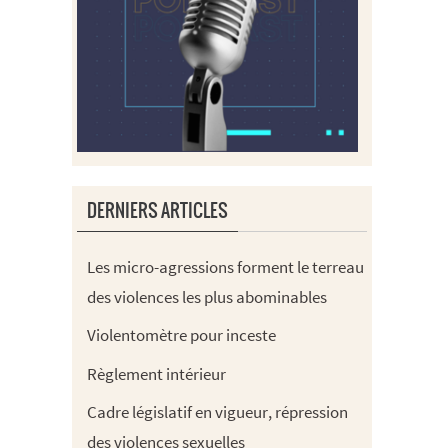
DERNIERS ARTICLES
Les micro-agressions forment le terreau
des violences les plus abominables
Violentomètre pour inceste
Règlement intérieur
Cadre législatif en vigueur, répression
des violences sexuelles