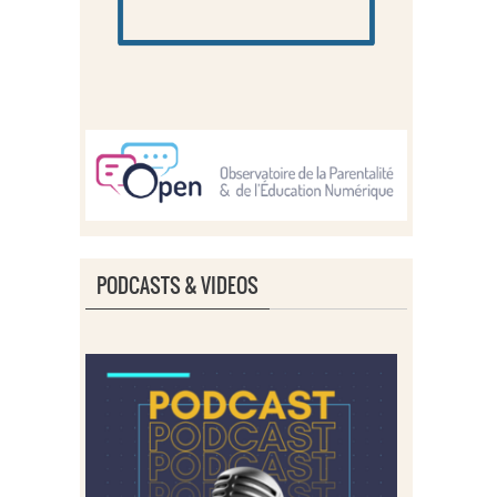
PODCASTS & VIDEOS