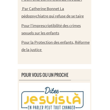
Par Catherine Bonnet La
pédopsychiatre qui refuse de se taire
Pour l’imprescriptibilité des crimes
sexuels sur les enfants
Pour la Protection des enfants, Réforme
de la justice
POUR VOUS OU UN PROCHE