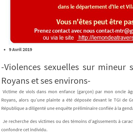
9 Avril 2019
-Violences sexuelles sur mineur
Royans et ses environs-
Victime de viols dans mon enfance (garçon) par mon oncle âgé
Royans, alors qu’une plainte a été déposée devant le TGI de Gr
République a diligenté une enquête préliminaire confiée à la gend
Je recherche des victimes ou des témoins d’agissements à caractè
confondre cet individu.