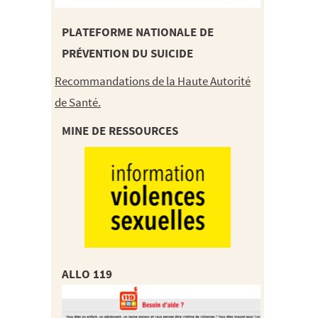
PLATEFORME NATIONALE DE
PRÉVENTION DU SUICIDE
Recommandations de la Haute Autorité
de Santé.
MINE DE RESSOURCES
ALLO 119