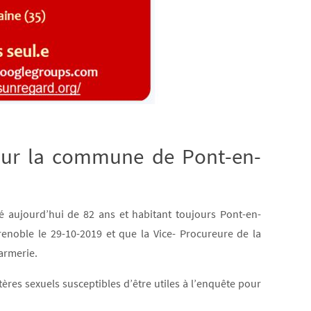
 sur la commune de Pont-en-
 aujourd’hui de 82 ans et habitant toujours Pont-en-
enoble le 29-10-2019 et que la Vice- Procureure de la
armerie.
res sexuels susceptibles d’être utiles à l’enquête pour