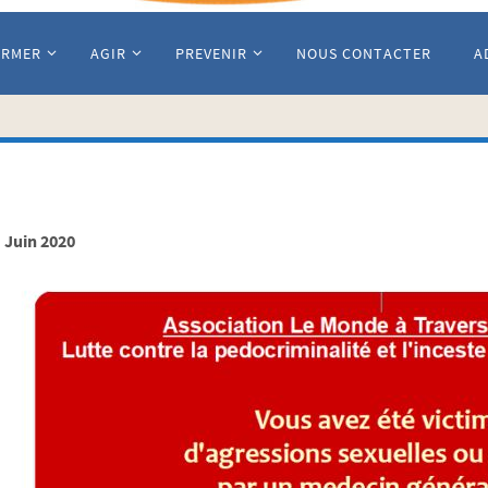
ORMER
AGIR
PREVENIR
NOUS CONTACTER
A
Juin 2020