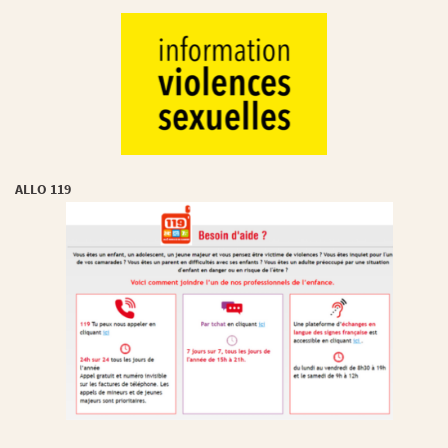
ALLO 119