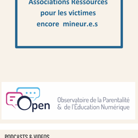
PODCASTS & VIDEOS