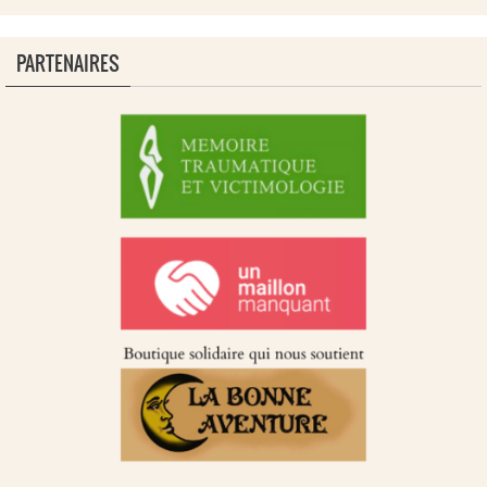
PARTENAIRES