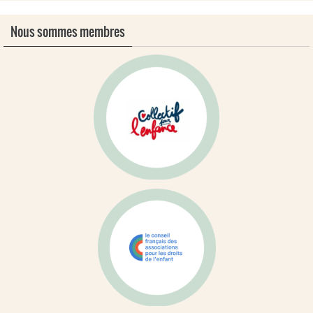
Nous sommes membres