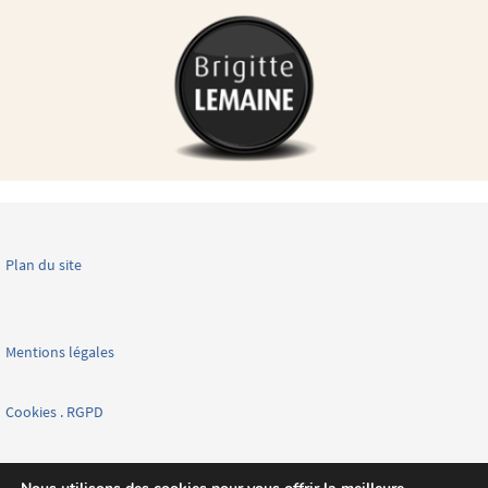
Plan du site
Mentions légales
Cookies . RGPD
Facebook page nationale