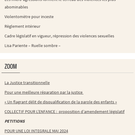
abominables
Violentomètre pour inceste
Règlement intérieur
Cadre législatif en vigueur, répression des violences sexuelles
Lisa Pariente – Ruelle sombre –
ZOOM
La Justice transitionnelle
Pour une meilleure réparation par la justice
« Un flagrant délit de disqualification de la parole des enfants »
COLLECTIF POUR L’ENFANCE : proposition d’amendement législatif
PETITIONS
POUR UNE LOI INTEGRALE MAI 2024