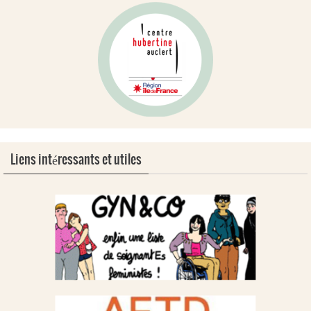
Liens intéressants et utiles