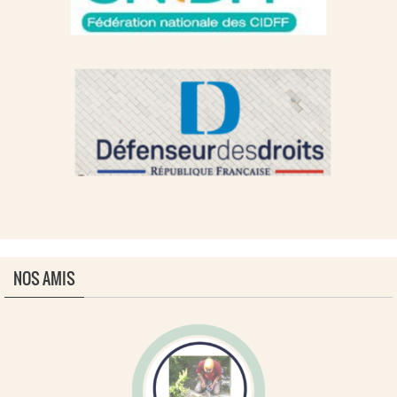
NOS AMIS