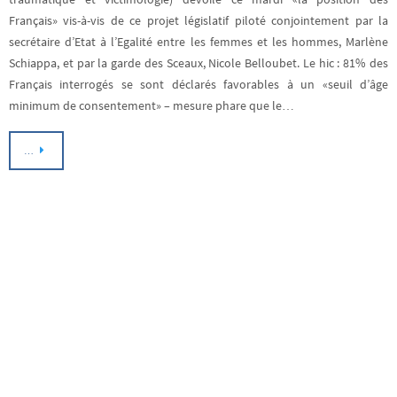
Français» vis-à-vis de ce projet législatif piloté conjointement par la
secrétaire d’Etat à l’Egalité entre les femmes et les hommes, Marlène
Schiappa, et par la garde des Sceaux, Nicole Belloubet. Le hic : 81% des
Français interrogés se sont déclarés favorables à un «seuil d’âge
minimum de consentement» – mesure phare que le…
…