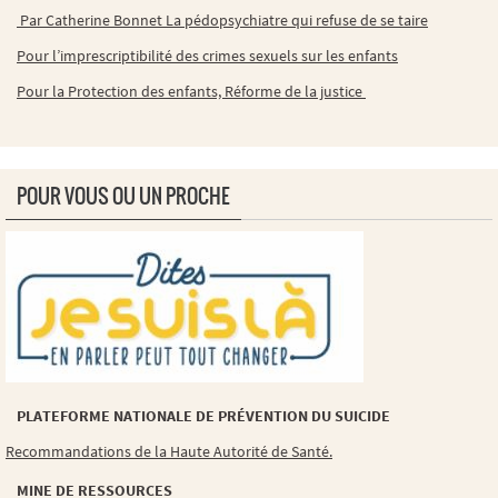
Par Catherine Bonnet La pédopsychiatre qui refuse de se taire
Pour l’imprescriptibilité des crimes sexuels sur les enfants
Pour la Protection des enfants, Réforme de la justice
POUR VOUS OU UN PROCHE
PLATEFORME NATIONALE DE PRÉVENTION DU SUICIDE
Recommandations de la Haute Autorité de Santé.
MINE DE RESSOURCES