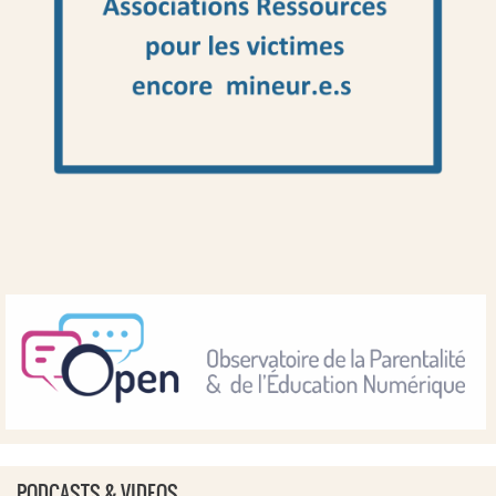
PODCASTS & VIDEOS