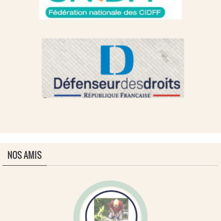
NOS AMIS