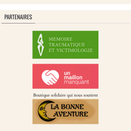
PARTENAIRES