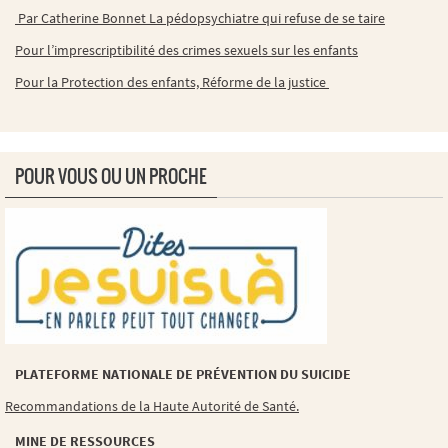
Par Catherine Bonnet La pédopsychiatre qui refuse de se taire
Pour l’imprescriptibilité des crimes sexuels sur les enfants
Pour la Protection des enfants, Réforme de la justice
POUR VOUS OU UN PROCHE
PLATEFORME NATIONALE DE PRÉVENTION DU SUICIDE
Recommandations de la Haute Autorité de Santé.
MINE DE RESSOURCES