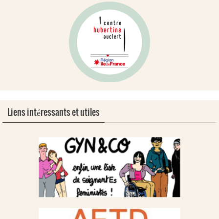
Liens intéressants et utiles