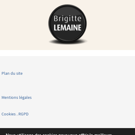
Plan du site
Mentions légales
Cookies . RGPD
Facebook page nationale