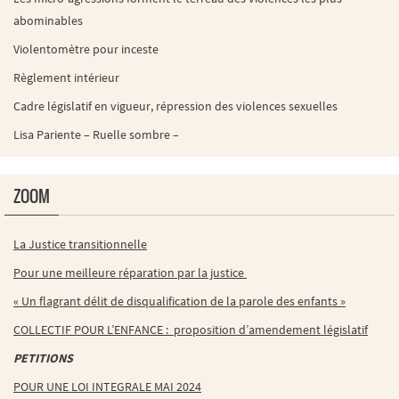
abominables
Violentomètre pour inceste
Règlement intérieur
Cadre législatif en vigueur, répression des violences sexuelles
Lisa Pariente – Ruelle sombre –
ZOOM
La Justice transitionnelle
Pour une meilleure réparation par la justice
« Un flagrant délit de disqualification de la parole des enfants »
COLLECTIF POUR L’ENFANCE : proposition d’amendement législatif
PETITIONS
POUR UNE LOI INTEGRALE MAI 2024