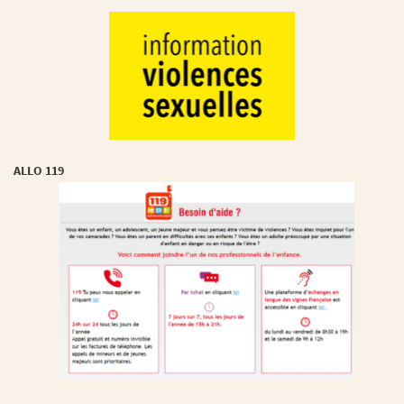
ALLO 119