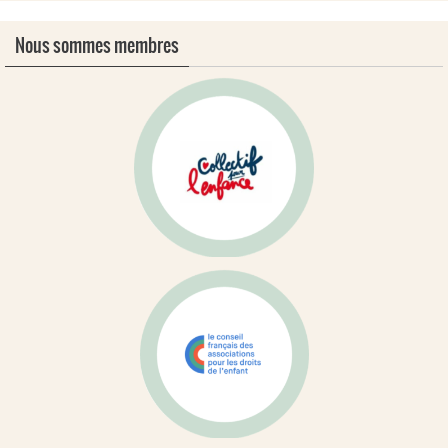
Nous sommes membres