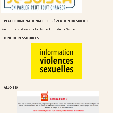
PLATEFORME NATIONALE DE PRÉVENTION DU SUICIDE
Recommandations de la Haute Autorité de Santé.
MINE DE RESSOURCES
ALLO 119