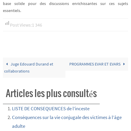
base solide pour des discussions enrichissantes sur ces sujets
essentiels.
Post Views:
1 346
Juge Edouard Durand et
PROGRAMMES EVAR ET EVARS
collaborations
Articles les plus consultés
LISTE DE CONSEQUENCES de l’inceste
Conséquences sur la vie conjugale des victimes à l’âge
adulte