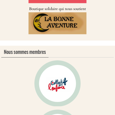
Nous sommes membres