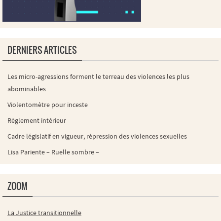
DERNIERS ARTICLES
Les micro-agressions forment le terreau des violences les plus
abominables
Violentomètre pour inceste
Règlement intérieur
Cadre législatif en vigueur, répression des violences sexuelles
Lisa Pariente – Ruelle sombre –
ZOOM
La Justice transitionnelle