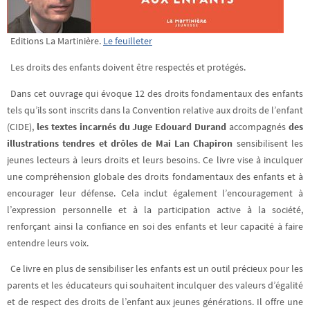
Editions La Martinière.
Le feuilleter
Les droits des enfants doivent être respectés et protégés.
Dans cet ouvrage qui évoque 12 des droits fondamentaux des enfants
tels qu’ils sont inscrits dans la Convention relative aux droits de l’enfant
(CIDE),
les textes incarnés du Juge Edouard Durand
accompagnés
des
illustrations tendres et drôles de Mai Lan Chapiron
sensibilisent les
jeunes lecteurs à leurs droits et leurs besoins. Ce livre vise à inculquer
une compréhension globale des droits fondamentaux des enfants et à
encourager leur défense. Cela inclut également l’encouragement à
l’expression personnelle et à la participation active à la société,
renforçant ainsi la confiance en soi des enfants et leur capacité à faire
entendre leurs voix.
Ce livre en plus de sensibiliser les enfants est un outil précieux pour les
parents et les éducateurs qui souhaitent inculquer des valeurs d’égalité
et de respect des droits de l’enfant aux jeunes générations. Il offre une