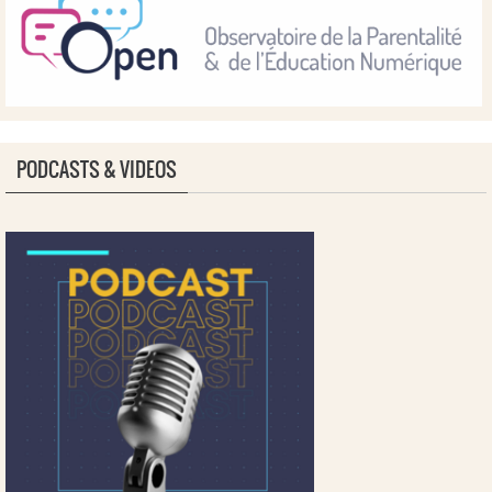
PODCASTS & VIDEOS