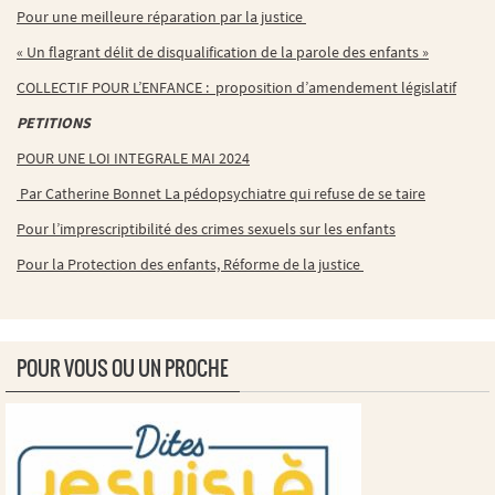
Pour une meilleure réparation par la justice
« Un flagrant délit de disqualification de la parole des enfants »
COLLECTIF POUR L’ENFANCE : proposition d’amendement législatif
PETITIONS
POUR UNE LOI INTEGRALE MAI 2024
Par Catherine Bonnet La pédopsychiatre qui refuse de se taire
Pour l’imprescriptibilité des crimes sexuels sur les enfants
Pour la Protection des enfants, Réforme de la justice
POUR VOUS OU UN PROCHE