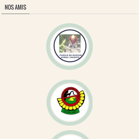
NOS AMIS