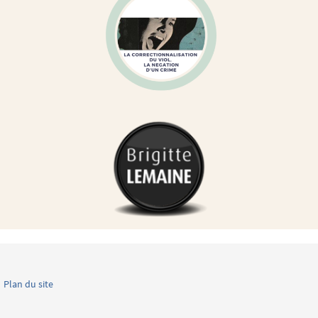
Plan du site