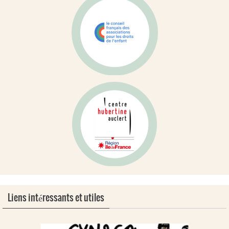
Liens intéressants et utiles