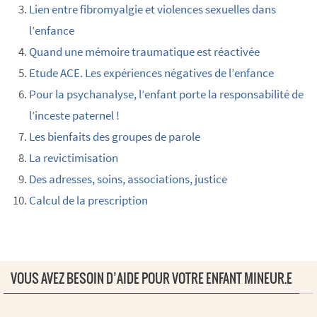
Lien entre fibromyalgie et violences sexuelles dans
l’enfance
Quand une mémoire traumatique est réactivée
Etude ACE. Les expériences négatives de l’enfance
Pour la psychanalyse, l’enfant porte la responsabilité de
l’inceste paternel !
Les bienfaits des groupes de parole
La revictimisation
Des adresses, soins, associations, justice
Calcul de la prescription
VOUS AVEZ BESOIN D’AIDE POUR VOTRE ENFANT MINEUR.E