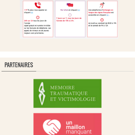
PARTENAIRES