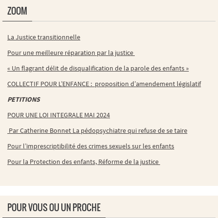
ZOOM
La Justice transitionnelle
Pour une meilleure réparation par la justice
« Un flagrant délit de disqualification de la parole des enfants »
COLLECTIF POUR L’ENFANCE : proposition d’amendement législatif
PETITIONS
POUR UNE LOI INTEGRALE MAI 2024
Par Catherine Bonnet La pédopsychiatre qui refuse de se taire
Pour l’imprescriptibilité des crimes sexuels sur les enfants
Pour la Protection des enfants, Réforme de la justice
POUR VOUS OU UN PROCHE