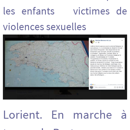
les enfants victimes de
violences sexuelles
Lorient. En marche à