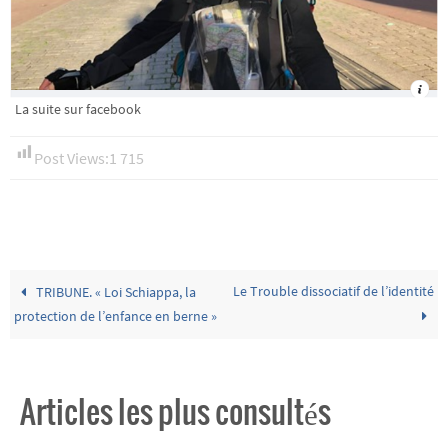
La suite sur facebook
Post Views:
1 715
Le Trouble dissociatif de l’identité
TRIBUNE. « Loi Schiappa, la
protection de l’enfance en berne »
Articles les plus consultés