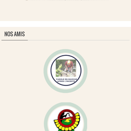
NOS AMIS