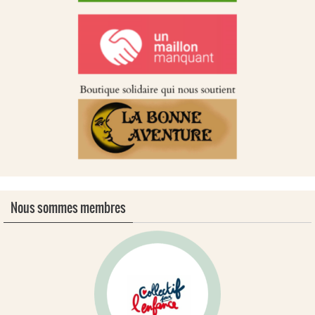
Nous sommes membres