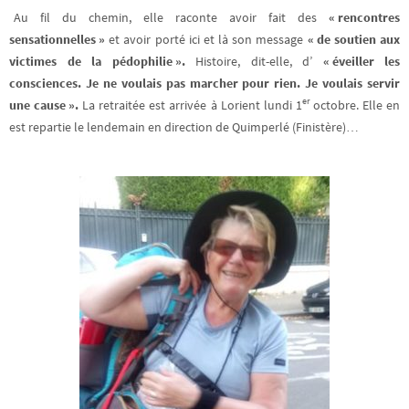
Au fil du chemin, elle raconte avoir fait des
« rencontres
sensationnelles »
et avoir porté ici et là son message
« de soutien aux
victimes de la pédophilie ».
Histoire, dit-elle, d’
« éveiller les
consciences. Je ne voulais pas marcher pour rien. Je voulais servir
er
une cause ».
La retraitée est arrivée à Lorient lundi 1
octobre. Elle en
est repartie le lendemain en direction de Quimperlé (Finistère)…