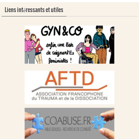
Liens intéressants et utiles