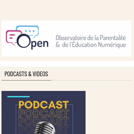
PODCASTS & VIDEOS