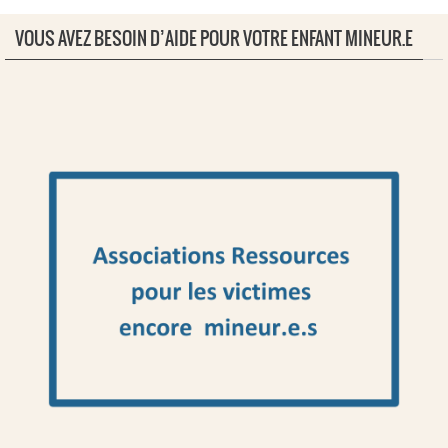
VOUS AVEZ BESOIN D’AIDE POUR VOTRE ENFANT MINEUR.E