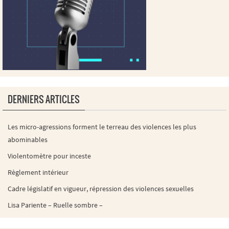
DERNIERS ARTICLES
Les micro-agressions forment le terreau des violences les plus
abominables
Violentomètre pour inceste
Règlement intérieur
Cadre législatif en vigueur, répression des violences sexuelles
Lisa Pariente – Ruelle sombre –