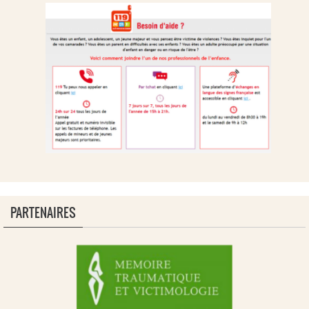
PARTENAIRES