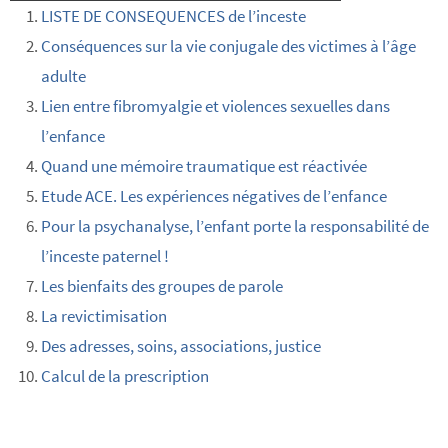
LISTE DE CONSEQUENCES de l’inceste
Conséquences sur la vie conjugale des victimes à l’âge
adulte
Lien entre fibromyalgie et violences sexuelles dans
l’enfance
Quand une mémoire traumatique est réactivée
Etude ACE. Les expériences négatives de l’enfance
Pour la psychanalyse, l’enfant porte la responsabilité de
l’inceste paternel !
Les bienfaits des groupes de parole
La revictimisation
Des adresses, soins, associations, justice
Calcul de la prescription