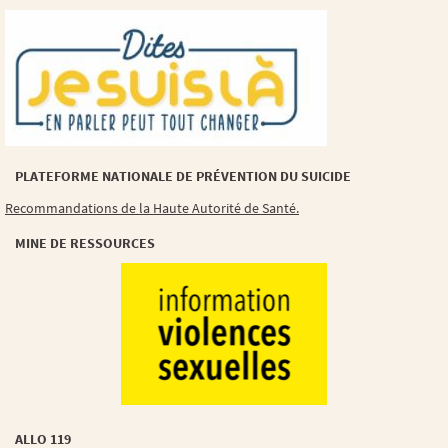
PLATEFORME NATIONALE DE PRÉVENTION DU SUICIDE
Recommandations de la Haute Autorité de Santé.
MINE DE RESSOURCES
ALLO 119