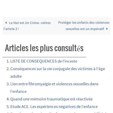
Protéger les enfants des violences
Le Viol est Un Crime : retirez
l’article 2 !
sexuelles est un impératif
Articles les plus consultés
LISTE DE CONSEQUENCES de l’inceste
Conséquences sur la vie conjugale des victimes à l’âge
adulte
Lien entre fibromyalgie et violences sexuelles dans
l’enfance
Quand une mémoire traumatique est réactivée
Etude ACE. Les expériences négatives de l’enfance