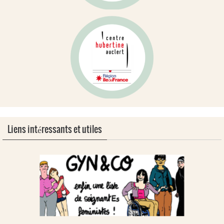
Liens intéressants et utiles