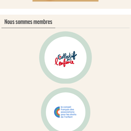
Nous sommes membres