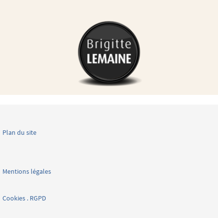
Plan du site
Mentions légales
Cookies . RGPD