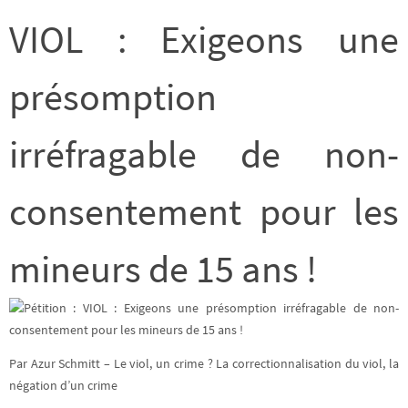
VIOL : Exigeons une
présomption
irréfragable de non-
consentement pour les
mineurs de 15 ans !
Par
Azur Schmitt – Le viol, un crime ? La correctionnalisation du viol, la
négation d’un crime