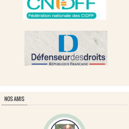
NOS AMIS