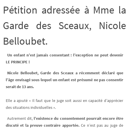
Pétition adressée à Mme la
Garde des Sceaux, Nicole
Belloubet.
Un enfant n’est jamais consentant : l’exception ne peut devenir
LE PRINCIPE !
Nicole Belloubet, Garde des Sceaux a récemment déclaré que
l’âge envisagé sous lequel un enfant est présumé ne pas consentir
serait de 13 ans.
Elle a ajouté « Il faut que le juge soit aussi en capacité d’apprécier
des situations individuelles ».
Autrement dit,
l’existence du consentement pourrait encore être
discuté et la preuve contraire apportée.
Ce n’est pas au juge de