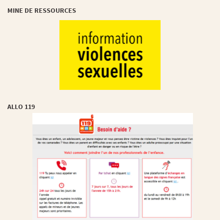
MINE DE RESSOURCES
ALLO 119