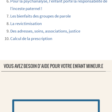
Pour la psychanalyse, l’enfant porte la responsabilité de
l’inceste paternel !
Les bienfaits des groupes de parole
La revictimisation
Des adresses, soins, associations, justice
Calcul de la prescription
VOUS AVEZ BESOIN D’AIDE POUR VOTRE ENFANT MINEUR.E