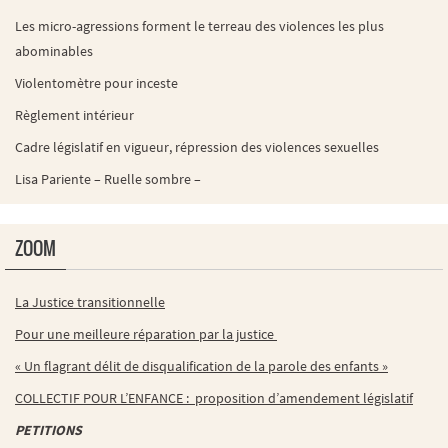
Les micro-agressions forment le terreau des violences les plus
abominables
Violentomètre pour inceste
Règlement intérieur
Cadre législatif en vigueur, répression des violences sexuelles
Lisa Pariente – Ruelle sombre –
ZOOM
La Justice transitionnelle
Pour une meilleure réparation par la justice
« Un flagrant délit de disqualification de la parole des enfants »
COLLECTIF POUR L’ENFANCE : proposition d’amendement législatif
PETITIONS