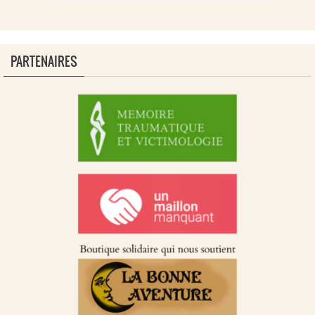
PARTENAIRES