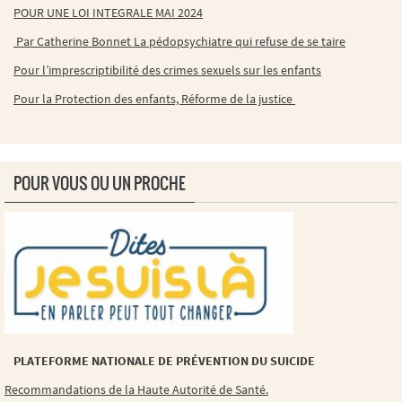
POUR UNE LOI INTEGRALE MAI 2024
Par Catherine Bonnet La pédopsychiatre qui refuse de se taire
Pour l’imprescriptibilité des crimes sexuels sur les enfants
Pour la Protection des enfants, Réforme de la justice
POUR VOUS OU UN PROCHE
PLATEFORME NATIONALE DE PRÉVENTION DU SUICIDE
Recommandations de la Haute Autorité de Santé.