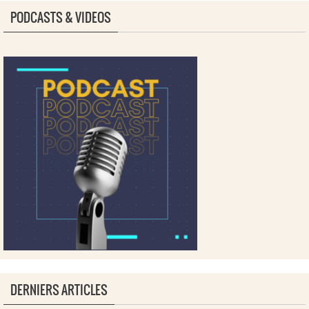
PODCASTS & VIDEOS
DERNIERS ARTICLES