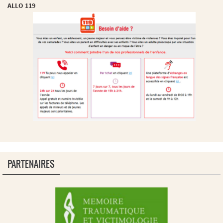
ALLO 119
PARTENAIRES