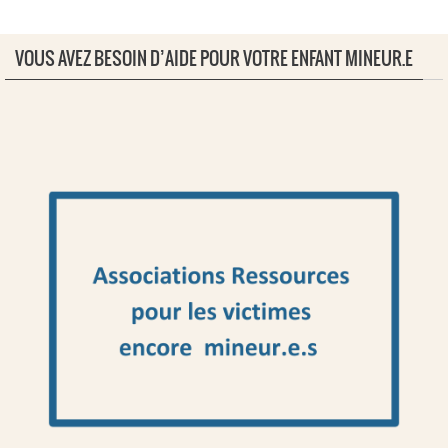
VOUS AVEZ BESOIN D’AIDE POUR VOTRE ENFANT MINEUR.E