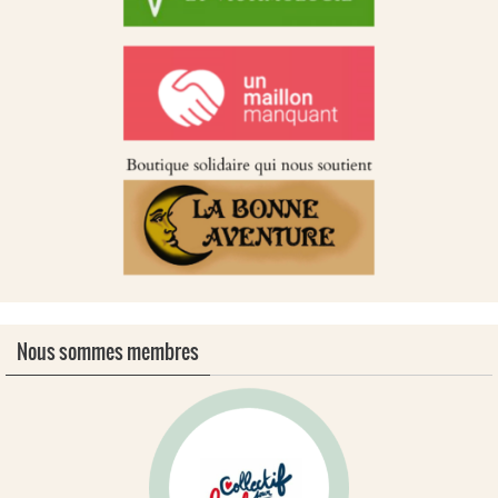
Nous sommes membres