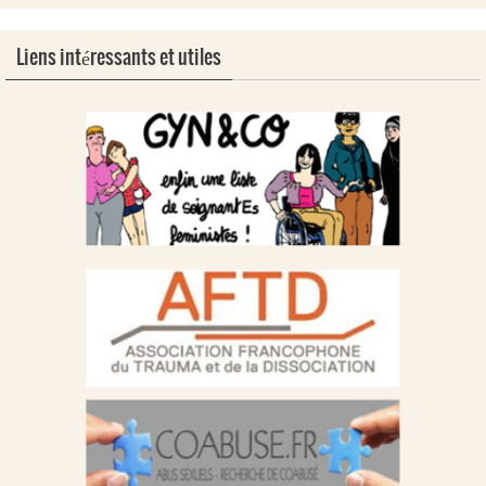
Liens intéressants et utiles