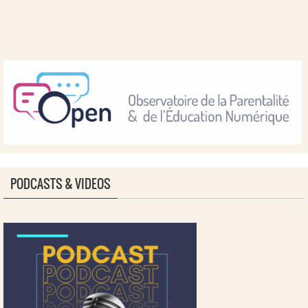
PODCASTS & VIDEOS