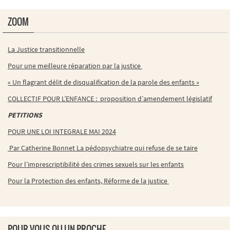
ZOOM
La Justice transitionnelle
Pour une meilleure réparation par la justice
« Un flagrant délit de disqualification de la parole des enfants »
COLLECTIF POUR L’ENFANCE : proposition d’amendement législatif
PETITIONS
POUR UNE LOI INTEGRALE MAI 2024
Par Catherine Bonnet La pédopsychiatre qui refuse de se taire
Pour l’imprescriptibilité des crimes sexuels sur les enfants
Pour la Protection des enfants, Réforme de la justice
POUR VOUS OU UN PROCHE