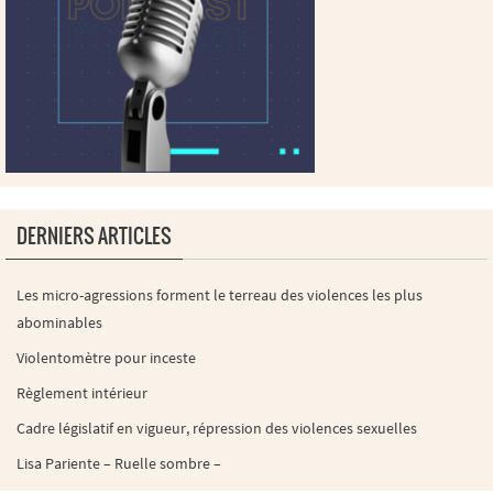
DERNIERS ARTICLES
Les micro-agressions forment le terreau des violences les plus
abominables
Violentomètre pour inceste
Règlement intérieur
Cadre législatif en vigueur, répression des violences sexuelles
Lisa Pariente – Ruelle sombre –