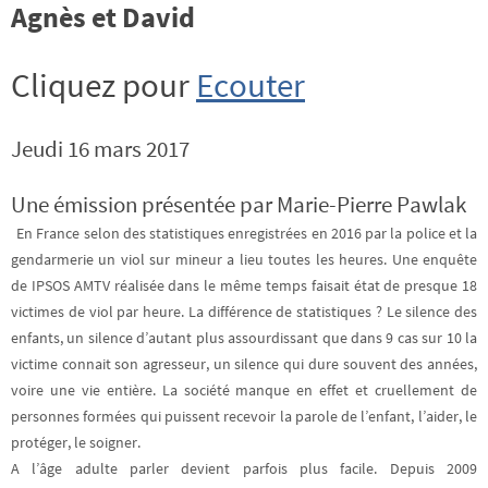
Agnès et David
Cliquez pour
Ecouter
Jeudi 16 mars 2017
Une émission présentée par Marie-Pierre Pawlak
En France selon des statistiques enregistrées en 2016 par la police et la
gendarmerie un viol sur mineur a lieu toutes les heures. Une enquête
de IPSOS AMTV réalisée dans le même temps faisait état de presque 18
victimes de viol par heure. La différence de statistiques ? Le silence des
enfants, un silence d’autant plus assourdissant que dans 9 cas sur 10 la
victime connait son agresseur, un silence qui dure souvent des années,
voire une vie entière. La société manque en effet et cruellement de
personnes formées qui puissent recevoir la parole de l’enfant, l’aider, le
protéger, le soigner.
A l’âge adulte parler devient parfois plus facile. Depuis 2009