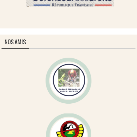
NOS AMIS