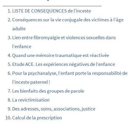
LISTE DE CONSEQUENCES de l’inceste
Conséquences sur la vie conjugale des victimes à l’âge
adulte
Lien entre fibromyalgie et violences sexuelles dans
l’enfance
Quand une mémoire traumatique est réactivée
Etude ACE. Les expériences négatives de l’enfance
Pour la psychanalyse, l’enfant porte la responsabilité de
l’inceste paternel !
Les bienfaits des groupes de parole
La revictimisation
Des adresses, soins, associations, justice
Calcul de la prescription