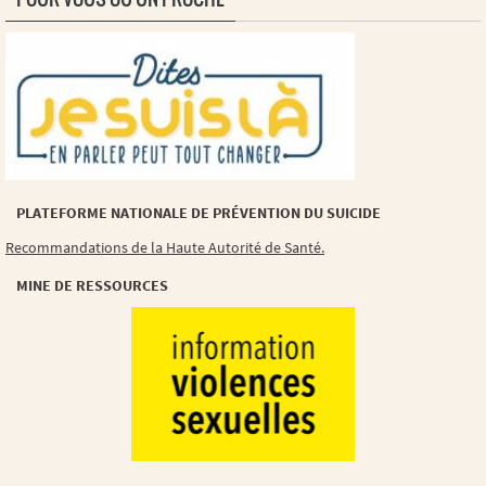
PLATEFORME NATIONALE DE PRÉVENTION DU SUICIDE
Recommandations de la Haute Autorité de Santé.
MINE DE RESSOURCES