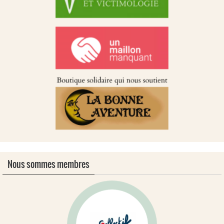
Nous sommes membres