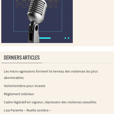
DERNIERS ARTICLES
Les micro-agressions forment le terreau des violences les plus
abominables
Violentomètre pour inceste
Règlement intérieur
Cadre législatif en vigueur, répression des violences sexuelles
Lisa Pariente – Ruelle sombre –