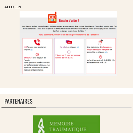
ALLO 119
PARTENAIRES