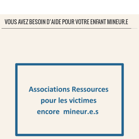
VOUS AVEZ BESOIN D’AIDE POUR VOTRE ENFANT MINEUR.E