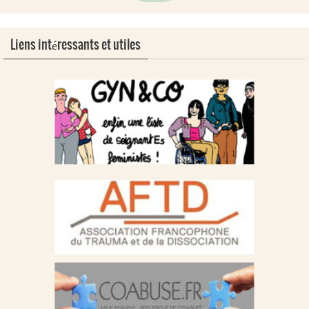
Liens intéressants et utiles