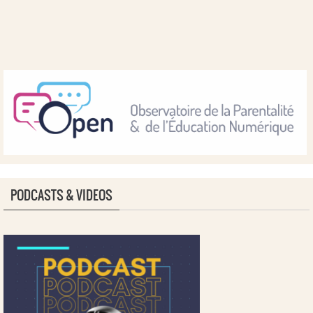
PODCASTS & VIDEOS