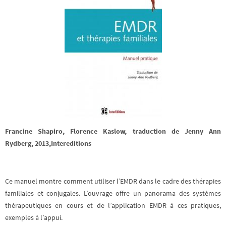
Francine Shapiro, Florence Kaslow, traduction de Jenny Ann
Rydberg, 2013,Intereditions
Ce manuel montre comment utiliser l’EMDR dans le cadre des thérapies
familiales et conjugales. L’ouvrage offre un panorama des systèmes
thérapeutiques en cours et de l’application EMDR à ces pratiques,
exemples à l’appui.