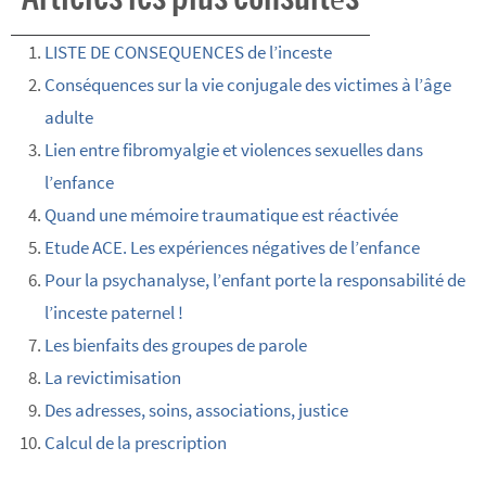
LISTE DE CONSEQUENCES de l’inceste
Conséquences sur la vie conjugale des victimes à l’âge
adulte
Lien entre fibromyalgie et violences sexuelles dans
l’enfance
Quand une mémoire traumatique est réactivée
Etude ACE. Les expériences négatives de l’enfance
Pour la psychanalyse, l’enfant porte la responsabilité de
l’inceste paternel !
Les bienfaits des groupes de parole
La revictimisation
Des adresses, soins, associations, justice
Calcul de la prescription