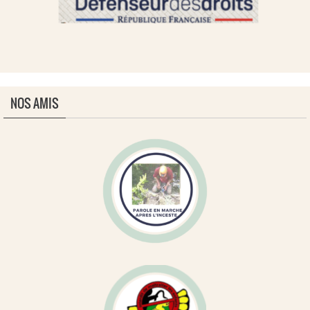
NOS AMIS