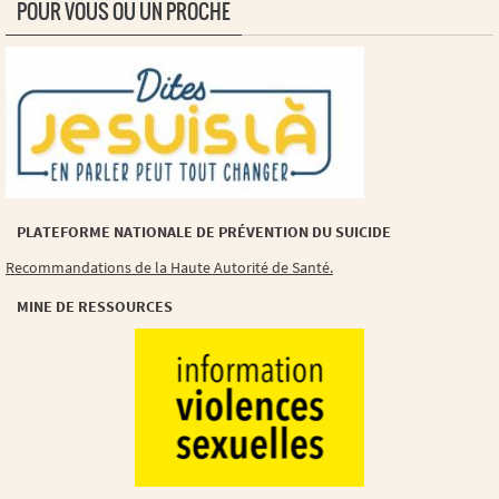
POUR VOUS OU UN PROCHE
PLATEFORME NATIONALE DE PRÉVENTION DU SUICIDE
Recommandations de la Haute Autorité de Santé.
MINE DE RESSOURCES