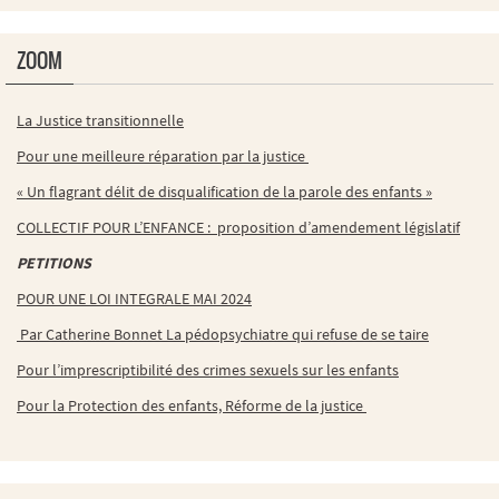
ZOOM
La Justice transitionnelle
Pour une meilleure réparation par la justice
« Un flagrant délit de disqualification de la parole des enfants »
COLLECTIF POUR L’ENFANCE : proposition d’amendement législatif
PETITIONS
POUR UNE LOI INTEGRALE MAI 2024
Par Catherine Bonnet La pédopsychiatre qui refuse de se taire
Pour l’imprescriptibilité des crimes sexuels sur les enfants
Pour la Protection des enfants, Réforme de la justice