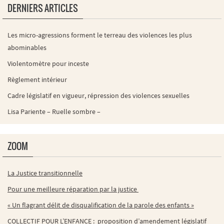
DERNIERS ARTICLES
Les micro-agressions forment le terreau des violences les plus
abominables
Violentomètre pour inceste
Règlement intérieur
Cadre législatif en vigueur, répression des violences sexuelles
Lisa Pariente – Ruelle sombre –
ZOOM
La Justice transitionnelle
Pour une meilleure réparation par la justice
« Un flagrant délit de disqualification de la parole des enfants »
COLLECTIF POUR L’ENFANCE : proposition d’amendement législatif