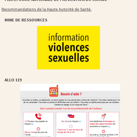
Recommandations de la Haute Autorité de Santé.
MINE DE RESSOURCES
ALLO 119