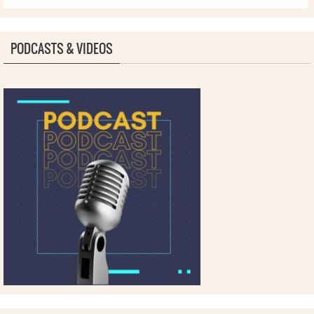
PODCASTS & VIDEOS