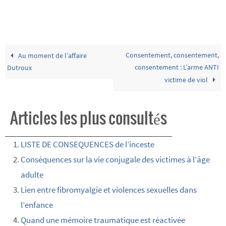
Consentement, consentement,
Au moment de l’affaire
consentement : L’arme ANTI
Dutroux
victime de viol
Articles les plus consultés
LISTE DE CONSEQUENCES de l’inceste
Conséquences sur la vie conjugale des victimes à l’âge
adulte
Lien entre fibromyalgie et violences sexuelles dans
l’enfance
Quand une mémoire traumatique est réactivée