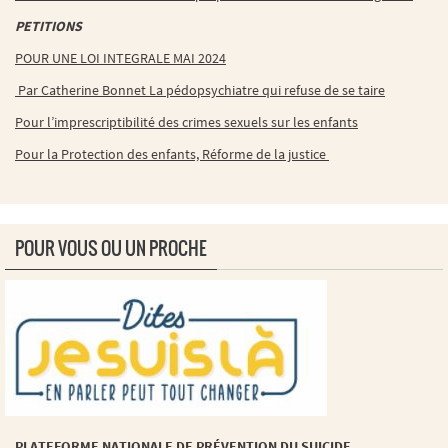
PETITIONS
POUR UNE LOI INTEGRALE MAI 2024
Par Catherine Bonnet La pédopsychiatre qui refuse de se taire
Pour l’imprescriptibilité des crimes sexuels sur les enfants
Pour la Protection des enfants, Réforme de la justice
POUR VOUS OU UN PROCHE
PLATEFORME NATIONALE DE PRÉVENTION DU SUICIDE