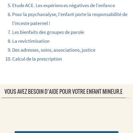
Etude ACE. Les expériences négatives de l’enfance
Pour la psychanalyse, l’enfant porte la responsabilité de
l’inceste paternel !
Les bienfaits des groupes de parole
La revictimisation
Des adresses, soins, associations, justice
Calcul de la prescription
VOUS AVEZ BESOIN D’AIDE POUR VOTRE ENFANT MINEUR.E