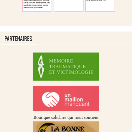
PARTENAIRES