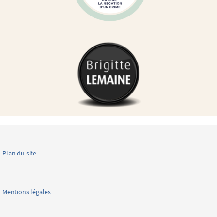
Plan du site
Mentions légales