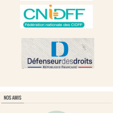
NOS AMIS