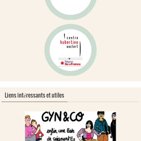
Liens intéressants et utiles