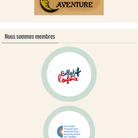
Nous sommes membres