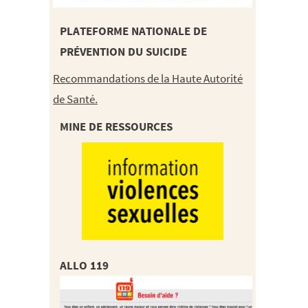
PLATEFORME NATIONALE DE
PRÉVENTION DU SUICIDE
Recommandations de la Haute Autorité
de Santé.
MINE DE RESSOURCES
ALLO 119