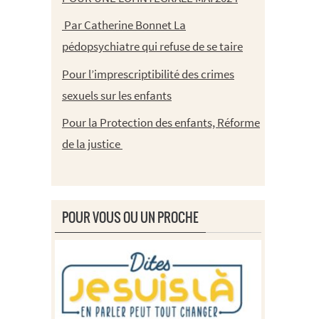
Par Catherine Bonnet La
pédopsychiatre qui refuse de se taire
Pour l’imprescriptibilité des crimes
sexuels sur les enfants
Pour la Protection des enfants, Réforme
de la justice
POUR VOUS OU UN PROCHE