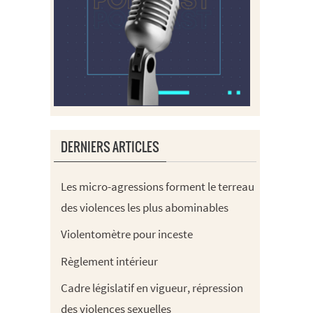
DERNIERS ARTICLES
Les micro-agressions forment le terreau
des violences les plus abominables
Violentomètre pour inceste
Règlement intérieur
Cadre législatif en vigueur, répression
des violences sexuelles