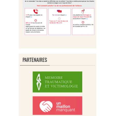
PARTENAIRES