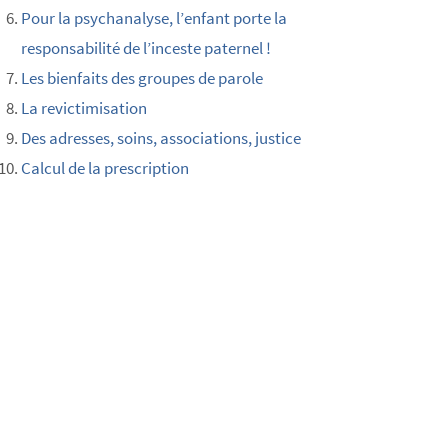
Pour la psychanalyse, l’enfant porte la
responsabilité de l’inceste paternel !
Les bienfaits des groupes de parole
La revictimisation
Des adresses, soins, associations, justice
Calcul de la prescription