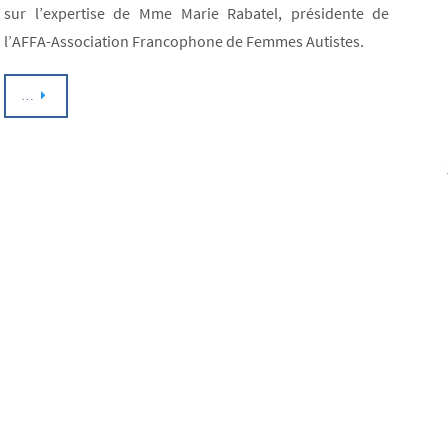
sur l’expertise de Mme Marie Rabatel, présidente de
l’AFFA-Association Francophone de Femmes Autistes.
…