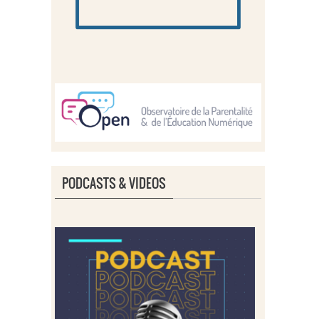
PODCASTS & VIDEOS