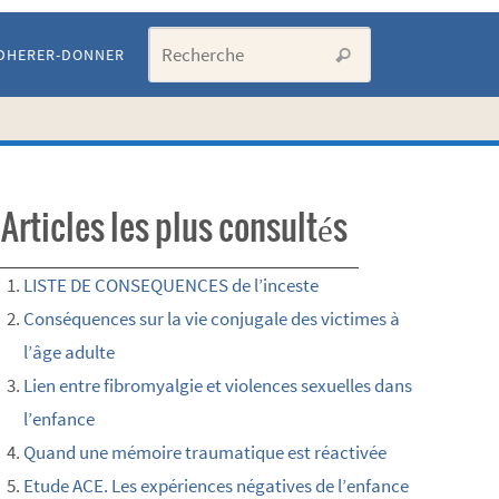
Search for:
DHERER-DONNER
Recherche
Articles les plus consultés
LISTE DE CONSEQUENCES de l’inceste
Conséquences sur la vie conjugale des victimes à
l’âge adulte
Lien entre fibromyalgie et violences sexuelles dans
l’enfance
Quand une mémoire traumatique est réactivée
Etude ACE. Les expériences négatives de l’enfance