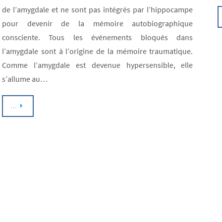
de l’amygdale et ne sont pas intégrés par l’hippocampe
pour devenir de la mémoire autobiographique
consciente. Tous les événements bloqués dans
l’amygdale sont à l’origine de la mémoire traumatique.
Comme l’amygdale est devenue hypersensible, elle
s’allume au…
…