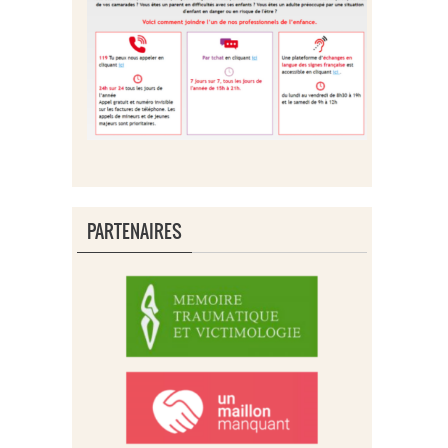
PARTENAIRES