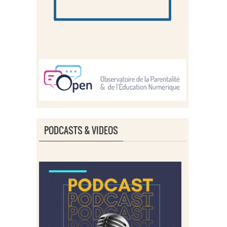
PODCASTS & VIDEOS