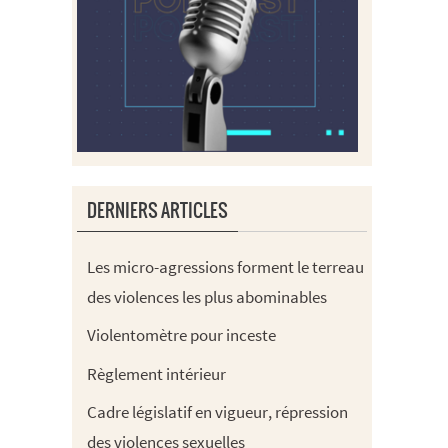
DERNIERS ARTICLES
Les micro-agressions forment le terreau
des violences les plus abominables
Violentomètre pour inceste
Règlement intérieur
Cadre législatif en vigueur, répression
des violences sexuelles