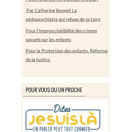
Par Catherine Bonnet La
pédopsychiatre qui refuse de se taire
Pour l’imprescriptibilité des crimes
sexuels sur les enfants
Pour la Protection des enfants, Réforme
de la justice
POUR VOUS OU UN PROCHE