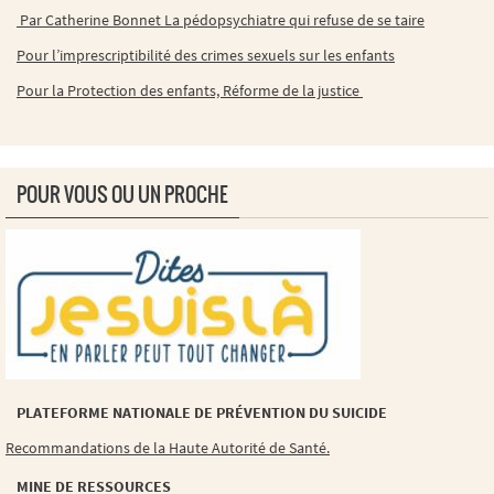
Par Catherine Bonnet La pédopsychiatre qui refuse de se taire
Pour l’imprescriptibilité des crimes sexuels sur les enfants
Pour la Protection des enfants, Réforme de la justice
POUR VOUS OU UN PROCHE
PLATEFORME NATIONALE DE PRÉVENTION DU SUICIDE
Recommandations de la Haute Autorité de Santé.
MINE DE RESSOURCES