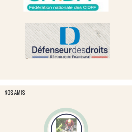
NOS AMIS