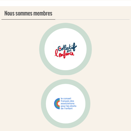
Nous sommes membres