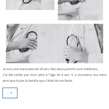
Je suis une marocaine de 28 ans. Mes deux parents sont médecins.
J’ai été violée par mon père à l’âge de 6 ans. Il a convaincu ma mère
ainsi que toute la famille que c’était de ma faute.
…