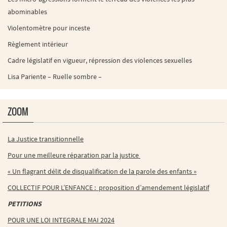
abominables
Violentomètre pour inceste
Règlement intérieur
Cadre législatif en vigueur, répression des violences sexuelles
Lisa Pariente – Ruelle sombre –
ZOOM
La Justice transitionnelle
Pour une meilleure réparation par la justice
« Un flagrant délit de disqualification de la parole des enfants »
COLLECTIF POUR L’ENFANCE : proposition d’amendement législatif
PETITIONS
POUR UNE LOI INTEGRALE MAI 2024