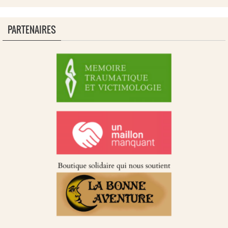
PARTENAIRES