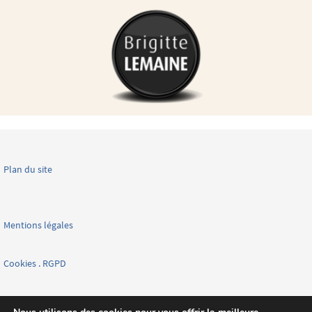
Plan du site
Mentions légales
Cookies . RGPD
Facebook page nationale