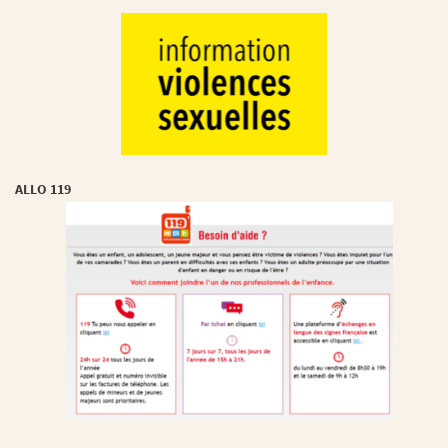
ALLO 119