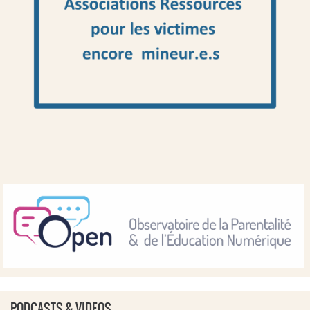
PODCASTS & VIDEOS