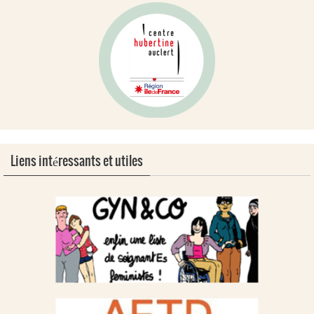
Liens intéressants et utiles