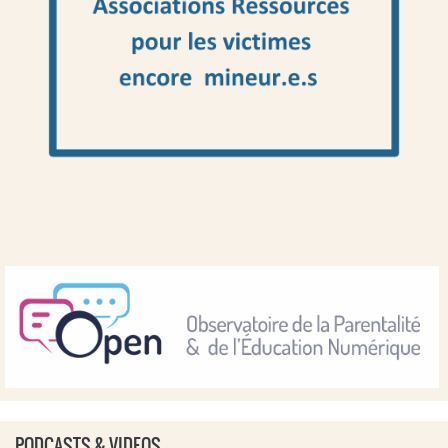
PODCASTS & VIDEOS