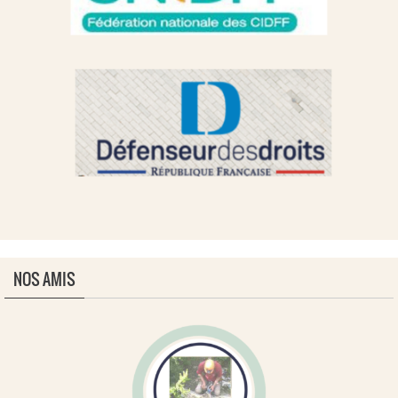
NOS AMIS