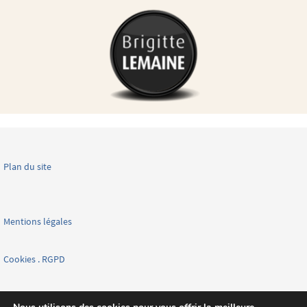
Plan du site
Mentions légales
Cookies . RGPD
Facebook page nationale