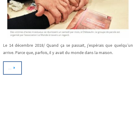
Le 14 décembre 2018/ Quand ça se passait, j’espérais que quelqu’un
arrive. Parce que, parfois, il y avait du monde dans la maison.
…