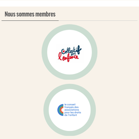
Nous sommes membres