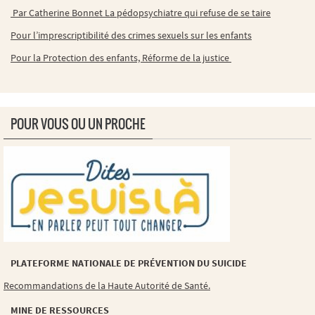
Par Catherine Bonnet La pédopsychiatre qui refuse de se taire
Pour l’imprescriptibilité des crimes sexuels sur les enfants
Pour la Protection des enfants, Réforme de la justice
POUR VOUS OU UN PROCHE
PLATEFORME NATIONALE DE PRÉVENTION DU SUICIDE
Recommandations de la Haute Autorité de Santé.
MINE DE RESSOURCES