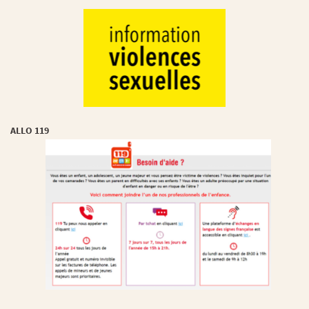
ALLO 119