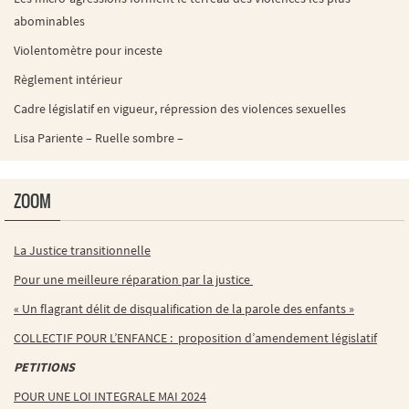
abominables
Violentomètre pour inceste
Règlement intérieur
Cadre législatif en vigueur, répression des violences sexuelles
Lisa Pariente – Ruelle sombre –
ZOOM
La Justice transitionnelle
Pour une meilleure réparation par la justice
« Un flagrant délit de disqualification de la parole des enfants »
COLLECTIF POUR L’ENFANCE : proposition d’amendement législatif
PETITIONS
POUR UNE LOI INTEGRALE MAI 2024