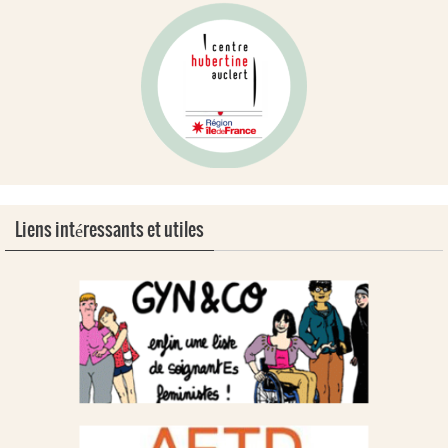
Liens intéressants et utiles